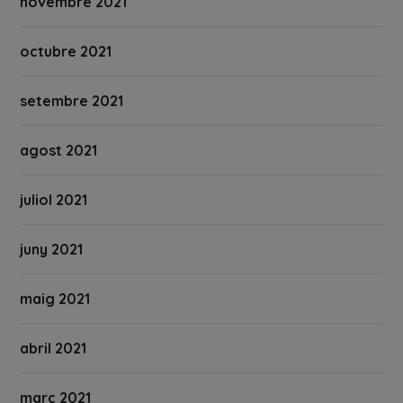
novembre 2021
octubre 2021
setembre 2021
agost 2021
juliol 2021
juny 2021
maig 2021
abril 2021
març 2021