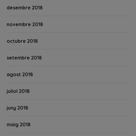
desembre 2018
novembre 2018
octubre 2018
setembre 2018
agost 2018
juliol 2018
juny 2018
maig 2018