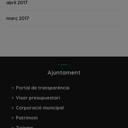
abril 2017
març 2017
Ajuntament
Portal de transparència
Visor presupuestari
Corporació municipal
Patrimoni
Turisme