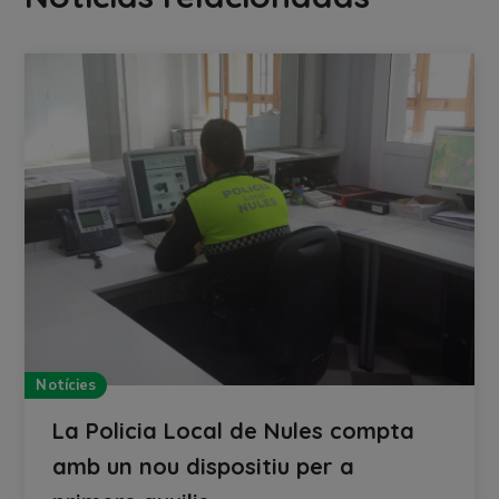
Notícies
La Policia Local de Nules compta
amb un nou dispositiu per a