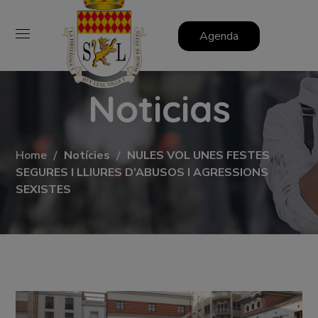
Agenda
Noticias
Home
Notícies
NULES VOL UNES FESTES
SEGURES I LLIURES D’ABUSOS I AGRESSIONS
SEXISTES