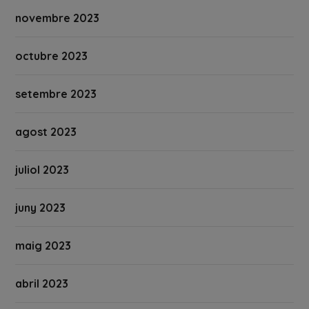
novembre 2023
octubre 2023
setembre 2023
agost 2023
juliol 2023
juny 2023
maig 2023
abril 2023