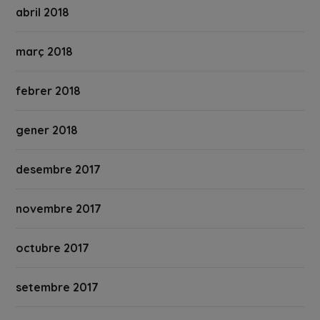
abril 2018
març 2018
febrer 2018
gener 2018
desembre 2017
novembre 2017
octubre 2017
setembre 2017