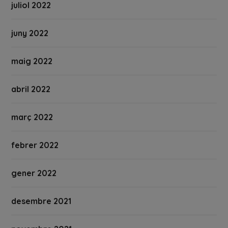
juliol 2022
juny 2022
maig 2022
abril 2022
març 2022
febrer 2022
gener 2022
desembre 2021