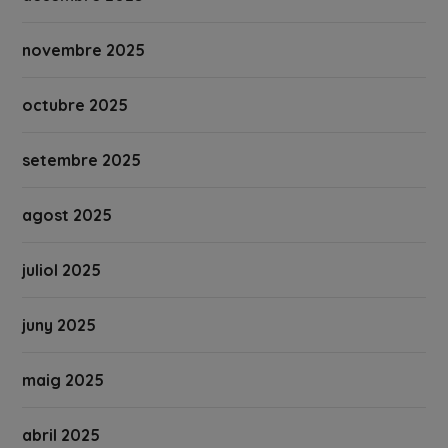
novembre 2025
octubre 2025
setembre 2025
agost 2025
juliol 2025
juny 2025
maig 2025
abril 2025