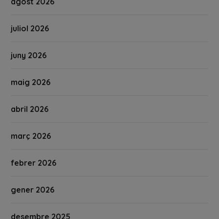
agost 2026
juliol 2026
juny 2026
maig 2026
abril 2026
març 2026
febrer 2026
gener 2026
desembre 2025