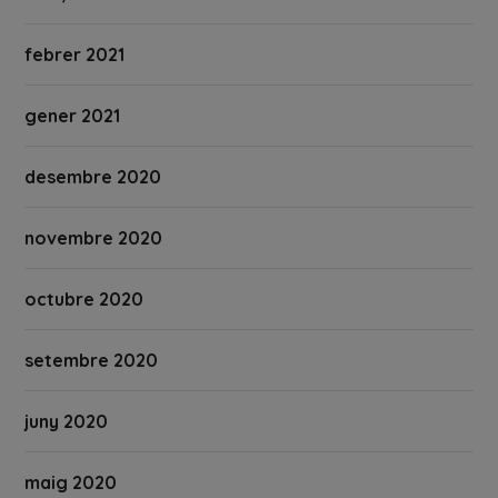
febrer 2021
gener 2021
desembre 2020
novembre 2020
octubre 2020
setembre 2020
juny 2020
maig 2020