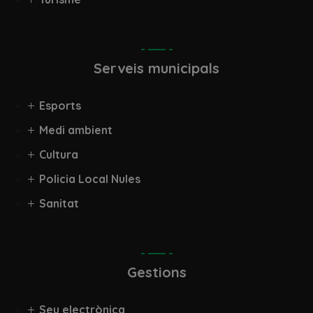
Serveis municipals
Esports
Medi ambient
Cultura
Policia Local Nules
Sanitat
Gestions
Seu electrònica