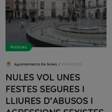
Notícies
Ayuntamiento De Nules
19/08/2022
NULES VOL UNES
FESTES SEGURES I
LLIURES D’ABUSOS I