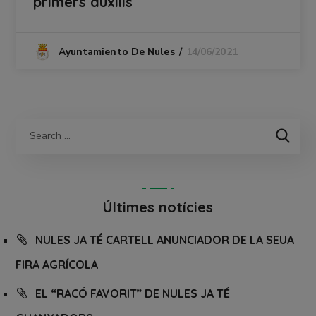
primers auxilis
14/06/2021
Ayuntamiento De Nules
Últimes notícies
NULES JA TÉ CARTELL ANUNCIADOR DE LA SEUA
FIRA AGRÍCOLA
EL “RACÓ FAVORIT” DE NULES JA TÉ