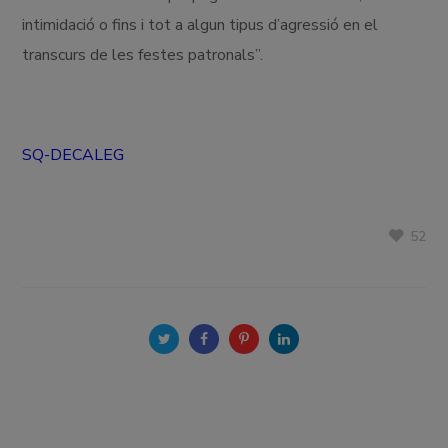
intimidació o fins i tot a algun tipus d’agressió en el
transcurs de les festes patronals”.
SQ-DECALEG
52