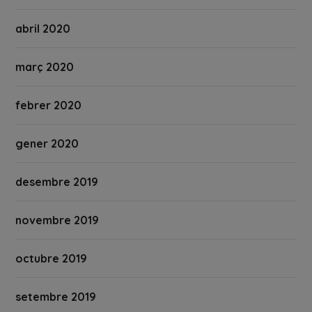
abril 2020
març 2020
febrer 2020
gener 2020
desembre 2019
novembre 2019
octubre 2019
setembre 2019