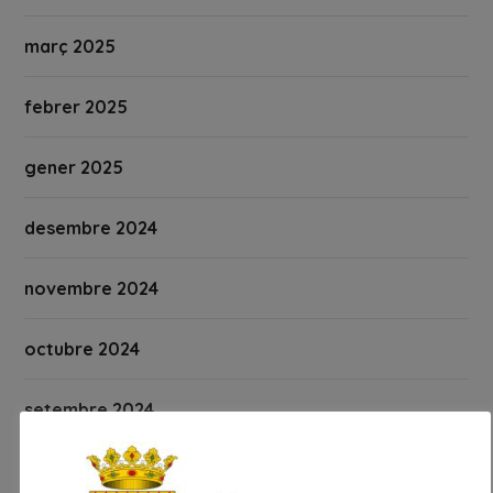
març 2025
febrer 2025
gener 2025
desembre 2024
novembre 2024
octubre 2024
setembre 2024
agost 2024