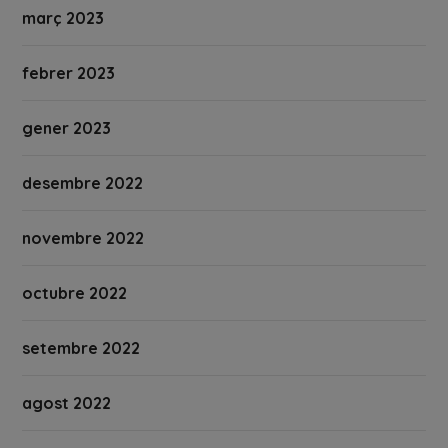
març 2023
febrer 2023
gener 2023
desembre 2022
novembre 2022
octubre 2022
setembre 2022
agost 2022