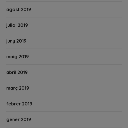
agost 2019
juliol 2019
juny 2019
maig 2019
abril 2019
març 2019
febrer 2019
gener 2019