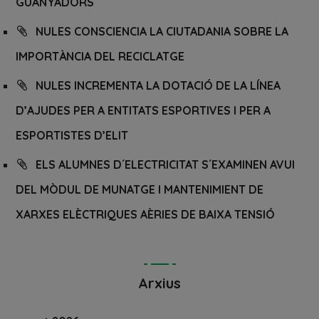
GUANYADORS
NULES CONSCIENCIA LA CIUTADANIA SOBRE LA
IMPORTÀNCIA DEL RECICLATGE
NULES INCREMENTA LA DOTACIÓ DE LA LÍNEA
D’AJUDES PER A ENTITATS ESPORTIVES I PER A
ESPORTISTES D’ELIT
ELS ALUMNES D´ELECTRICITAT S´EXAMINEN AVUI
DEL MÒDUL DE MUNATGE I MANTENIMIENT DE
XARXES ELÈCTRIQUES AÈRIES DE BAIXA TENSIÓ
Arxius