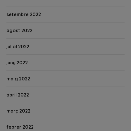
setembre 2022
agost 2022
juliol 2022
juny 2022
maig 2022
abril 2022
març 2022
febrer 2022