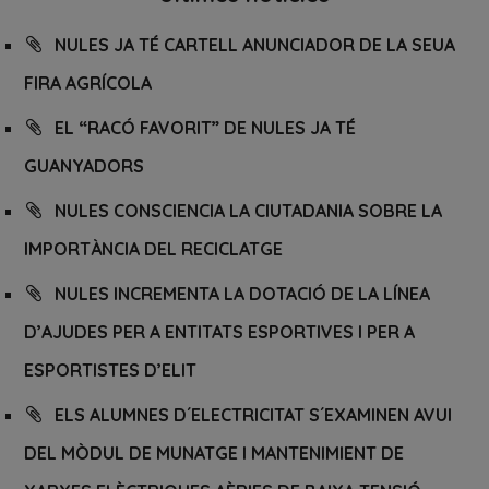
NULES JA TÉ CARTELL ANUNCIADOR DE LA SEUA
FIRA AGRÍCOLA
EL “RACÓ FAVORIT” DE NULES JA TÉ
GUANYADORS
NULES CONSCIENCIA LA CIUTADANIA SOBRE LA
IMPORTÀNCIA DEL RECICLATGE
NULES INCREMENTA LA DOTACIÓ DE LA LÍNEA
D’AJUDES PER A ENTITATS ESPORTIVES I PER A
ESPORTISTES D’ELIT
ELS ALUMNES D´ELECTRICITAT S´EXAMINEN AVUI
DEL MÒDUL DE MUNATGE I MANTENIMIENT DE