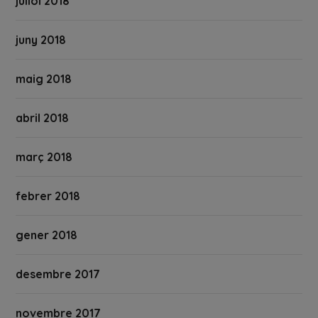
juliol 2018
juny 2018
maig 2018
abril 2018
març 2018
febrer 2018
gener 2018
desembre 2017
novembre 2017