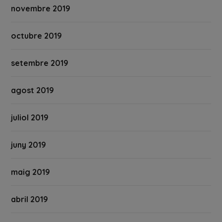
novembre 2019
octubre 2019
setembre 2019
agost 2019
juliol 2019
juny 2019
maig 2019
abril 2019