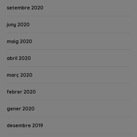
setembre 2020
juny 2020
maig 2020
abril 2020
març 2020
febrer 2020
gener 2020
desembre 2019