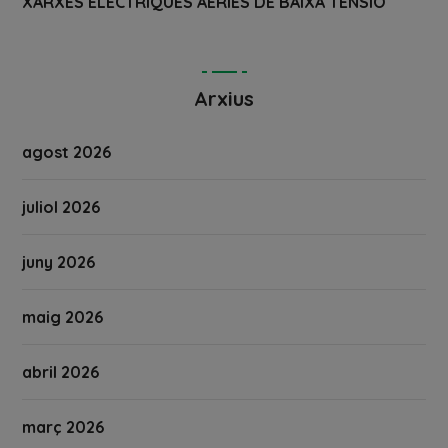
XARXES ELÈCTRIQUES AÈRIES DE BAIXA TENSIÓ
Arxius
agost 2026
juliol 2026
juny 2026
maig 2026
abril 2026
març 2026