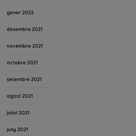
gener 2022
desembre 2021
novembre 2021
octubre 2021
setembre 2021
agost 2021
juliol 2021
juny 2021