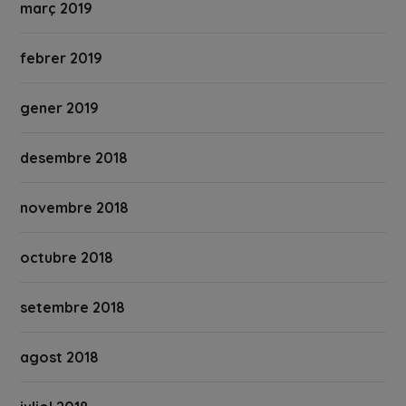
març 2019
febrer 2019
gener 2019
desembre 2018
novembre 2018
octubre 2018
setembre 2018
agost 2018