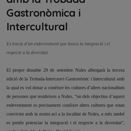
Gastronòmica i
Intercultural
Es tracta d’un esdeveniment que busca la integració i el
respecte a la diversitat
El proper dissabte 29 de setembre Nules albergarà la tercera
edició de la Trobada-Intercanvi Gastronòmic i Intercultural amb
la qual es vol donar a conéixer les cultures d’altres nacionalitats
de persones que resideixen a Nules, “un dels objectius d’aquest
esdeveniment es precisament conéixer altres cultures que estan
convivint amb la nostra ací a la localitat de Nules, a més també
es pretén potenciar la integració i el respecte a la diversitat”,