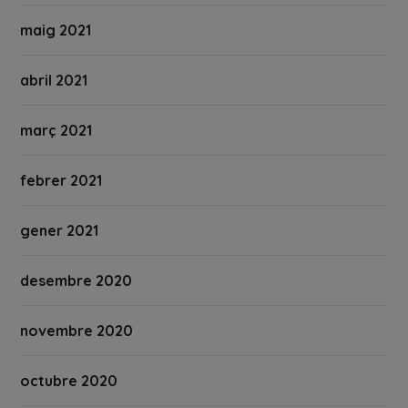
maig 2021
abril 2021
març 2021
febrer 2021
gener 2021
desembre 2020
novembre 2020
octubre 2020