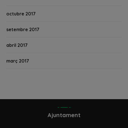
octubre 2017
setembre 2017
abril 2017
març 2017
Ajuntament