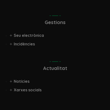
Gestions
Seu electrònica
Incidències
Actualitat
Notícies
Xarxes socials