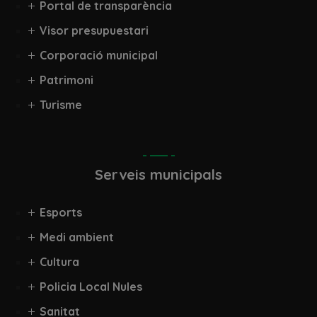
Portal de transparència
Visor presupuestari
Corporació municipal
Patrimoni
Turisme
Serveis municipals
Esports
Medi ambient
Cultura
Policia Local Nules
Sanitat