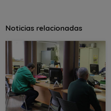
Noticias relacionadas