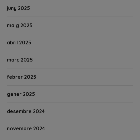
juny 2025
maig 2025
abril 2025
març 2025
febrer 2025
gener 2025
desembre 2024
novembre 2024