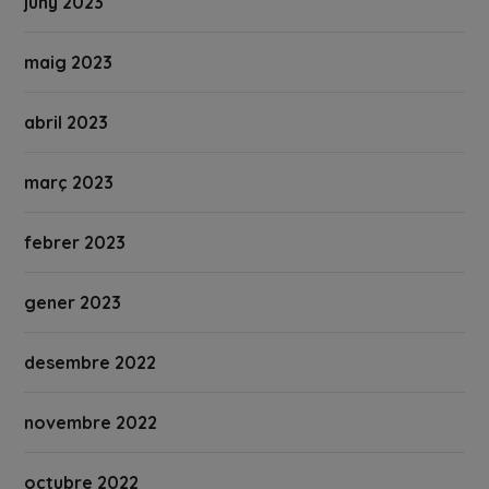
juny 2023
maig 2023
abril 2023
març 2023
febrer 2023
gener 2023
desembre 2022
novembre 2022
octubre 2022