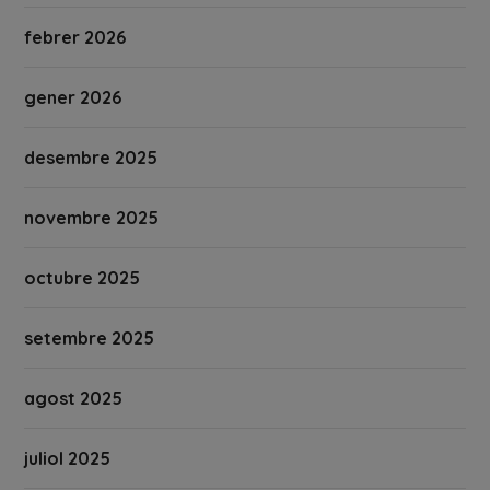
febrer 2026
gener 2026
desembre 2025
novembre 2025
octubre 2025
setembre 2025
agost 2025
juliol 2025