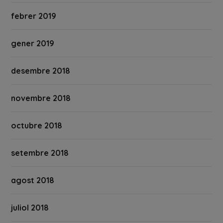
febrer 2019
gener 2019
desembre 2018
novembre 2018
octubre 2018
setembre 2018
agost 2018
juliol 2018