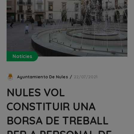
Notícies
Ayuntamiento De Nules
22/07/2021
NULES VOL
CONSTITUIR UNA
BORSA DE TREBALL