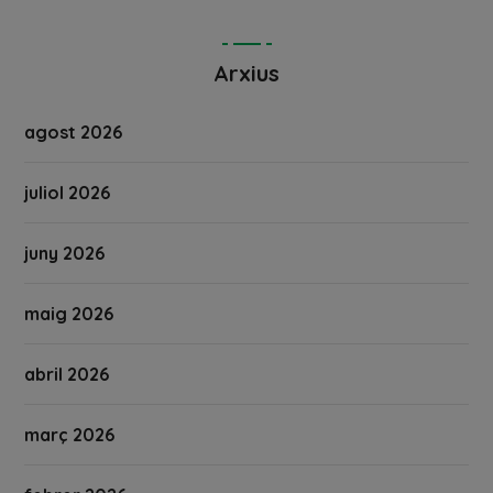
Arxius
agost 2026
juliol 2026
juny 2026
maig 2026
abril 2026
març 2026