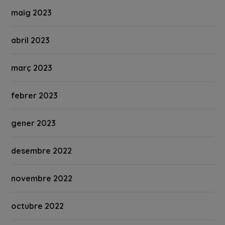
maig 2023
abril 2023
març 2023
febrer 2023
gener 2023
desembre 2022
novembre 2022
octubre 2022