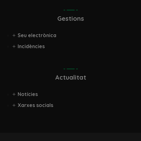
Gestions
Seu electrònica
Incidències
Actualitat
Notícies
Xarxes socials