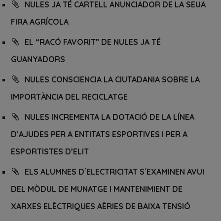
NULES JA TÉ CARTELL ANUNCIADOR DE LA SEUA
FIRA AGRÍCOLA
EL “RACÓ FAVORIT” DE NULES JA TÉ
GUANYADORS
NULES CONSCIENCIA LA CIUTADANIA SOBRE LA
IMPORTÀNCIA DEL RECICLATGE
NULES INCREMENTA LA DOTACIÓ DE LA LÍNEA
D’AJUDES PER A ENTITATS ESPORTIVES I PER A
ESPORTISTES D’ELIT
ELS ALUMNES D´ELECTRICITAT S´EXAMINEN AVUI
DEL MÒDUL DE MUNATGE I MANTENIMIENT DE
XARXES ELÈCTRIQUES AÈRIES DE BAIXA TENSIÓ