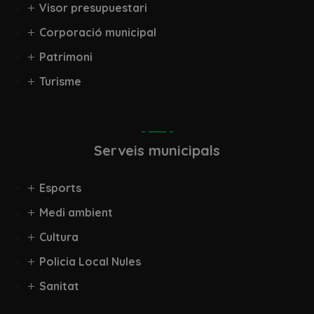
Visor presupuestari
Corporació municipal
Patrimoni
Turisme
Serveis municipals
Esports
Medi ambient
Cultura
Policia Local Nules
Sanitat