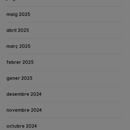
maig 2025
abril 2025
març 2025
febrer 2025
gener 2025
desembre 2024
novembre 2024
octubre 2024