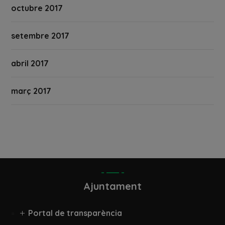
octubre 2017
setembre 2017
abril 2017
març 2017
Ajuntament
Portal de transparència