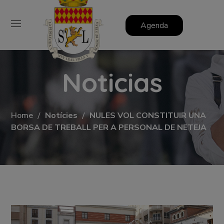
Agenda
Noticias
Home
Notícies
NULES VOL CONSTITUIR UNA
BORSA DE TREBALL PER A PERSONAL DE NETEJA