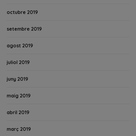
octubre 2019
setembre 2019
agost 2019
juliol 2019
juny 2019
maig 2019
abril 2019
març 2019