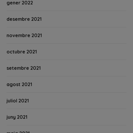
gener 2022
desembre 2021
novembre 2021
octubre 2021
setembre 2021
agost 2021
juliol 2021
juny 2021