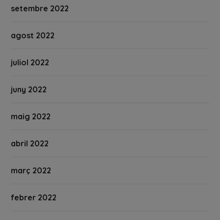
setembre 2022
agost 2022
juliol 2022
juny 2022
maig 2022
abril 2022
març 2022
febrer 2022