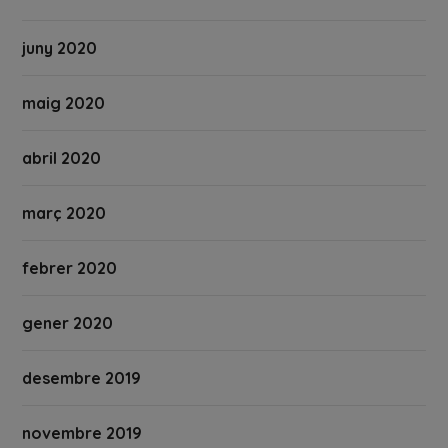
juny 2020
maig 2020
abril 2020
març 2020
febrer 2020
gener 2020
desembre 2019
novembre 2019