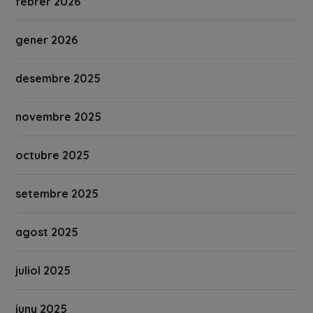
febrer 2026
gener 2026
desembre 2025
novembre 2025
octubre 2025
setembre 2025
agost 2025
juliol 2025
juny 2025