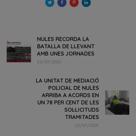
NULES RECORDA LA
BATALLA DE LLEVANT
AMB UNES JORNADES
22/07/2021
LA UNITAT DE MEDIACIÓ
POLICIAL DE NULES
ARRIBA A ACORDS EN
UN 78 PER CENT DE LES
SOL·LICITUDS
TRAMITADES
22/07/2021