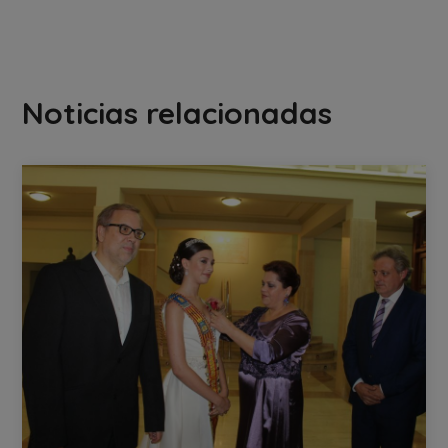
Noticias relacionadas