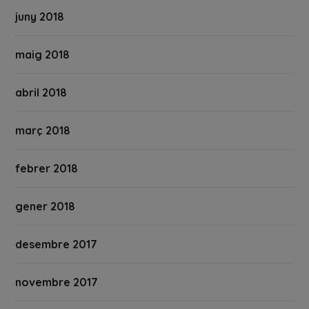
juny 2018
maig 2018
abril 2018
març 2018
febrer 2018
gener 2018
desembre 2017
novembre 2017