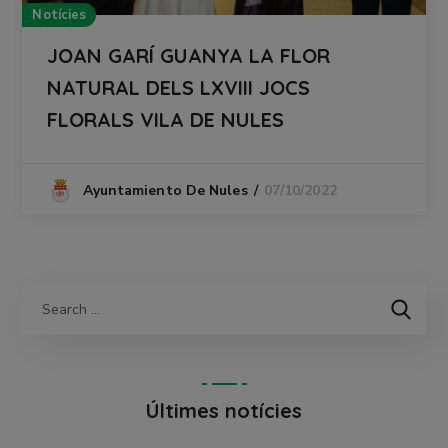
Notícies
JOAN GARÍ GUANYA LA FLOR
NATURAL DELS LXVIII JOCS
FLORALS VILA DE NULES
07/10/2022
Ayuntamiento De Nules
Últimes notícies