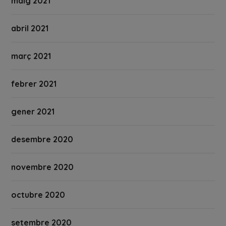
maig 2021
abril 2021
març 2021
febrer 2021
gener 2021
desembre 2020
novembre 2020
octubre 2020
setembre 2020