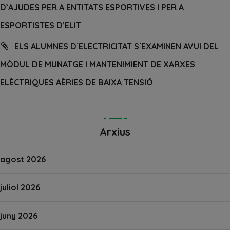
D’AJUDES PER A ENTITATS ESPORTIVES I PER A
ESPORTISTES D’ELIT
ELS ALUMNES D´ELECTRICITAT S´EXAMINEN AVUI DEL
MÒDUL DE MUNATGE I MANTENIMIENT DE XARXES
ELÈCTRIQUES AÈRIES DE BAIXA TENSIÓ
Arxius
agost 2026
juliol 2026
juny 2026