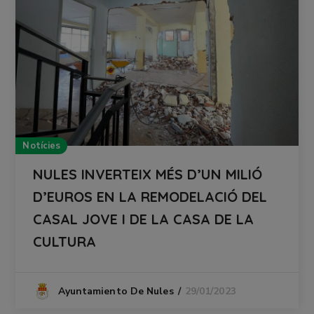
Notícies
NULES INVERTEIX MÉS D’UN MILIÓ
D’EUROS EN LA REMODELACIÓ DEL
CASAL JOVE I DE LA CASA DE LA
CULTURA
29/01/2023
Ayuntamiento De Nules