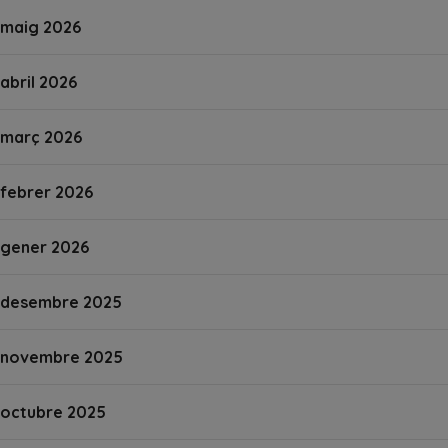
maig 2026
abril 2026
març 2026
febrer 2026
gener 2026
desembre 2025
novembre 2025
octubre 2025