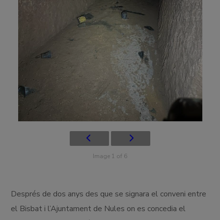
Image 1 of 6
Després de dos anys des que se signara el conveni entre
el Bisbat i l’Ajuntament de Nules on es concedia el