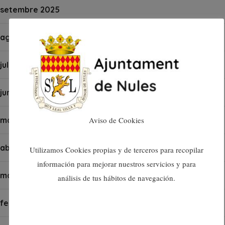
setembre 2025
agost 2025
juliol 2025
juny 2025
maig 2025
Aviso de Cookies
abril 2025
Utilizamos Cookies propias y de terceros para recopilar
información para mejorar nuestros servicios y para
març 2025
análisis de tus hábitos de navegación.
febrer 2025