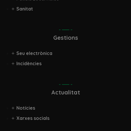
Sanitat
Gestions
Seu electrònica
Incidències
Actualitat
Notícies
Xarxes socials