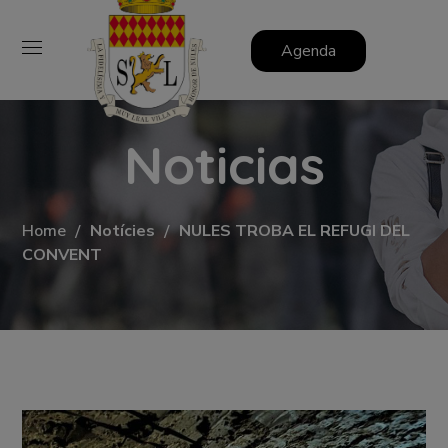
Agenda
Noticias
Home
Notícies
NULES TROBA EL REFUGI DEL
CONVENT