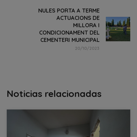
NULES PORTA A TERME
ACTUACIONS DE
MILLORA I
CONDICIONAMENT DEL
CEMENTERI MUNICIPAL
20/10/2023
Noticias relacionadas