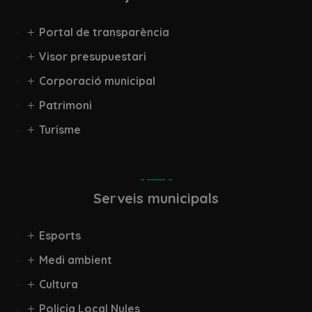
Portal de transparència
Visor presupuestari
Corporació municipal
Patrimoni
Turisme
Serveis municipals
Esports
Medi ambient
Cultura
Policia Local Nules