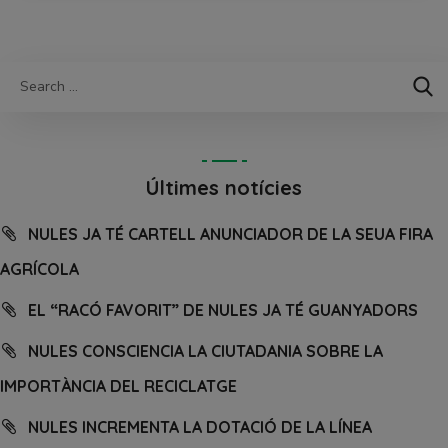
Últimes notícies
NULES JA TÉ CARTELL ANUNCIADOR DE LA SEUA FIRA
AGRÍCOLA
EL “RACÓ FAVORIT” DE NULES JA TÉ GUANYADORS
NULES CONSCIENCIA LA CIUTADANIA SOBRE LA
IMPORTÀNCIA DEL RECICLATGE
NULES INCREMENTA LA DOTACIÓ DE LA LÍNEA