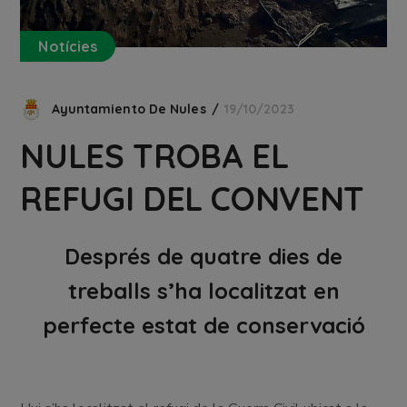
Notícies
Ayuntamiento De Nules
19/10/2023
NULES TROBA EL
REFUGI DEL CONVENT
Després de quatre dies de
treballs s’ha localitzat en
perfecte estat de conservació