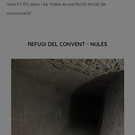
resistit 80 anys i es troba en perfecte estat de
conservació”.
REFUGI DEL CONVENT - NULES