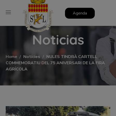
Agenda
Noticias
Home
Notícies
NULES TINDRÀ CARTELL
COMMEMORATIU DEL 75 ANIVERSARI DE LA FIRA
AGRÍCOLA