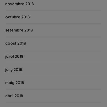
novembre 2018
octubre 2018
setembre 2018
agost 2018
juliol 2018
juny 2018
maig 2018
abril 2018