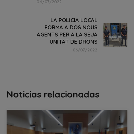
04/07/2022
LA POLICIA LOCAL
FORMA A DOS NOUS
AGENTS PER A LA SEUA
UNITAT DE DRONS
06/07/2022
Noticias relacionadas