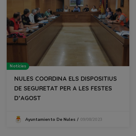
Notícies
NULES COORDINA ELS DISPOSITIUS
DE SEGURETAT PER A LES FESTES
D’AGOST
09/08/2023
Ayuntamiento De Nules