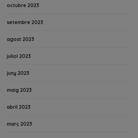
octubre 2023
setembre 2023
agost 2023
juliol 2023
juny 2023
maig 2023
abril 2023
març 2023