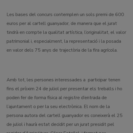
Les bases del concurs contemplen un sols premi de 600
euros per al cartell guanyador, de manera que el jurat
tindrà en compte la qualitat artística, l’originalitat, el valor
patrimonial i, especialment, la representació i la posada
en valor dels 75 anys de trajectòria de la fira agrícola.
Amb tot, les persones interessades a participar tenen
fins el pròxim 24 de juliol per presentar els treballs i ho
poden fer de forma física al registre d’entrada de
l’ajuntament o per la seu electrònica. El nom de la
persona autora del cartell guanyador es coneixerà el 25
de juliol i haurà estat decidit per un jurat presidit pel