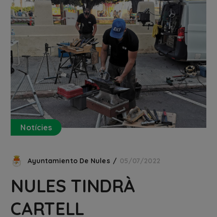
Notícies
Ayuntamiento De Nules
05/07/2022
NULES TINDRÀ
CARTELL