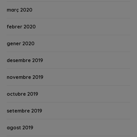
març 2020
febrer 2020
gener 2020
desembre 2019
novembre 2019
octubre 2019
setembre 2019
agost 2019