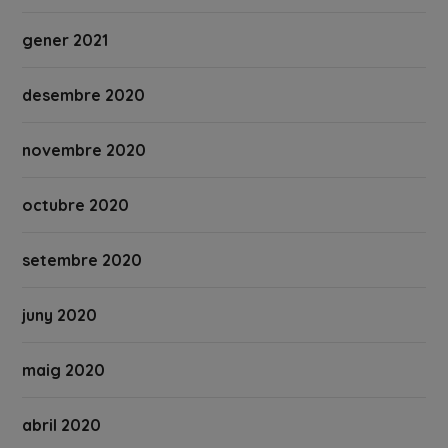
gener 2021
desembre 2020
novembre 2020
octubre 2020
setembre 2020
juny 2020
maig 2020
abril 2020