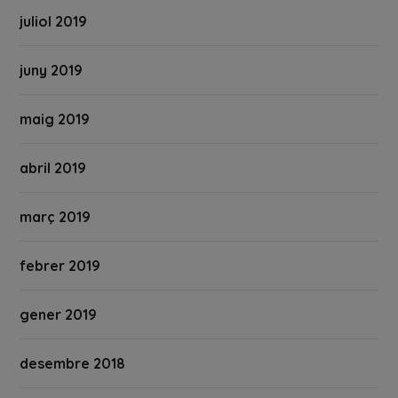
juliol 2019
juny 2019
maig 2019
abril 2019
març 2019
febrer 2019
gener 2019
desembre 2018