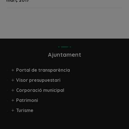
Ajuntament
Portal de transparència
Visor presupuestari
Corporació municipal
Patrimoni
Turisme