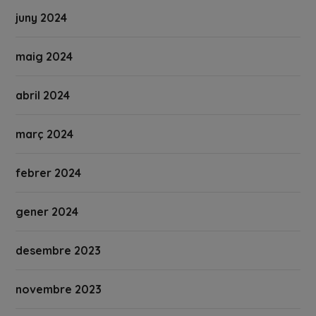
juny 2024
maig 2024
abril 2024
març 2024
febrer 2024
gener 2024
desembre 2023
novembre 2023