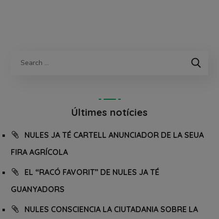
Últimes notícies
NULES JA TÉ CARTELL ANUNCIADOR DE LA SEUA
FIRA AGRÍCOLA
EL “RACÓ FAVORIT” DE NULES JA TÉ
GUANYADORS
NULES CONSCIENCIA LA CIUTADANIA SOBRE LA