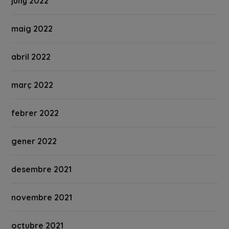
juny 2022
maig 2022
abril 2022
març 2022
febrer 2022
gener 2022
desembre 2021
novembre 2021
octubre 2021