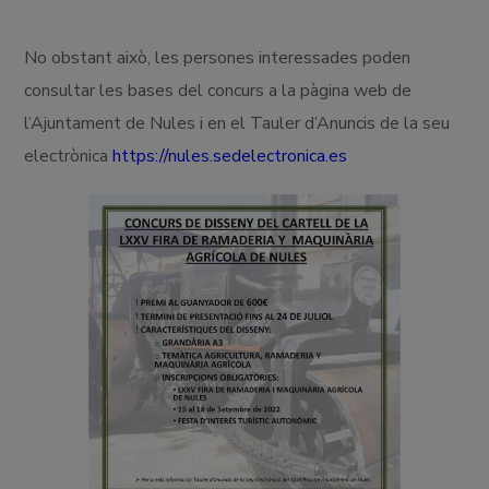
No obstant això, les persones interessades poden
consultar les bases del concurs a la pàgina web de
l’Ajuntament de Nules i en el Tauler d’Anuncis de la seu
electrònica
https://nules.sedelectronica.es