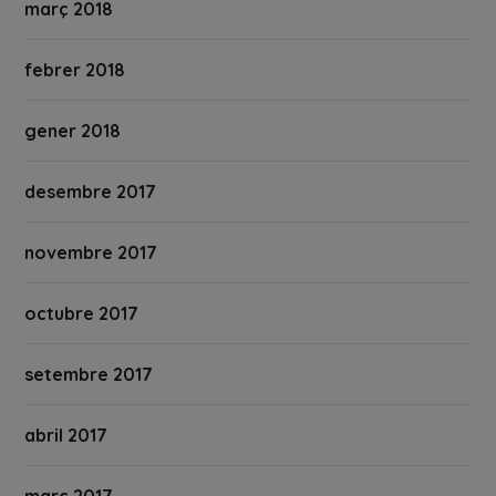
març 2018
febrer 2018
gener 2018
desembre 2017
novembre 2017
octubre 2017
setembre 2017
abril 2017
març 2017