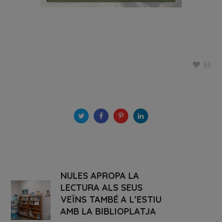
55
NULES APROPA LA
LECTURA ALS SEUS
VEÏNS TAMBÉ A L’ESTIU
AMB LA BIBLIOPLATJA