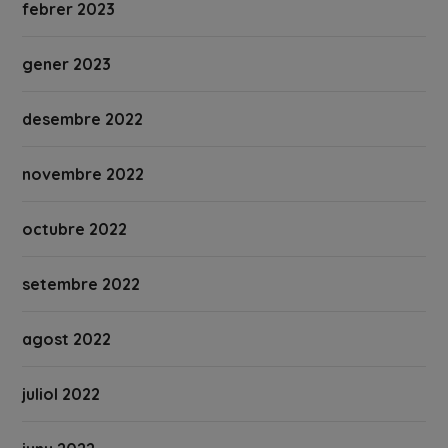
febrer 2023
gener 2023
desembre 2022
novembre 2022
octubre 2022
setembre 2022
agost 2022
juliol 2022