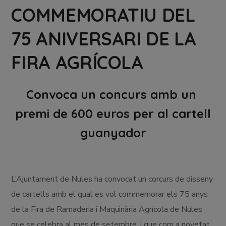
COMMEMORATIU DEL
75 ANIVERSARI DE LA
FIRA AGRÍCOLA
Convoca un concurs amb un
premi de 600 euros per al cartell
guanyador
L’Ajuntament de Nules ha convocat un corcurs de disseny
de cartells amb el qual es vol commemorar els 75 anys
de la Fira de Ramaderia i Maquinària Agrícola de Nules
que se celebra al mes de setembre, i que com a novetat