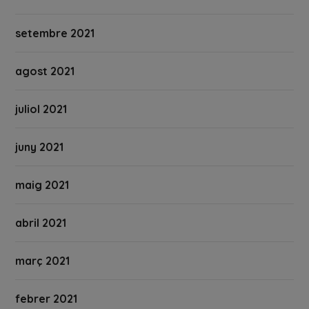
setembre 2021
agost 2021
juliol 2021
juny 2021
maig 2021
abril 2021
març 2021
febrer 2021