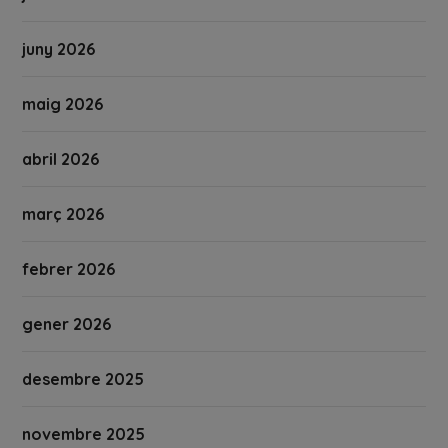
juny 2026
maig 2026
abril 2026
març 2026
febrer 2026
gener 2026
desembre 2025
novembre 2025