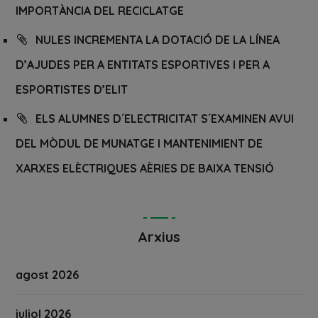
IMPORTÀNCIA DEL RECICLATGE
NULES INCREMENTA LA DOTACIÓ DE LA LÍNEA
D’AJUDES PER A ENTITATS ESPORTIVES I PER A
ESPORTISTES D’ELIT
ELS ALUMNES D´ELECTRICITAT S´EXAMINEN AVUI
DEL MÒDUL DE MUNATGE I MANTENIMIENT DE
XARXES ELÈCTRIQUES AÈRIES DE BAIXA TENSIÓ
Arxius
agost 2026
juliol 2026