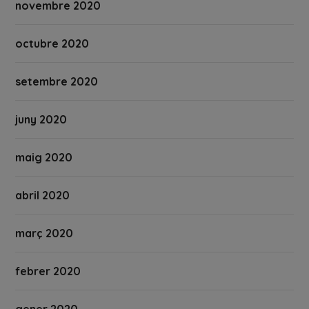
novembre 2020
octubre 2020
setembre 2020
juny 2020
maig 2020
abril 2020
març 2020
febrer 2020
gener 2020