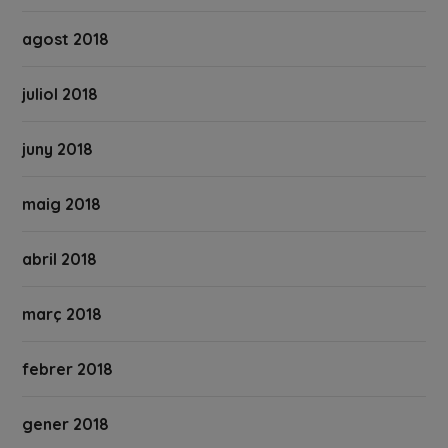
agost 2018
juliol 2018
juny 2018
maig 2018
abril 2018
març 2018
febrer 2018
gener 2018