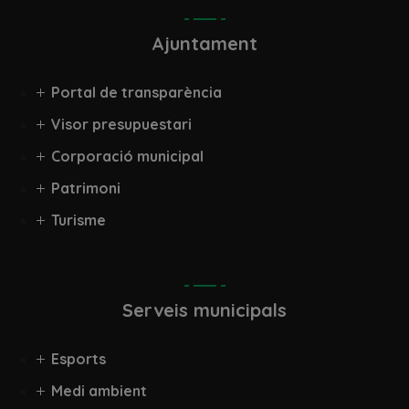
Ajuntament
Portal de transparència
Visor presupuestari
Corporació municipal
Patrimoni
Turisme
Serveis municipals
Esports
Medi ambient