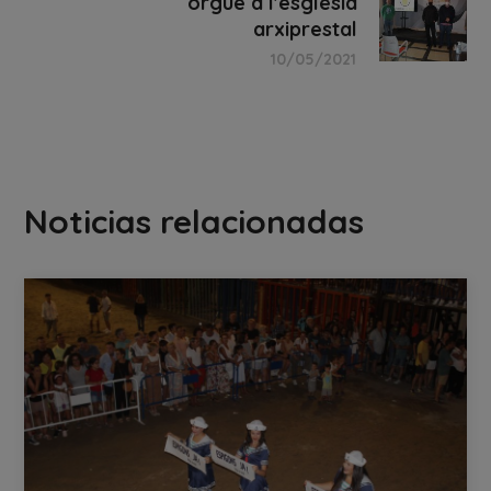
orgue a l'església
arxiprestal
10/05/2021
Noticias relacionadas