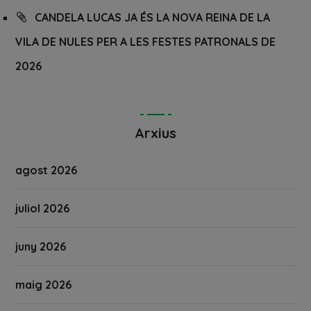
CANDELA LUCAS JA ÉS LA NOVA REINA DE LA
VILA DE NULES PER A LES FESTES PATRONALS DE
2026
Arxius
agost 2026
juliol 2026
juny 2026
maig 2026