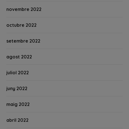
novembre 2022
octubre 2022
setembre 2022
agost 2022
juliol 2022
juny 2022
maig 2022
abril 2022