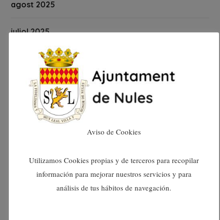
agost 2025
juliol 2025
juny 2025
maig 2025
abril 2025
Aviso de Cookies
març 2025
Utilizamos Cookies propias y de terceros para recopilar
febrer 2025
información para mejorar nuestros servicios y para
análisis de tus hábitos de navegación.
gener 2025