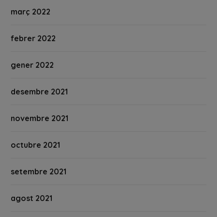
març 2022
febrer 2022
gener 2022
desembre 2021
novembre 2021
octubre 2021
setembre 2021
agost 2021