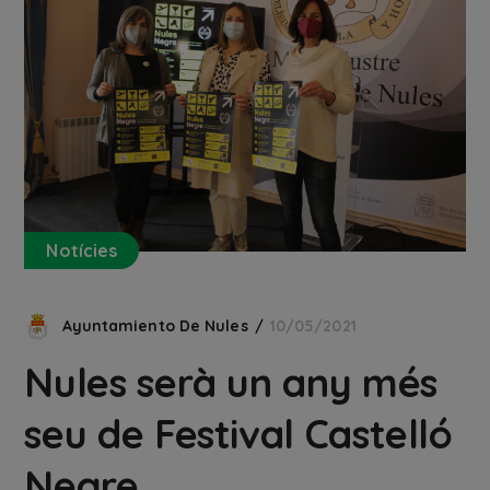
Notícies
Ayuntamiento De Nules
10/05/2021
Nules serà un any més
seu de Festival Castelló
Negre