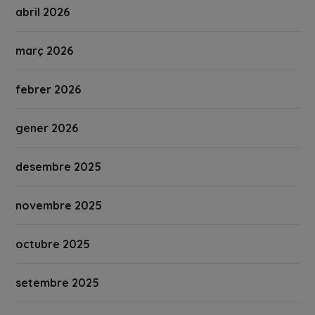
abril 2026
març 2026
febrer 2026
gener 2026
desembre 2025
novembre 2025
octubre 2025
setembre 2025