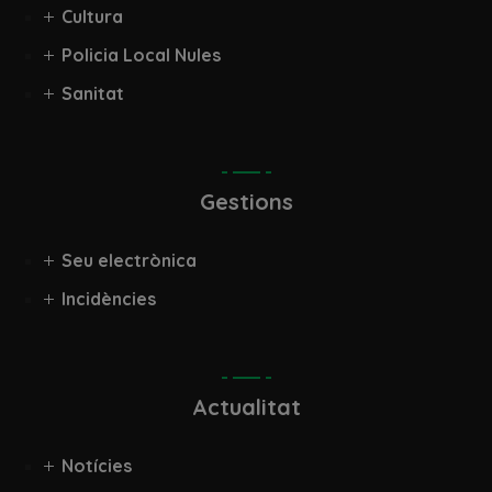
Cultura
Policia Local Nules
Sanitat
Gestions
Seu electrònica
Incidències
Actualitat
Notícies