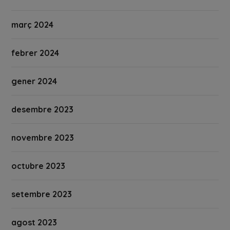
març 2024
febrer 2024
gener 2024
desembre 2023
novembre 2023
octubre 2023
setembre 2023
agost 2023