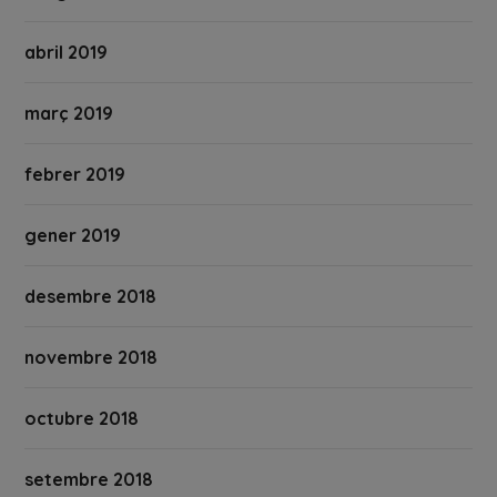
abril 2019
març 2019
febrer 2019
gener 2019
desembre 2018
novembre 2018
octubre 2018
setembre 2018