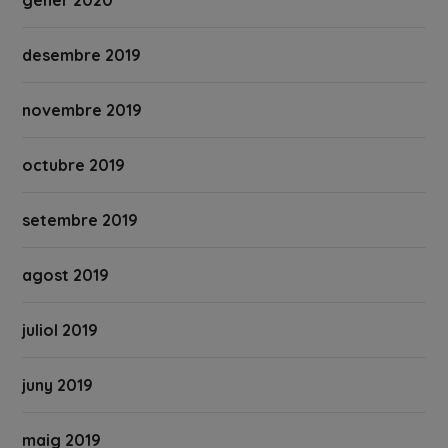
desembre 2019
novembre 2019
octubre 2019
setembre 2019
agost 2019
juliol 2019
juny 2019
maig 2019