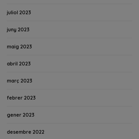
juliol 2023
juny 2023
maig 2023
abril 2023
març 2023
febrer 2023
gener 2023
desembre 2022