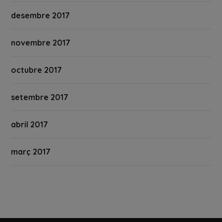
desembre 2017
novembre 2017
octubre 2017
setembre 2017
abril 2017
març 2017