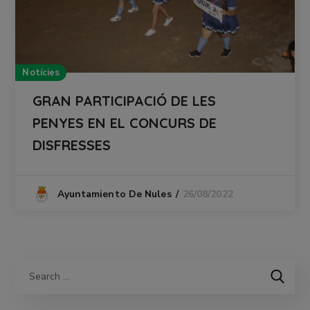
Notícies
GRAN PARTICIPACIÓ DE LES
PENYES EN EL CONCURS DE
DISFRESSES
26/08/2022
Ayuntamiento De Nules