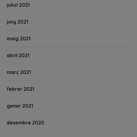
juliol 2021
juny 2021
maig 2021
abril 2021
març 2021
febrer 2021
gener 2021
desembre 2020