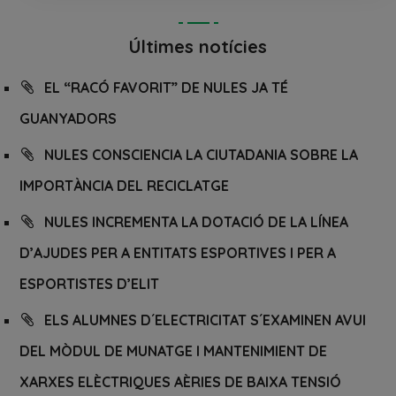
Últimes notícies
EL “RACÓ FAVORIT” DE NULES JA TÉ
GUANYADORS
NULES CONSCIENCIA LA CIUTADANIA SOBRE LA
IMPORTÀNCIA DEL RECICLATGE
NULES INCREMENTA LA DOTACIÓ DE LA LÍNEA
D’AJUDES PER A ENTITATS ESPORTIVES I PER A
ESPORTISTES D’ELIT
ELS ALUMNES D´ELECTRICITAT S´EXAMINEN AVUI
DEL MÒDUL DE MUNATGE I MANTENIMIENT DE
XARXES ELÈCTRIQUES AÈRIES DE BAIXA TENSIÓ