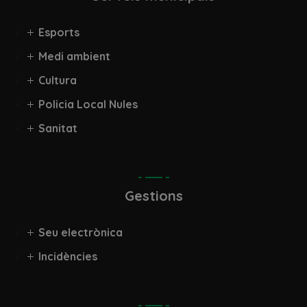
Esports
Medi ambient
Cultura
Policia Local Nules
Sanitat
Gestions
Seu electrònica
Incidències