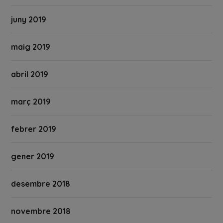
juny 2019
maig 2019
abril 2019
març 2019
febrer 2019
gener 2019
desembre 2018
novembre 2018