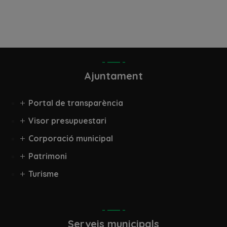
Ajuntament
Portal de transparència
Visor presupuestari
Corporació municipal
Patrimoni
Turisme
Serveis municipals