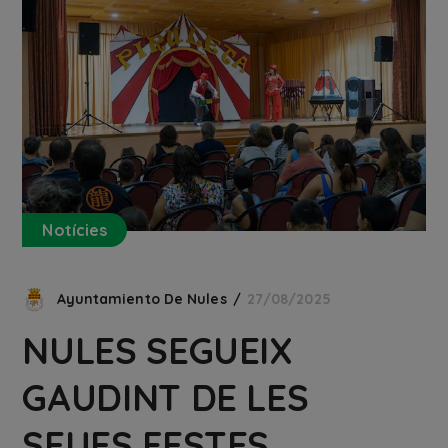
Notícies
Ayuntamiento De Nules
27/08/2025
NULES SEGUEIX
GAUDINT DE LES
SEUES FESTES