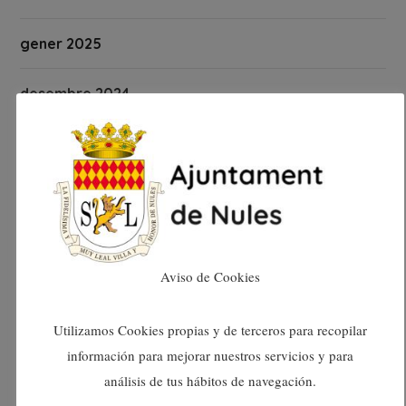
gener 2025
desembre 2024
novembre 2024
octubre 2024
setembre 2024
Aviso de Cookies
agost 2024
Utilizamos Cookies propias y de terceros para recopilar
juliol 2024
información para mejorar nuestros servicios y para
análisis de tus hábitos de navegación.
juny 2024