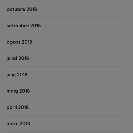
octubre 2018
setembre 2018
agost 2018
juliol 2018
juny 2018
maig 2018
abril 2018
març 2018