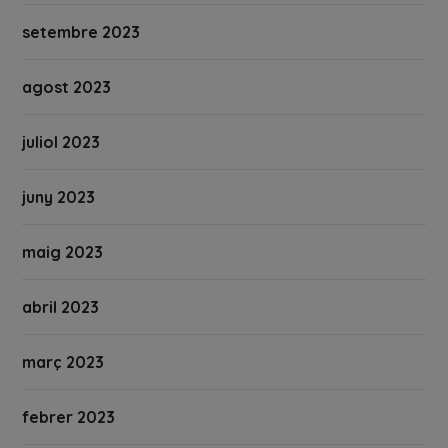
setembre 2023
agost 2023
juliol 2023
juny 2023
maig 2023
abril 2023
març 2023
febrer 2023