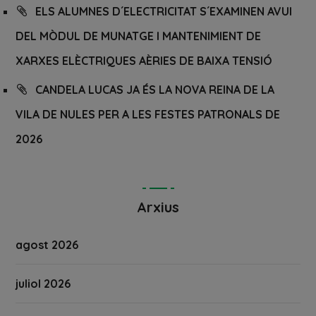
ELS ALUMNES D´ELECTRICITAT S´EXAMINEN AVUI
DEL MÒDUL DE MUNATGE I MANTENIMIENT DE
XARXES ELÈCTRIQUES AÈRIES DE BAIXA TENSIÓ
CANDELA LUCAS JA ÉS LA NOVA REINA DE LA
VILA DE NULES PER A LES FESTES PATRONALS DE
2026
Arxius
agost 2026
juliol 2026