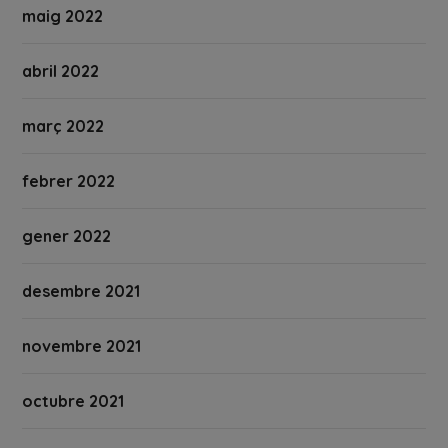
maig 2022
abril 2022
març 2022
febrer 2022
gener 2022
desembre 2021
novembre 2021
octubre 2021