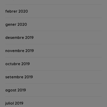
febrer 2020
gener 2020
desembre 2019
novembre 2019
octubre 2019
setembre 2019
agost 2019
juliol 2019