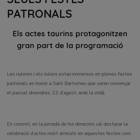
PATRONALS
Els actes taurins protagonitzen
gran part de la programació
Les nuleres i els nulers estan immersos en plenes festes
patronals en honor a Sant Bartomeu que varen començar
el passat divendres, 22 d’agost, amb la cridà.
En concret, en la jornada de hui dimecres cal destacar la
celebració d’actes molt arrelats en aquestes festes com