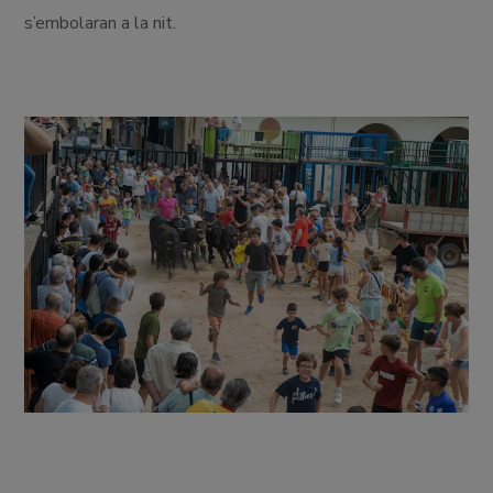
s’embolaran a la nit.