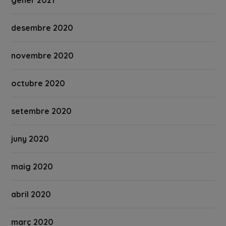
gener 2021
desembre 2020
novembre 2020
octubre 2020
setembre 2020
juny 2020
maig 2020
abril 2020
març 2020