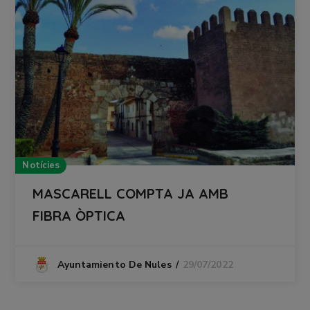
Notícies
MASCARELL COMPTA JA AMB
FIBRA ÒPTICA
29/07/2022
Ayuntamiento De Nules