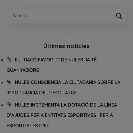
Últimes notícies
EL “RACÓ FAVORIT” DE NULES JA TÉ
GUANYADORS
NULES CONSCIENCIA LA CIUTADANIA SOBRE LA
IMPORTÀNCIA DEL RECICLATGE
NULES INCREMENTA LA DOTACIÓ DE LA LÍNEA
D’AJUDES PER A ENTITATS ESPORTIVES I PER A
ESPORTISTES D’ELIT