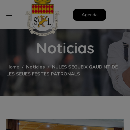
Agenda
Noticias
Home
Notícies
NULES SEGUEIX GAUDINT DE
LES SEUES FESTES PATRONALS