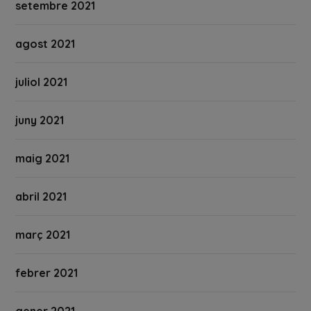
setembre 2021
agost 2021
juliol 2021
juny 2021
maig 2021
abril 2021
març 2021
febrer 2021