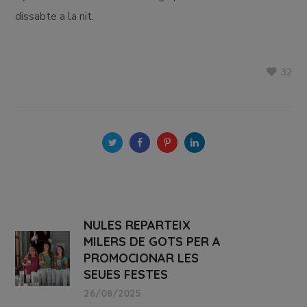
dissabte a la nit.
32
NULES REPARTEIX
MILERS DE GOTS PER A
PROMOCIONAR LES
SEUES FESTES
26/08/2025