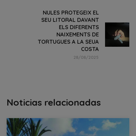
NULES PROTEGEIX EL
SEU LITORAL DAVANT
ELS DIFERENTS
NAIXEMENTS DE
TORTUGUES A LA SEUA
COSTA
28/08/2025
Noticias relacionadas