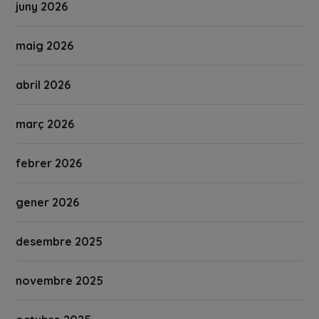
juny 2026
maig 2026
abril 2026
març 2026
febrer 2026
gener 2026
desembre 2025
novembre 2025