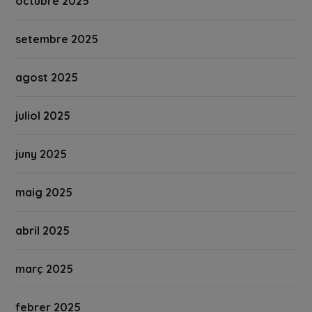
octubre 2025
setembre 2025
agost 2025
juliol 2025
juny 2025
maig 2025
abril 2025
març 2025
febrer 2025