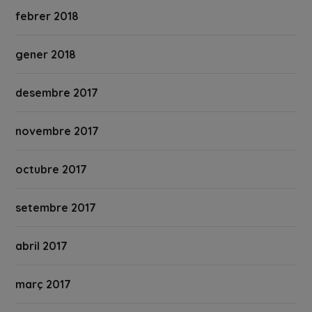
febrer 2018
gener 2018
desembre 2017
novembre 2017
octubre 2017
setembre 2017
abril 2017
març 2017