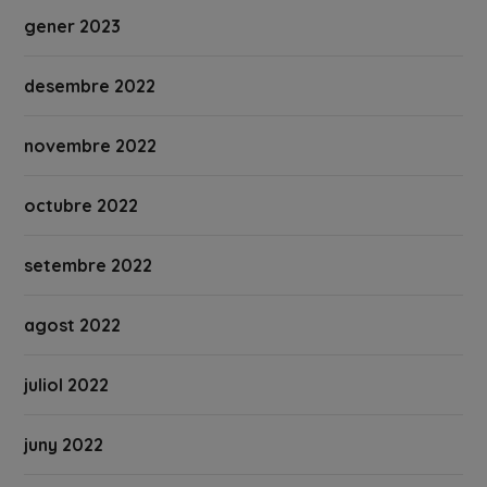
gener 2023
desembre 2022
novembre 2022
octubre 2022
setembre 2022
agost 2022
juliol 2022
juny 2022