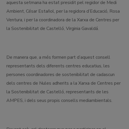
aquesta setmana ha estat presidit pel regidor de Medi
Ambient, César Estañol, per la regidora d’Educació, Rosa
Ventura, i per la coordinadora de la Xarxa de Centres per
la Sostenibilitat de Castelló, Virginia Gavaldá.
De manera que, a més formen part d’aquest consell
representants dels diferents centres educatius, les
persones coordinadores de sostenibilitat de cadascun
dels centres de Nules adherits a la Xarxa de Centres per
la Sostenibilitat de Castelló, representants de les
AMPES, i dels seus propis consells mediambientals.