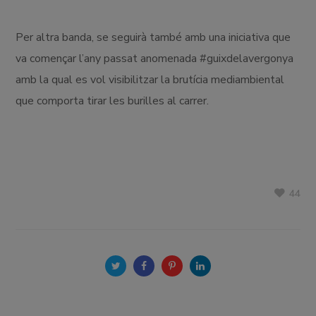
Per altra banda, se seguirà també amb una iniciativa que
va començar l’any passat anomenada #guixdelavergonya
amb la qual es vol visibilitzar la brutícia mediambiental
que comporta tirar les burilles al carrer.
44