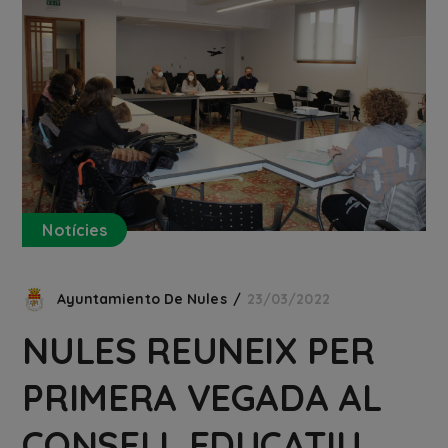
Notícies
Ayuntamiento De Nules
23/03/2022
NULES REUNEIX PER
PRIMERA VEGADA AL
CONSELL EDUCATIU