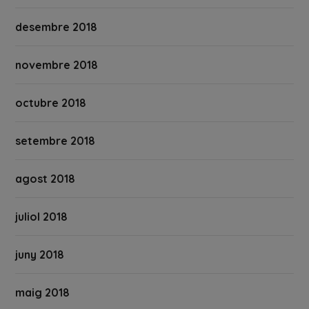
desembre 2018
novembre 2018
octubre 2018
setembre 2018
agost 2018
juliol 2018
juny 2018
maig 2018