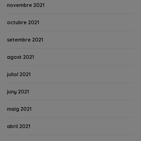
novembre 2021
octubre 2021
setembre 2021
agost 2021
juliol 2021
juny 2021
maig 2021
abril 2021