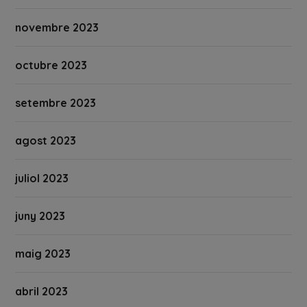
novembre 2023
octubre 2023
setembre 2023
agost 2023
juliol 2023
juny 2023
maig 2023
abril 2023