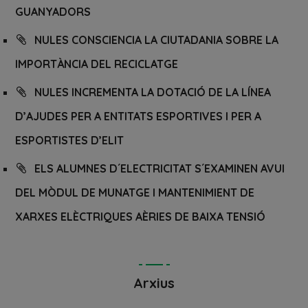
GUANYADORS
NULES CONSCIENCIA LA CIUTADANIA SOBRE LA
IMPORTÀNCIA DEL RECICLATGE
NULES INCREMENTA LA DOTACIÓ DE LA LÍNEA
D’AJUDES PER A ENTITATS ESPORTIVES I PER A
ESPORTISTES D’ELIT
ELS ALUMNES D´ELECTRICITAT S´EXAMINEN AVUI
DEL MÒDUL DE MUNATGE I MANTENIMIENT DE
XARXES ELÈCTRIQUES AÈRIES DE BAIXA TENSIÓ
Arxius