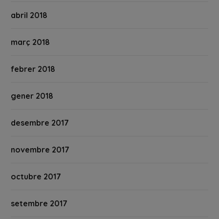
abril 2018
març 2018
febrer 2018
gener 2018
desembre 2017
novembre 2017
octubre 2017
setembre 2017