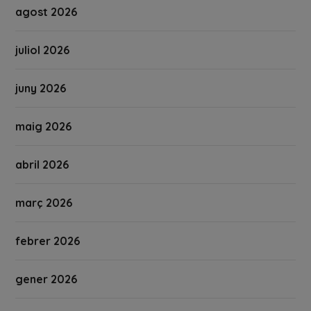
agost 2026
juliol 2026
juny 2026
maig 2026
abril 2026
març 2026
febrer 2026
gener 2026