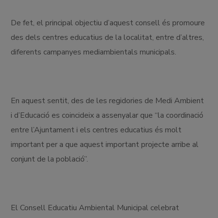
De fet, el principal objectiu d’aquest consell és promoure
des dels centres educatius de la localitat, entre d’altres,
diferents campanyes mediambientals municipals.
En aquest sentit, des de les regidories de Medi Ambient
i d’Educació es coincideix a assenyalar que “la coordinació
entre l’Ajuntament i els centres educatius és molt
important per a que aquest important projecte arribe al
conjunt de la població”.
El Consell Educatiu Ambiental Municipal celebrat