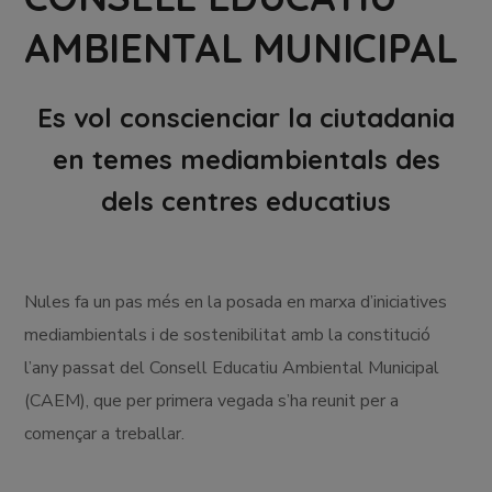
AMBIENTAL MUNICIPAL
Es vol conscienciar la ciutadania
en temes mediambientals des
dels centres educatius
Nules fa un pas més en la posada en marxa d’iniciatives
mediambientals i de sostenibilitat amb la constitució
l’any passat del Consell Educatiu Ambiental Municipal
(CAEM), que per primera vegada s’ha reunit per a
començar a treballar.