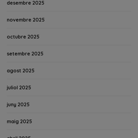
desembre 2025
novembre 2025
octubre 2025
setembre 2025
agost 2025
juliol 2025
juny 2025
maig 2025