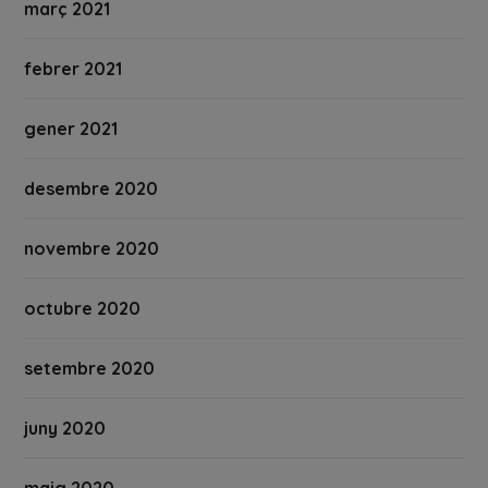
març 2021
febrer 2021
gener 2021
desembre 2020
novembre 2020
octubre 2020
setembre 2020
juny 2020