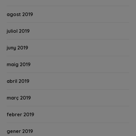
agost 2019
juliol 2019
juny 2019
maig 2019
abril 2019
març 2019
febrer 2019
gener 2019