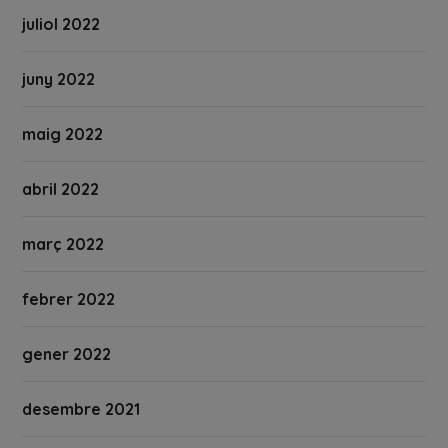
juliol 2022
juny 2022
maig 2022
abril 2022
març 2022
febrer 2022
gener 2022
desembre 2021