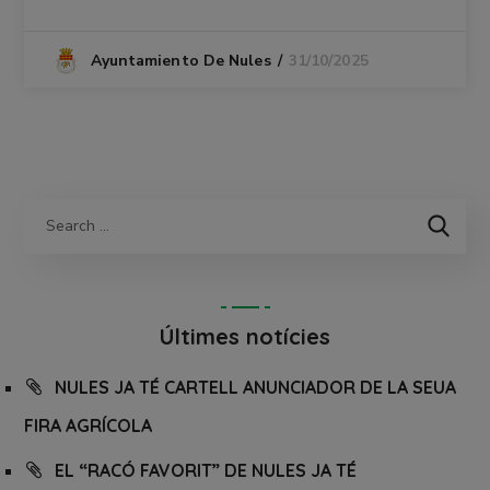
31/10/2025
Ayuntamiento De Nules
Últimes notícies
NULES JA TÉ CARTELL ANUNCIADOR DE LA SEUA
FIRA AGRÍCOLA
EL “RACÓ FAVORIT” DE NULES JA TÉ