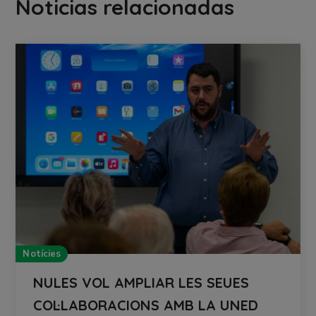
Noticias relacionadas
Notícies
NULES VOL AMPLIAR LES SEUES
COL·LABORACIONS AMB LA UNED