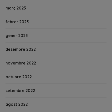
març 2023
febrer 2023
gener 2023
desembre 2022
novembre 2022
octubre 2022
setembre 2022
agost 2022