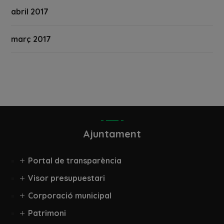
abril 2017
març 2017
Ajuntament
Portal de transparència
Visor presupuestari
Corporació municipal
Patrimoni