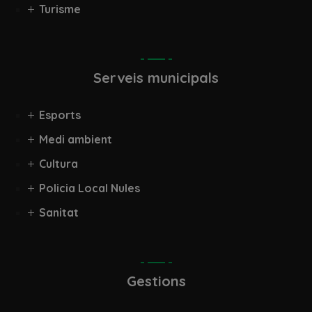
Turisme
Serveis municipals
Esports
Medi ambient
Cultura
Policia Local Nules
Sanitat
Gestions