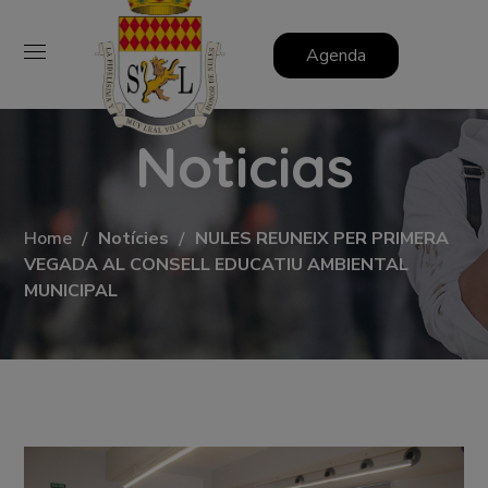
Agenda
Noticias
Home
Notícies
NULES REUNEIX PER PRIMERA
VEGADA AL CONSELL EDUCATIU AMBIENTAL
MUNICIPAL