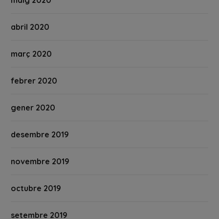
maig 2020
abril 2020
març 2020
febrer 2020
gener 2020
desembre 2019
novembre 2019
octubre 2019
setembre 2019