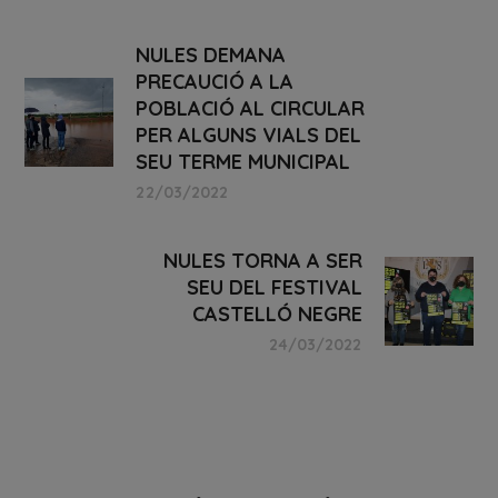
NULES DEMANA
PRECAUCIÓ A LA
POBLACIÓ AL CIRCULAR
PER ALGUNS VIALS DEL
SEU TERME MUNICIPAL
22/03/2022
NULES TORNA A SER
SEU DEL FESTIVAL
CASTELLÓ NEGRE
24/03/2022