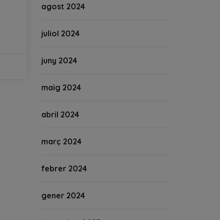
agost 2024
juliol 2024
juny 2024
maig 2024
abril 2024
març 2024
febrer 2024
gener 2024