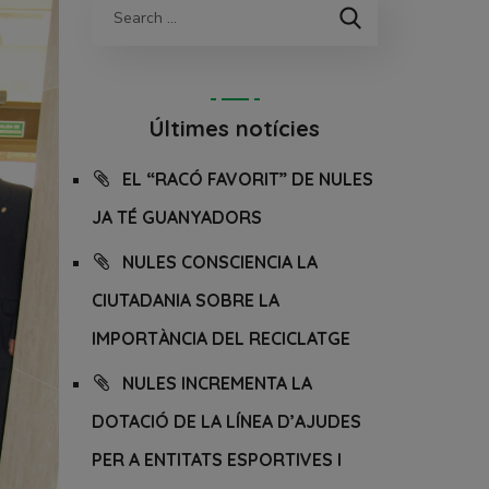
Últimes notícies
EL “RACÓ FAVORIT” DE NULES
JA TÉ GUANYADORS
NULES CONSCIENCIA LA
CIUTADANIA SOBRE LA
IMPORTÀNCIA DEL RECICLATGE
NULES INCREMENTA LA
DOTACIÓ DE LA LÍNEA D’AJUDES
PER A ENTITATS ESPORTIVES I