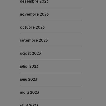
desembre 2023
novembre 2023
octubre 2023
setembre 2023
agost 2023
juliol 2023
juny 2023
maig 2023
abril 2023