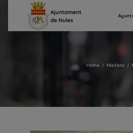
Ayunt
Home
Històric