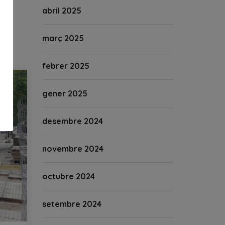
abril 2025
març 2025
febrer 2025
gener 2025
desembre 2024
novembre 2024
octubre 2024
setembre 2024