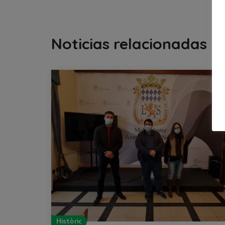
Noticias relacionadas
Històric