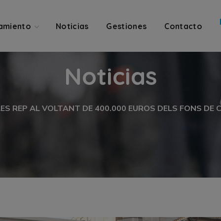
amiento
Noticias
Gestiones
Contacto
Noticias
ES REP AL VOLTANT DE 400.000 EUROS DELS FONS DE