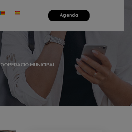
Agenda
 COOPERACIÓ MUNICIPAL