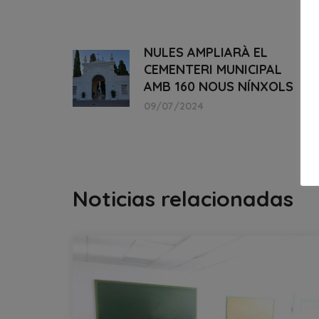
NULES AMPLIARÀ EL
CEMENTERI MUNICIPAL
AMB 160 NOUS NÍNXOLS
09/07/2024
Noticias relacionadas