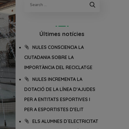
Últimes notícies
NULES CONSCIENCIA LA
CIUTADANIA SOBRE LA
IMPORTÀNCIA DEL RECICLATGE
NULES INCREMENTA LA
DOTACIÓ DE LA LÍNEA D’AJUDES
PER A ENTITATS ESPORTIVES I
PER A ESPORTISTES D’ELIT
ELS ALUMNES D´ELECTRICITAT