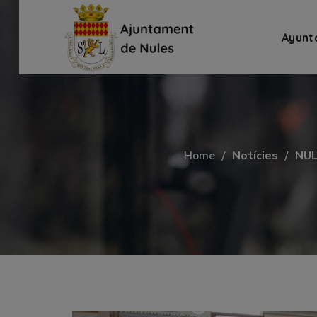
Ayunt
Home
Notícies
NUL