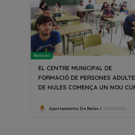
Notícies
EL CENTRE MUNICIPAL DE
FORMACIÓ DE PERSONES ADULT
DE NULES COMENÇA UN NOU CU
04/10/2022
Ayuntamiento De Nules