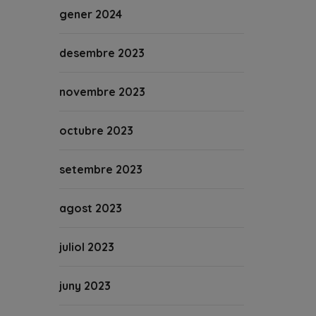
gener 2024
desembre 2023
novembre 2023
octubre 2023
setembre 2023
agost 2023
juliol 2023
juny 2023