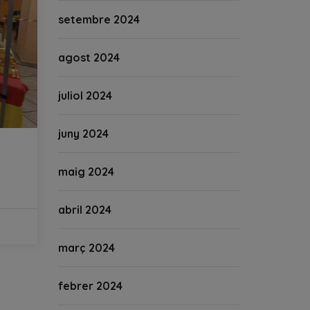
setembre 2024
agost 2024
juliol 2024
juny 2024
maig 2024
abril 2024
març 2024
febrer 2024