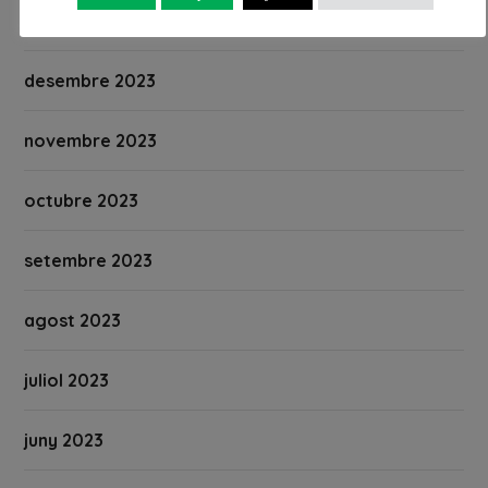
gener 2024
desembre 2023
novembre 2023
octubre 2023
setembre 2023
agost 2023
juliol 2023
juny 2023