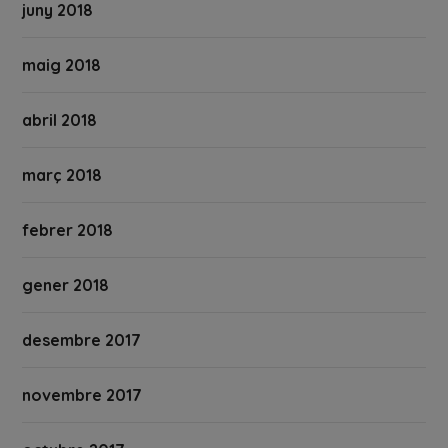
juny 2018
maig 2018
abril 2018
març 2018
febrer 2018
gener 2018
desembre 2017
novembre 2017