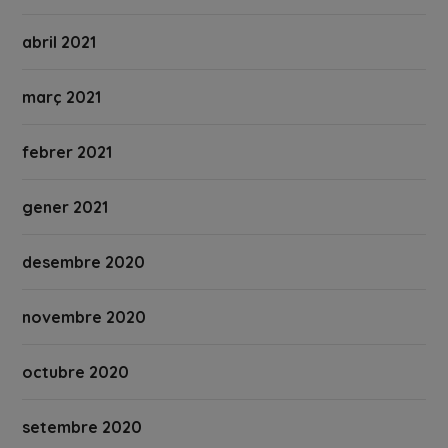
abril 2021
març 2021
febrer 2021
gener 2021
desembre 2020
novembre 2020
octubre 2020
setembre 2020