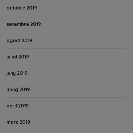
octubre 2019
setembre 2019
agost 2019
juliol 2019
juny 2019
maig 2019
abril 2019
març 2019