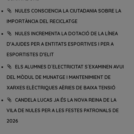
NULES CONSCIENCIA LA CIUTADANIA SOBRE LA
IMPORTÀNCIA DEL RECICLATGE
NULES INCREMENTA LA DOTACIÓ DE LA LÍNEA
D’AJUDES PER A ENTITATS ESPORTIVES I PER A
ESPORTISTES D’ELIT
ELS ALUMNES D´ELECTRICITAT S´EXAMINEN AVUI
DEL MÒDUL DE MUNATGE I MANTENIMIENT DE
XARXES ELÈCTRIQUES AÈRIES DE BAIXA TENSIÓ
CANDELA LUCAS JA ÉS LA NOVA REINA DE LA
VILA DE NULES PER A LES FESTES PATRONALS DE
2026