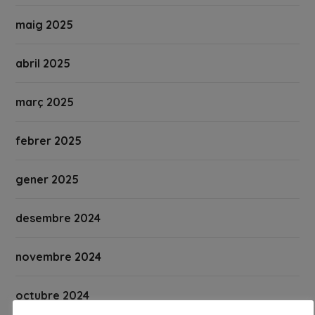
maig 2025
abril 2025
març 2025
febrer 2025
gener 2025
desembre 2024
novembre 2024
octubre 2024