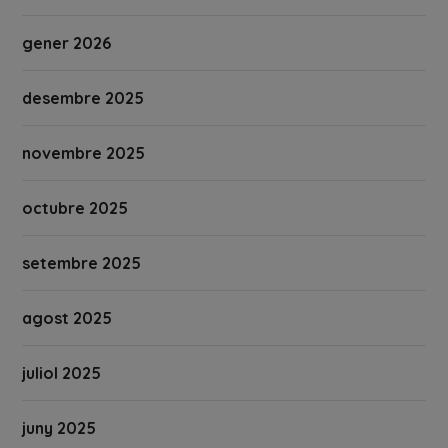
gener 2026
desembre 2025
novembre 2025
octubre 2025
setembre 2025
agost 2025
juliol 2025
juny 2025