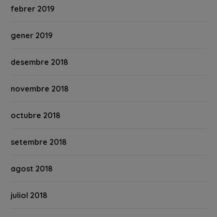
febrer 2019
gener 2019
desembre 2018
novembre 2018
octubre 2018
setembre 2018
agost 2018
juliol 2018