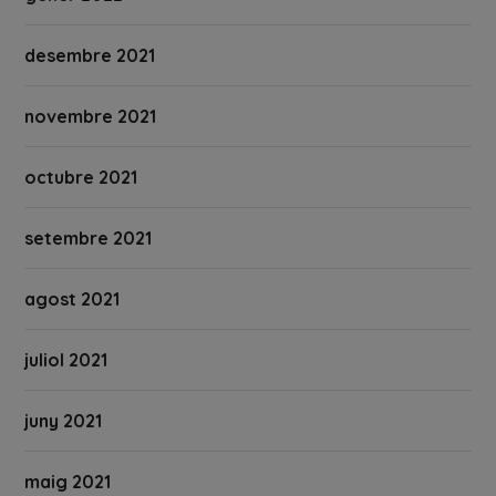
desembre 2021
novembre 2021
octubre 2021
setembre 2021
agost 2021
juliol 2021
juny 2021
maig 2021