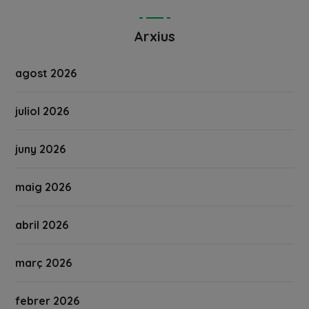
Arxius
agost 2026
juliol 2026
juny 2026
maig 2026
abril 2026
març 2026
febrer 2026