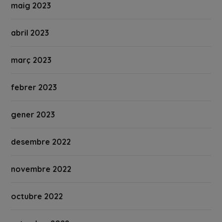
maig 2023
abril 2023
març 2023
febrer 2023
gener 2023
desembre 2022
novembre 2022
octubre 2022