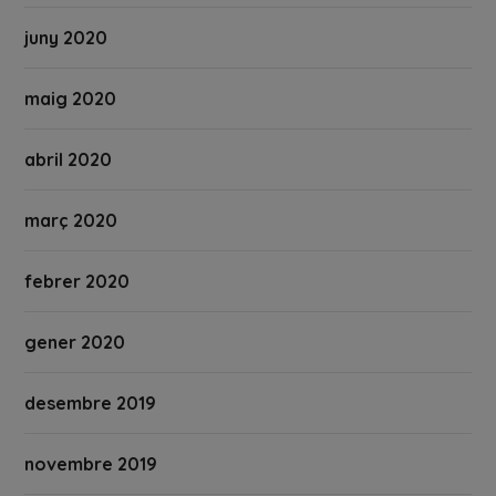
juny 2020
maig 2020
abril 2020
març 2020
febrer 2020
gener 2020
desembre 2019
novembre 2019