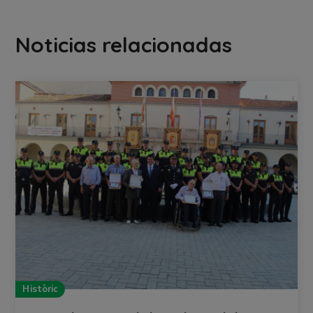
Noticias relacionadas
Històric