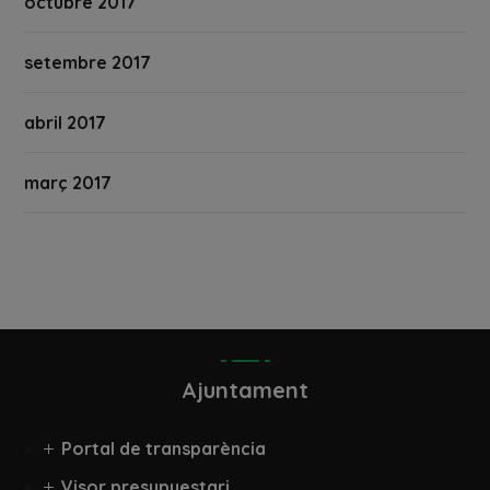
octubre 2017
setembre 2017
abril 2017
març 2017
Ajuntament
Portal de transparència
Visor presupuestari