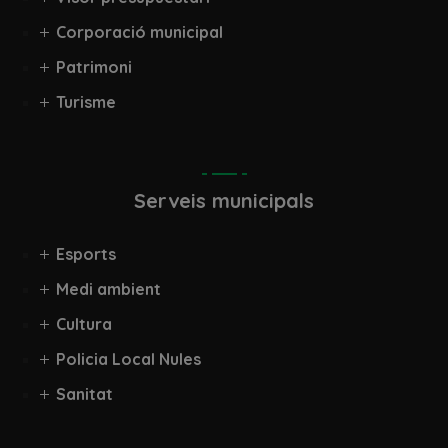
Corporació municipal
Patrimoni
Turisme
Serveis municipals
Esports
Medi ambient
Cultura
Policia Local Nules
Sanitat