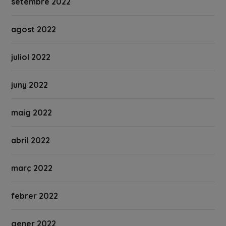
setembre 2022
agost 2022
juliol 2022
juny 2022
maig 2022
abril 2022
març 2022
febrer 2022
gener 2022