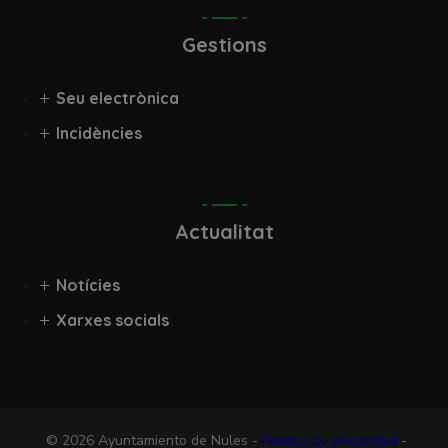
Gestions
Seu electrònica
Incidències
Actualitat
Notícies
Xarxes socials
© 2026 Ayuntamiento de Nules -
Política de privacidad
-