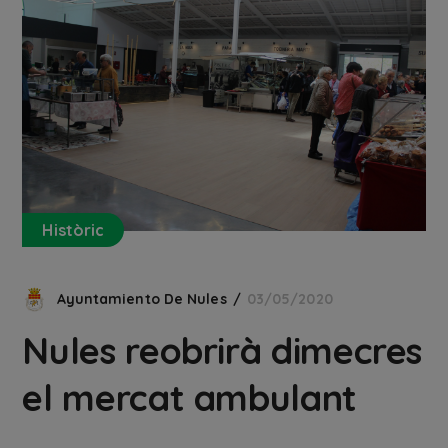
Històric
Ayuntamiento De Nules
03/05/2020
Nules reobrirà dimecres
el mercat ambulant