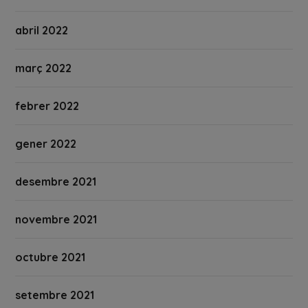
abril 2022
març 2022
febrer 2022
gener 2022
desembre 2021
novembre 2021
octubre 2021
setembre 2021