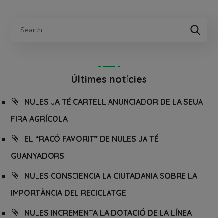
Últimes notícies
NULES JA TÉ CARTELL ANUNCIADOR DE LA SEUA
FIRA AGRÍCOLA
EL “RACÓ FAVORIT” DE NULES JA TÉ
GUANYADORS
NULES CONSCIENCIA LA CIUTADANIA SOBRE LA
IMPORTÀNCIA DEL RECICLATGE
NULES INCREMENTA LA DOTACIÓ DE LA LÍNEA