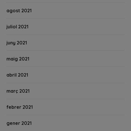
agost 2021
juliol 2021
juny 2021
maig 2021
abril 2021
març 2021
febrer 2021
gener 2021