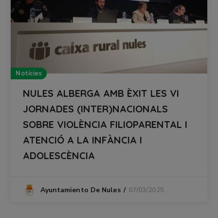
Notícies
NULES ALBERGA AMB ÈXIT LES VI
JORNADES (INTER)NACIONALS
SOBRE VIOLÈNCIA FILIOPARENTAL I
ATENCIÓ A LA INFÀNCIA I
ADOLESCÈNCIA
07/03/2025
Ayuntamiento De Nules