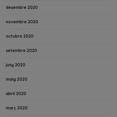
desembre 2020
novembre 2020
octubre 2020
setembre 2020
juny 2020
maig 2020
abril 2020
març 2020