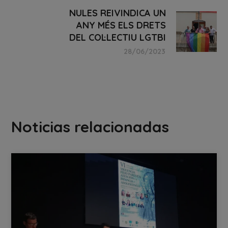
NULES REIVINDICA UN
ANY MÉS ELS DRETS
DEL COL·LECTIU LGTBI
28/06/2023
Noticias relacionadas