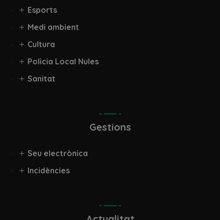
Esports
Medi ambient
Cultura
Policia Local Nules
Sanitat
Gestions
Seu electrònica
Incidències
Actualitat