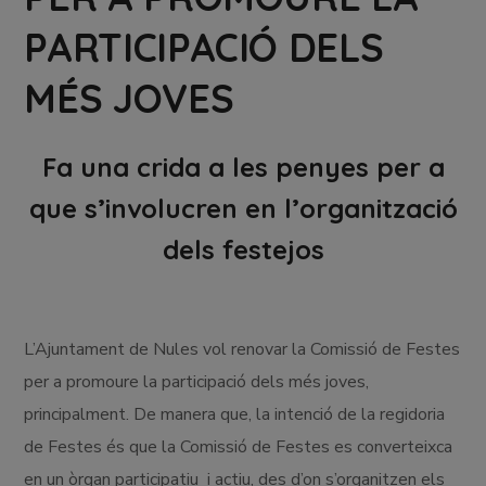
PARTICIPACIÓ DELS
MÉS JOVES
Fa una crida a les penyes per a
que s’involucren en l’organització
dels festejos
L’Ajuntament de Nules vol renovar la Comissió de Festes
per a promoure la participació dels més joves,
principalment. De manera que, la intenció de la regidoria
de Festes és que la Comissió de Festes es converteixca
en un òrgan participatiu i actiu, des d’on s’organitzen els