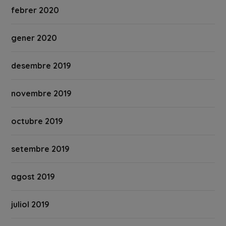
febrer 2020
gener 2020
desembre 2019
novembre 2019
octubre 2019
setembre 2019
agost 2019
juliol 2019