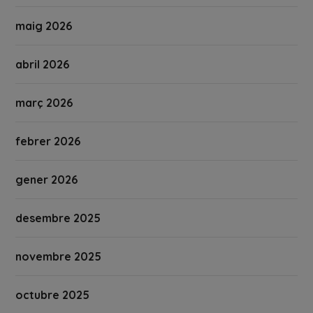
maig 2026
abril 2026
març 2026
febrer 2026
gener 2026
desembre 2025
novembre 2025
octubre 2025