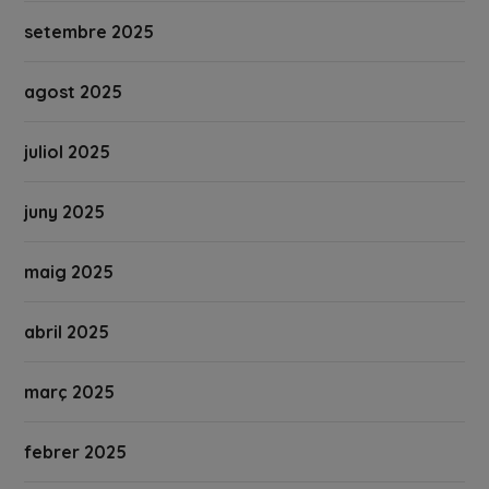
setembre 2025
agost 2025
juliol 2025
juny 2025
maig 2025
abril 2025
març 2025
febrer 2025