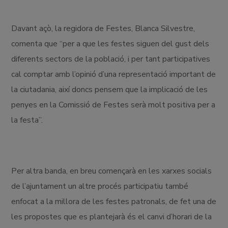
Davant açò, la regidora de Festes, Blanca Silvestre,
comenta que “per a que les festes siguen del gust dels
diferents sectors de la població, i per tant participatives
cal comptar amb l’opinió d’una representació important de
la ciutadania, així doncs pensem que la implicació de les
penyes en la Comissió de Festes serà molt positiva per a
la festa”.
Per altra banda, en breu començarà en les xarxes socials
de l’ajuntament un altre procés participatiu també
enfocat a la millora de les festes patronals, de fet una de
les propostes que es plantejarà és el canvi d’horari de la