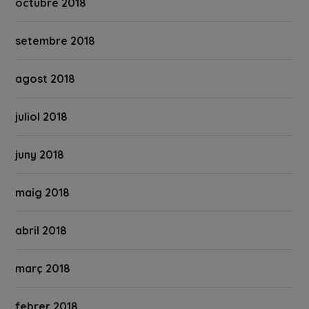
octubre 2018
setembre 2018
agost 2018
juliol 2018
juny 2018
maig 2018
abril 2018
març 2018
febrer 2018