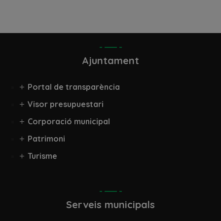
Ajuntament
Portal de transparència
Visor presupuestari
Corporació municipal
Patrimoni
Turisme
Serveis municipals