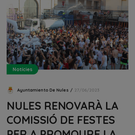
Notícies
Ayuntamiento De Nules
27/06/2023
NULES RENOVARÀ LA
COMISSIÓ DE FESTES
PER A PROMOURE LA