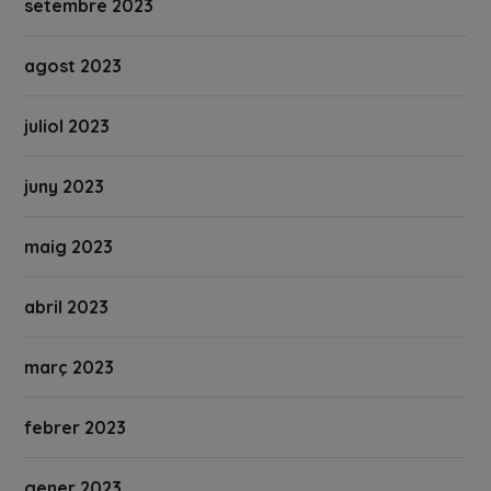
setembre 2023
agost 2023
juliol 2023
juny 2023
maig 2023
abril 2023
març 2023
febrer 2023
gener 2023