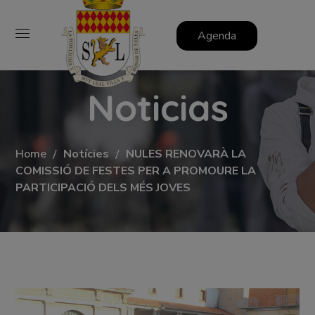
Agenda
Noticias
Home
Notícies
NULES RENOVARÀ LA
COMISSIÓ DE FESTES PER A PROMOURE LA
PARTICIPACIÓ DELS MÉS JOVES