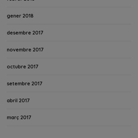
gener 2018
desembre 2017
novembre 2017
octubre 2017
setembre 2017
abril 2017
març 2017