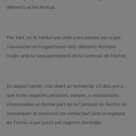
diferents actes festius.
Per tant, es fa també una crida a les penyes per a que
s’involucren en l’organització dels diferents festejos
locals amb la seua participació en la Comissió de Festes.
En aquest sentit, s’ha obert un termini de 15 dies per a
que totes aquelles persones, penyes, o associacions
interessades en formar part de la Comissió de Festes ho
comuniquen al consistori, be contactant amb la regidoria
de Festes o per escrit pel registre d’entrada.