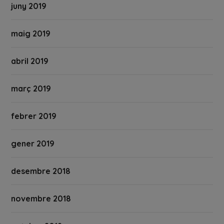
juny 2019
maig 2019
abril 2019
març 2019
febrer 2019
gener 2019
desembre 2018
novembre 2018