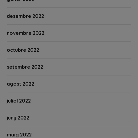
desembre 2022
novembre 2022
octubre 2022
setembre 2022
agost 2022
juliol 2022
juny 2022
maig 2022