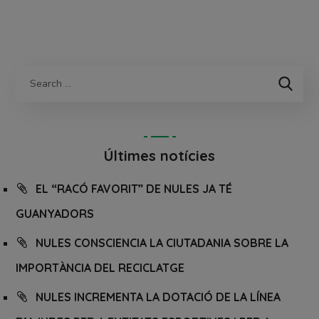
Últimes notícies
EL “RACÓ FAVORIT” DE NULES JA TÉ
GUANYADORS
NULES CONSCIENCIA LA CIUTADANIA SOBRE LA
IMPORTÀNCIA DEL RECICLATGE
NULES INCREMENTA LA DOTACIÓ DE LA LÍNEA