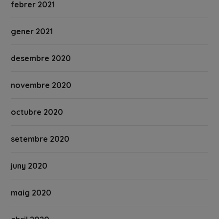
febrer 2021
gener 2021
desembre 2020
novembre 2020
octubre 2020
setembre 2020
juny 2020
maig 2020