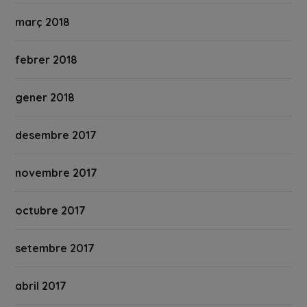
març 2018
febrer 2018
gener 2018
desembre 2017
novembre 2017
octubre 2017
setembre 2017
abril 2017