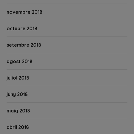
novembre 2018
octubre 2018
setembre 2018
agost 2018
juliol 2018
juny 2018
maig 2018
abril 2018