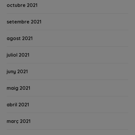
octubre 2021
setembre 2021
agost 2021
juliol 2021
juny 2021
maig 2021
abril 2021
març 2021