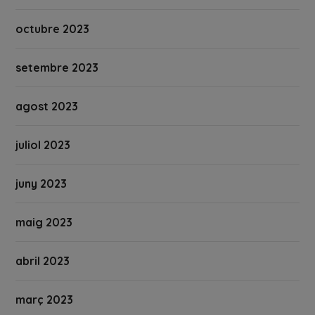
octubre 2023
setembre 2023
agost 2023
juliol 2023
juny 2023
maig 2023
abril 2023
març 2023