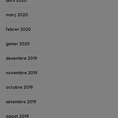
abril 2020
març 2020
febrer 2020
gener 2020
desembre 2019
novembre 2019
octubre 2019
setembre 2019
agost 2019