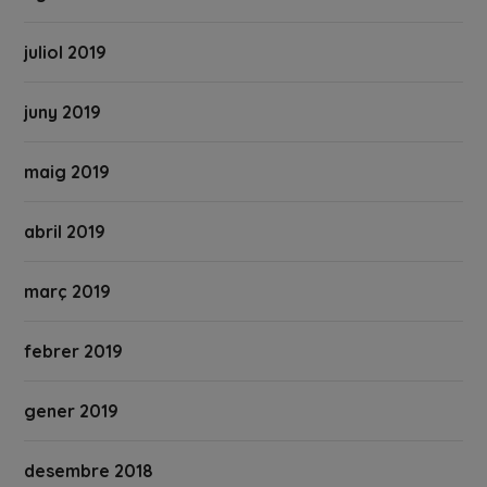
juliol 2019
juny 2019
maig 2019
abril 2019
març 2019
febrer 2019
gener 2019
desembre 2018