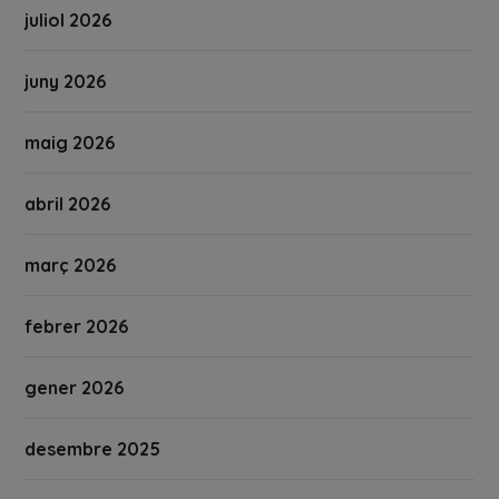
juliol 2026
juny 2026
maig 2026
abril 2026
març 2026
febrer 2026
gener 2026
desembre 2025