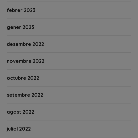
febrer 2023
gener 2023
desembre 2022
novembre 2022
octubre 2022
setembre 2022
agost 2022
juliol 2022