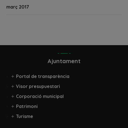
març 2017
Ajuntament
Portal de transparència
Visor presupuestari
Corporació municipal
Patrimoni
Turisme