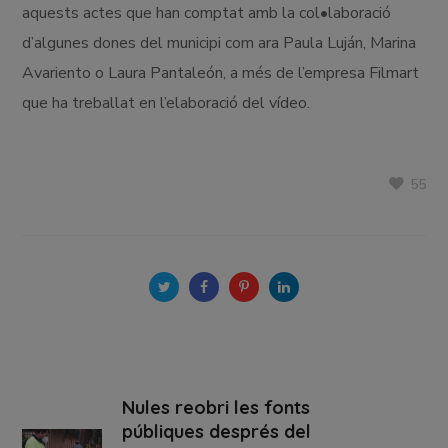
aquests actes que han comptat amb la col•laboració
d’algunes dones del municipi com ara Paula Luján, Marina
Avariento o Laura Pantaleón, a més de l’empresa Filmart
que ha treballat en l’elaboració del vídeo.
55
Nules reobri les fonts
públiques després del