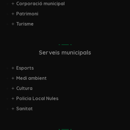
Corporació municipal
Patrimoni
Turisme
Serveis municipals
Esports
Medi ambient
Cultura
Policia Local Nules
Sanitat