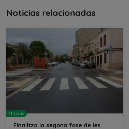
Noticias relacionadas
Històric
Finalitza la segona fase de les