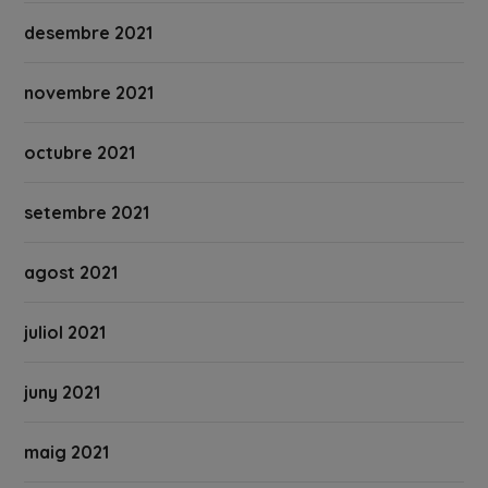
desembre 2021
novembre 2021
octubre 2021
setembre 2021
agost 2021
juliol 2021
juny 2021
maig 2021