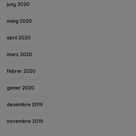
juny 2020
maig 2020
abril 2020
març 2020
febrer 2020
gener 2020
desembre 2019
novembre 2019