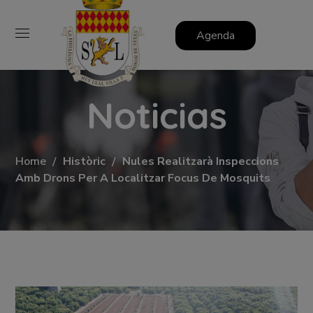
Agenda
Noticias
Home
Històric
Nules Realitzarà Inspeccions
Amb Drons Per A Localitzar Focus De Mosquits