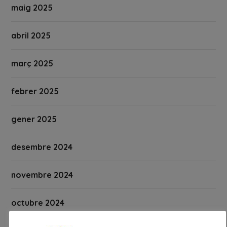
maig 2025
abril 2025
març 2025
febrer 2025
gener 2025
desembre 2024
novembre 2024
octubre 2024