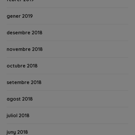
gener 2019
desembre 2018
novembre 2018
octubre 2018
setembre 2018
agost 2018
juliol 2018
juny 2018