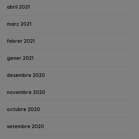
abril 2021
març 2021
febrer 2021
gener 2021
desembre 2020
novembre 2020
octubre 2020
setembre 2020