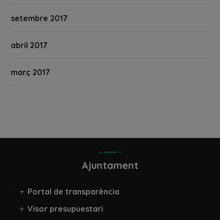
setembre 2017
abril 2017
març 2017
Ajuntament
Portal de transparència
Visor presupuestari