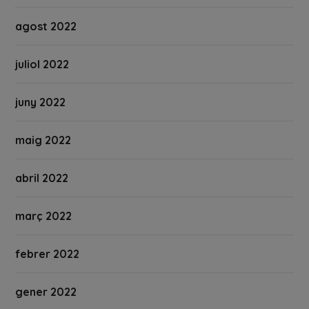
agost 2022
juliol 2022
juny 2022
maig 2022
abril 2022
març 2022
febrer 2022
gener 2022