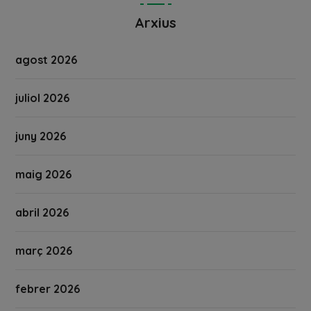
Arxius
agost 2026
juliol 2026
juny 2026
maig 2026
abril 2026
març 2026
febrer 2026