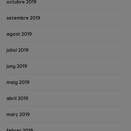
octubre 2019
setembre 2019
agost 2019
juliol 2019
juny 2019
maig 2019
abril 2019
març 2019
febrer 2019