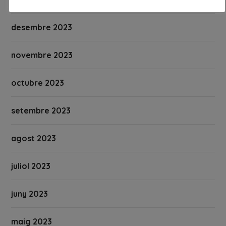
desembre 2023
novembre 2023
octubre 2023
setembre 2023
agost 2023
juliol 2023
juny 2023
maig 2023