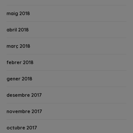
maig 2018
abril 2018
març 2018
febrer 2018
gener 2018
desembre 2017
novembre 2017
octubre 2017