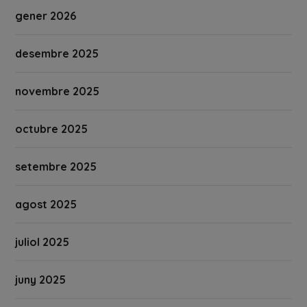
gener 2026
desembre 2025
novembre 2025
octubre 2025
setembre 2025
agost 2025
juliol 2025
juny 2025