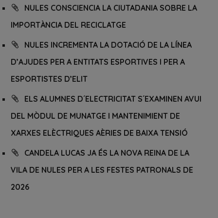
NULES CONSCIENCIA LA CIUTADANIA SOBRE LA
IMPORTÀNCIA DEL RECICLATGE
NULES INCREMENTA LA DOTACIÓ DE LA LÍNEA
D’AJUDES PER A ENTITATS ESPORTIVES I PER A
ESPORTISTES D’ELIT
ELS ALUMNES D´ELECTRICITAT S´EXAMINEN AVUI
DEL MÒDUL DE MUNATGE I MANTENIMIENT DE
XARXES ELÈCTRIQUES AÈRIES DE BAIXA TENSIÓ
CANDELA LUCAS JA ÉS LA NOVA REINA DE LA
VILA DE NULES PER A LES FESTES PATRONALS DE
2026