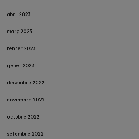
abril 2023
març 2023
febrer 2023
gener 2023
desembre 2022
novembre 2022
octubre 2022
setembre 2022