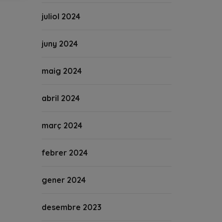
juliol 2024
juny 2024
maig 2024
abril 2024
març 2024
febrer 2024
gener 2024
desembre 2023