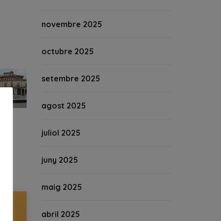
novembre 2025
octubre 2025
setembre 2025
agost 2025
juliol 2025
juny 2025
maig 2025
abril 2025