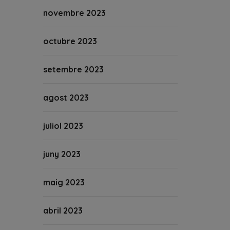
novembre 2023
octubre 2023
setembre 2023
agost 2023
juliol 2023
juny 2023
maig 2023
abril 2023