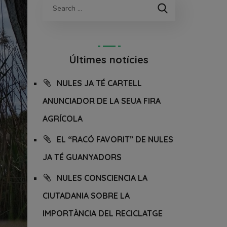
Últimes notícies
NULES JA TÉ CARTELL
ANUNCIADOR DE LA SEUA FIRA
AGRÍCOLA
EL “RACÓ FAVORIT” DE NULES
JA TÉ GUANYADORS
NULES CONSCIENCIA LA
CIUTADANIA SOBRE LA
IMPORTÀNCIA DEL RECICLATGE