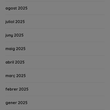
agost 2025
juliol 2025
juny 2025
maig 2025
abril 2025
març 2025
febrer 2025
gener 2025