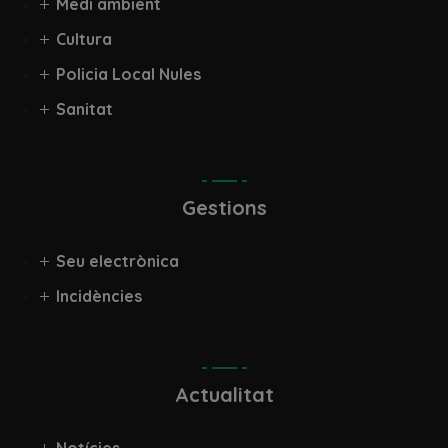
Medi ambient
Cultura
Policia Local Nules
Sanitat
Gestions
Seu electrònica
Incidències
Actualitat
Notícies