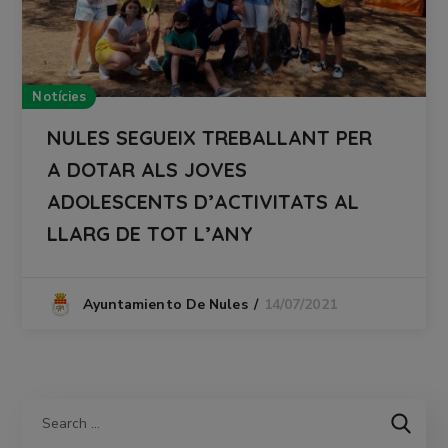
Notícies
NULES SEGUEIX TREBALLANT PER
A DOTAR ALS JOVES
ADOLESCENTS D’ACTIVITATS AL
LLARG DE TOT L’ANY
14/07/2021
Ayuntamiento De Nules