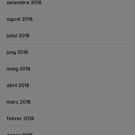
setembre 2018
agost 2018
juliol 2018
juny 2018
maig 2018
abril 2018
març 2018
febrer 2018
gener 2018