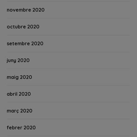
novembre 2020
octubre 2020
setembre 2020
juny 2020
maig 2020
abril 2020
març 2020
febrer 2020