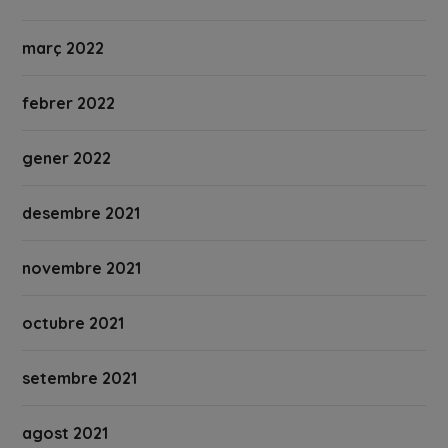
març 2022
febrer 2022
gener 2022
desembre 2021
novembre 2021
octubre 2021
setembre 2021
agost 2021