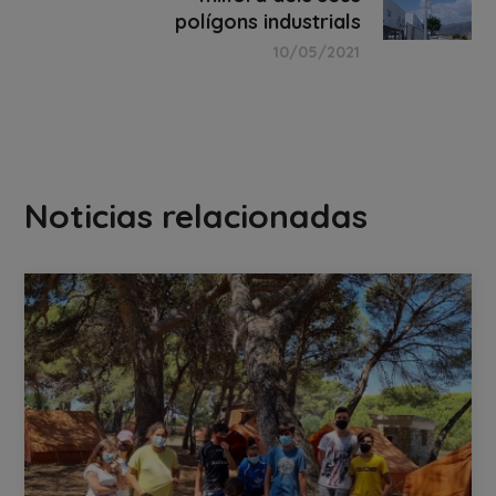
polígons industrials
10/05/2021
Noticias relacionadas