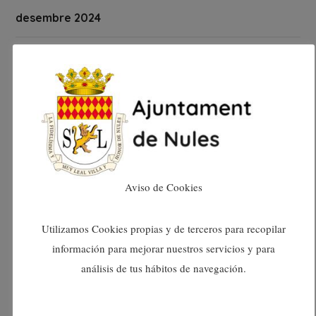
desembre 2024
novembre 2024
octubre 2024
setembre 2024
agost 2024
Aviso de Cookies
juliol 2024
Utilizamos Cookies propias y de terceros para recopilar
información para mejorar nuestros servicios y para
juny 2024
análisis de tus hábitos de navegación.
maig 2024