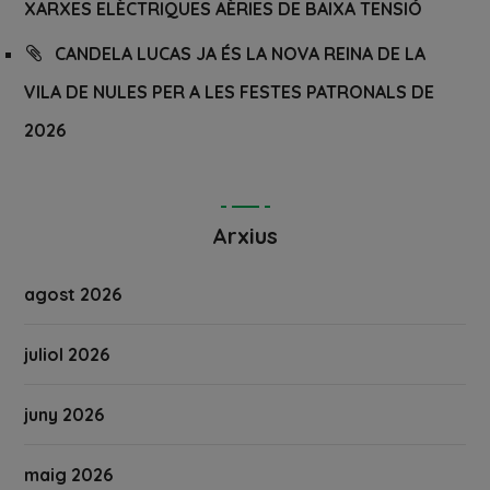
XARXES ELÈCTRIQUES AÈRIES DE BAIXA TENSIÓ
CANDELA LUCAS JA ÉS LA NOVA REINA DE LA
VILA DE NULES PER A LES FESTES PATRONALS DE
2026
Arxius
agost 2026
juliol 2026
juny 2026
maig 2026