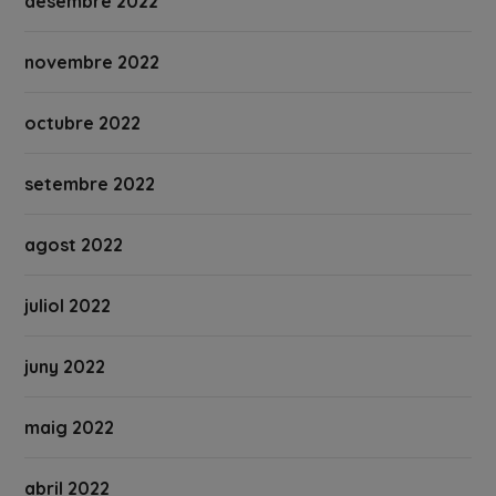
desembre 2022
novembre 2022
octubre 2022
setembre 2022
agost 2022
juliol 2022
juny 2022
maig 2022
abril 2022