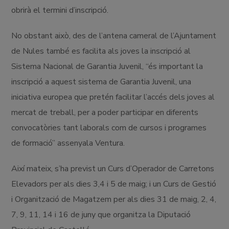
obrirà el termini d’inscripció.
No obstant això, des de l’antena cameral de l’Ajuntament
de Nules també es facilita als joves la inscripció al
Sistema Nacional de Garantia Juvenil, “és important la
inscripció a aquest sistema de Garantia Juvenil, una
iniciativa europea que pretén facilitar l’accés dels joves al
mercat de treball, per a poder participar en diferents
convocatòries tant laborals com de cursos i programes
de formació” assenyala Ventura.
Així mateix, s’ha previst un Curs d’Operador de Carretons
Elevadors per als dies 3,4 i 5 de maig; i un Curs de Gestió
i Organització de Magatzem per als dies 31 de maig, 2, 4,
7, 9, 11, 14 i 16 de juny que organitza la Diputació