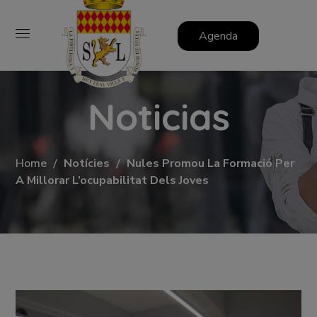
Agenda
Noticias
Home
Notícies
Nules Promou La Formació Per
A Millorar L’ocupabilitat Dels Joves