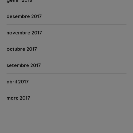
desembre 2017
novembre 2017
octubre 2017
setembre 2017
abril 2017
març 2017