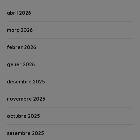
abril 2026
març 2026
febrer 2026
gener 2026
desembre 2025
novembre 2025
octubre 2025
setembre 2025