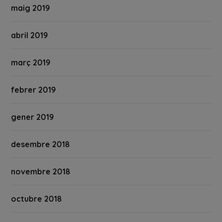
maig 2019
abril 2019
març 2019
febrer 2019
gener 2019
desembre 2018
novembre 2018
octubre 2018