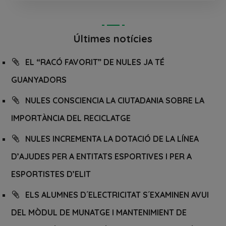
Últimes notícies
EL “RACÓ FAVORIT” DE NULES JA TÉ
GUANYADORS
NULES CONSCIENCIA LA CIUTADANIA SOBRE LA
IMPORTÀNCIA DEL RECICLATGE
NULES INCREMENTA LA DOTACIÓ DE LA LÍNEA
D’AJUDES PER A ENTITATS ESPORTIVES I PER A
ESPORTISTES D’ELIT
ELS ALUMNES D´ELECTRICITAT S´EXAMINEN AVUI
DEL MÒDUL DE MUNATGE I MANTENIMIENT DE