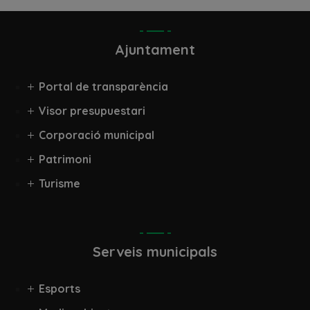
Ajuntament
Portal de transparència
Visor presupuestari
Corporació municipal
Patrimoni
Turisme
Serveis municipals
Esports