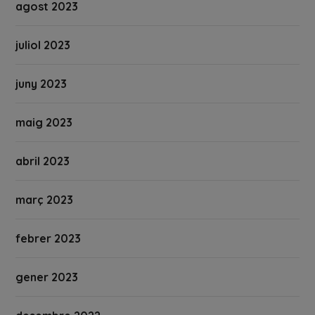
agost 2023
juliol 2023
juny 2023
maig 2023
abril 2023
març 2023
febrer 2023
gener 2023