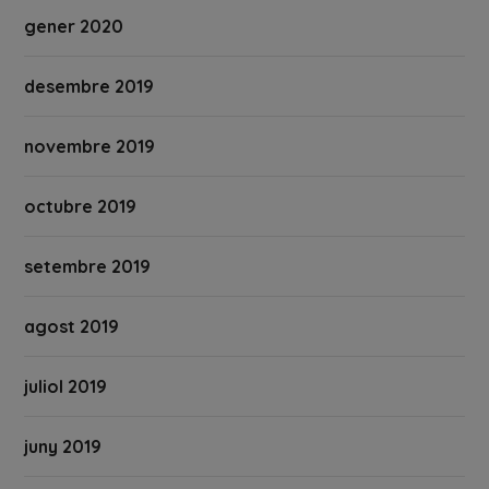
gener 2020
desembre 2019
novembre 2019
octubre 2019
setembre 2019
agost 2019
juliol 2019
juny 2019