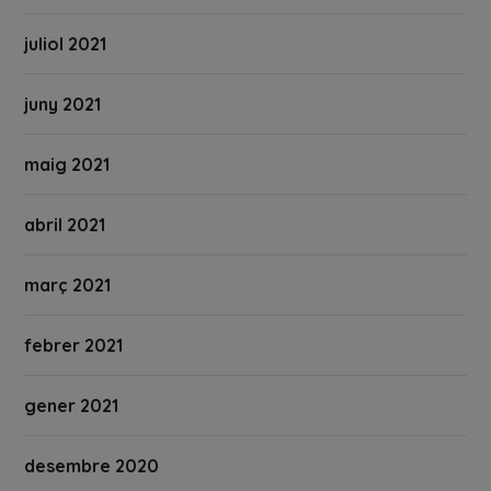
juliol 2021
juny 2021
maig 2021
abril 2021
març 2021
febrer 2021
gener 2021
desembre 2020