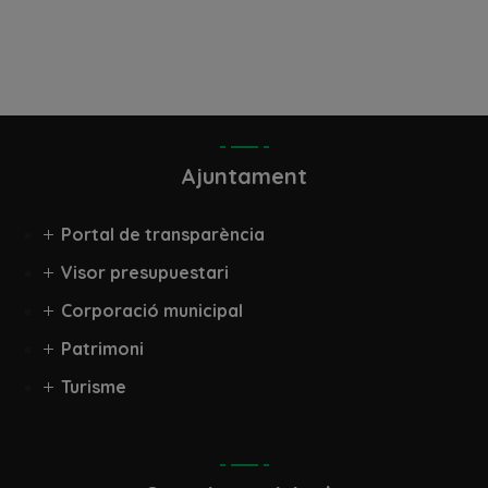
Ajuntament
Portal de transparència
Visor presupuestari
Corporació municipal
Patrimoni
Turisme