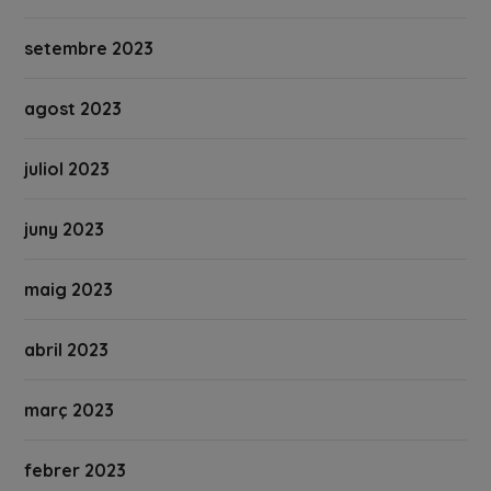
setembre 2023
agost 2023
juliol 2023
juny 2023
maig 2023
abril 2023
març 2023
febrer 2023