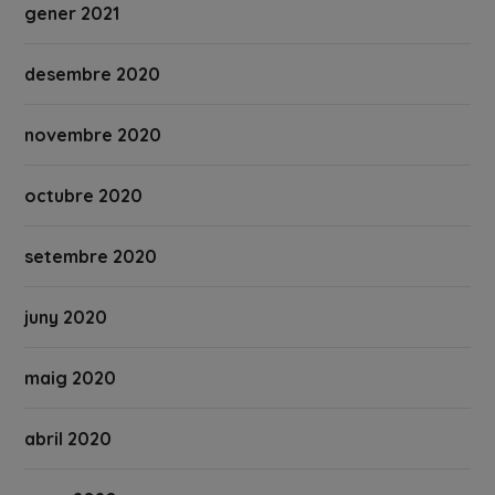
gener 2021
desembre 2020
novembre 2020
octubre 2020
setembre 2020
juny 2020
maig 2020
abril 2020