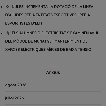
NULES INCREMENTA LA DOTACIÓ DE LA LÍNEA
D’AJUDES PER A ENTITATS ESPORTIVES I PER A
ESPORTISTES D’ELIT
ELS ALUMNES D´ELECTRICITAT S´EXAMINEN AVUI
DEL MÒDUL DE MUNATGE I MANTENIMIENT DE
XARXES ELÈCTRIQUES AÈRIES DE BAIXA TENSIÓ
Arxius
agost 2026
juliol 2026