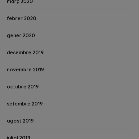
març 2020
febrer 2020
gener 2020
desembre 2019
novembre 2019
octubre 2019
setembre 2019
agost 2019
juliol 2019