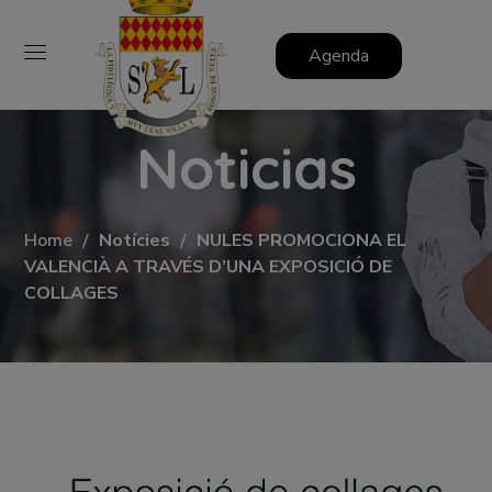
Agenda
Noticias
Home
Notícies
NULES PROMOCIONA EL
VALENCIÀ A TRAVÉS D’UNA EXPOSICIÓ DE
COLLAGES