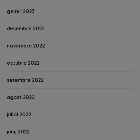
gener 2023
desembre 2022
novembre 2022
octubre 2022
setembre 2022
agost 2022
juliol 2022
juny 2022