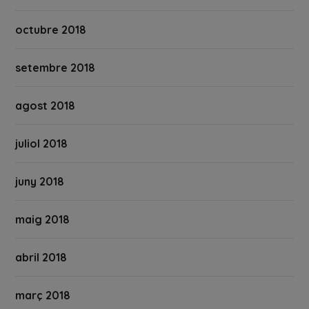
octubre 2018
setembre 2018
agost 2018
juliol 2018
juny 2018
maig 2018
abril 2018
març 2018