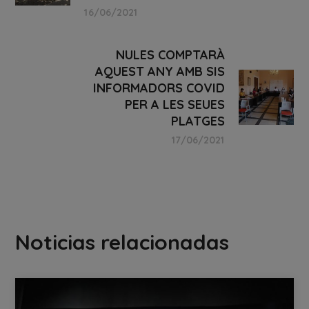
16/06/2021
NULES COMPTARÀ
AQUEST ANY AMB SIS
INFORMADORS COVID
PER A LES SEUES
PLATGES
17/06/2021
Noticias relacionadas