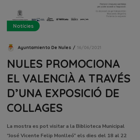
Notícies
Ayuntamiento De Nules
16/06/2021
NULES PROMOCIONA
EL VALENCIÀ A TRAVÉS
D’UNA EXPOSICIÓ DE
COLLAGES
La mostra es pot visitar a la Biblioteca Municipal
“José Vicente Felip Monlleó” els dies del 18 al 22