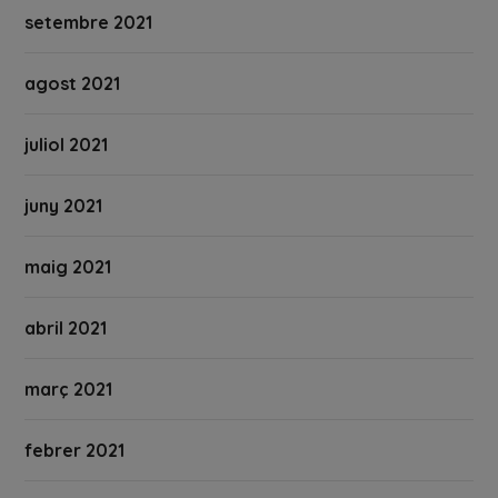
setembre 2021
agost 2021
juliol 2021
juny 2021
maig 2021
abril 2021
març 2021
febrer 2021