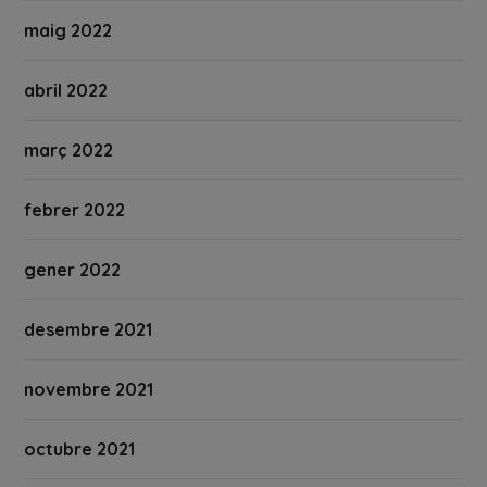
maig 2022
abril 2022
març 2022
febrer 2022
gener 2022
desembre 2021
novembre 2021
octubre 2021