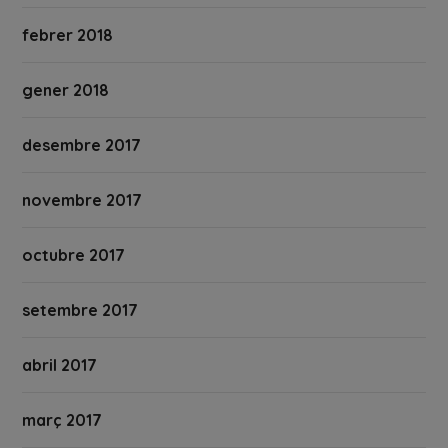
febrer 2018
gener 2018
desembre 2017
novembre 2017
octubre 2017
setembre 2017
abril 2017
març 2017