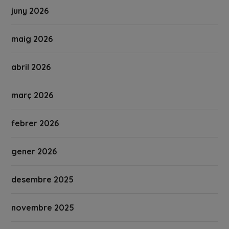
juny 2026
maig 2026
abril 2026
març 2026
febrer 2026
gener 2026
desembre 2025
novembre 2025