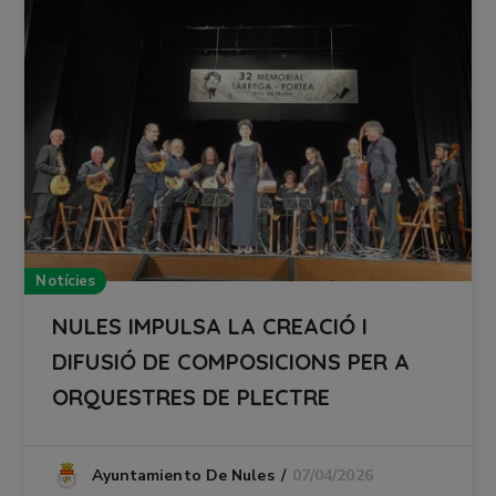
Notícies
NULES IMPULSA LA CREACIÓ I
DIFUSIÓ DE COMPOSICIONS PER A
ORQUESTRES DE PLECTRE
07/04/2026
Ayuntamiento De Nules