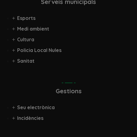
Serveis municipals
Esports
Medi ambient
Cultura
Policia Local Nules
Sanitat
Gestions
Seu electrònica
Incidències