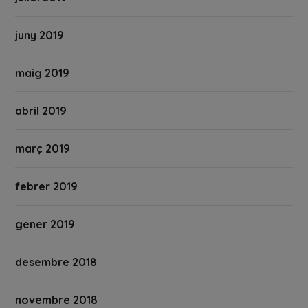
juny 2019
maig 2019
abril 2019
març 2019
febrer 2019
gener 2019
desembre 2018
novembre 2018