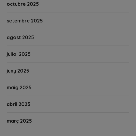
octubre 2025
setembre 2025
agost 2025
juliol 2025
juny 2025
maig 2025
abril 2025
març 2025