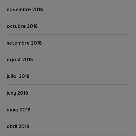
novembre 2018
octubre 2018
setembre 2018
agost 2018
juliol 2018
juny 2018
maig 2018
abril 2018