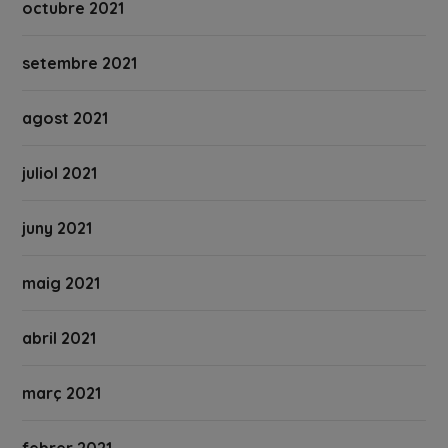
octubre 2021
setembre 2021
agost 2021
juliol 2021
juny 2021
maig 2021
abril 2021
març 2021
febrer 2021