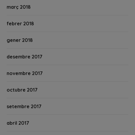
març 2018
febrer 2018
gener 2018
desembre 2017
novembre 2017
octubre 2017
setembre 2017
abril 2017