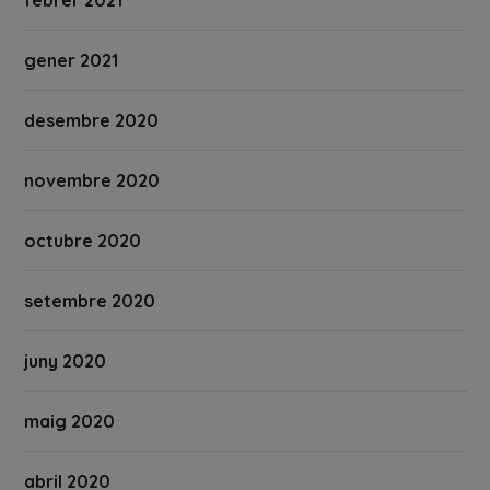
gener 2021
desembre 2020
novembre 2020
octubre 2020
setembre 2020
juny 2020
maig 2020
abril 2020