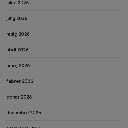
juliol 2026
juny 2026
maig 2026
abril 2026
març 2026
febrer 2026
gener 2026
desembre 2025