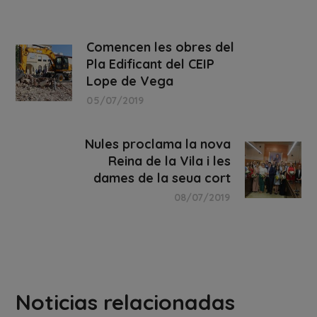
Comencen les obres del
Pla Edificant del CEIP
Lope de Vega
05/07/2019
Nules proclama la nova
Reina de la Vila i les
dames de la seua cort
08/07/2019
Noticias relacionadas