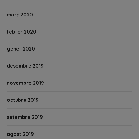
març 2020
febrer 2020
gener 2020
desembre 2019
novembre 2019
octubre 2019
setembre 2019
agost 2019