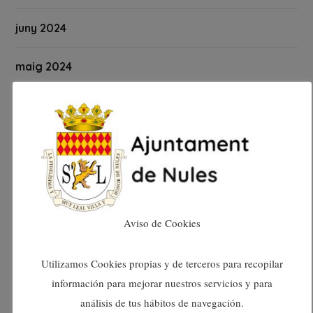
juny 2024
maig 2024
abril 2024
març 2024
febrer 2024
gener 2024
Aviso de Cookies
desembre 2023
Utilizamos Cookies propias y de terceros para recopilar
información para mejorar nuestros servicios y para
novembre 2023
análisis de tus hábitos de navegación.