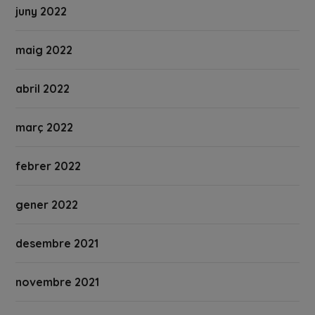
juny 2022
maig 2022
abril 2022
març 2022
febrer 2022
gener 2022
desembre 2021
novembre 2021