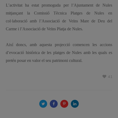
L’activitat ha estat promoguda per l’Ajuntament de Nules
mitjançant la Comissió Tècnica Platges de Nules en
col·laboració amb l’Associació de Veïns Mare de Deu del
Carme i l’Associació de Veïns Platja de Nules.
Així doncs, amb aquesta projecció comencen les accions
d’evocació històrica de les platges de Nules amb les quals es
pretén posar en valor el seu patrimoni cultural.
41