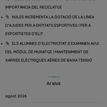
IMPORTÀNCIA DEL RECICLATGE
NULES INCREMENTA LA DOTACIÓ DE LA LÍNEA
D’AJUDES PER A ENTITATS ESPORTIVES I PER A
ESPORTISTES D’ELIT
ELS ALUMNES D´ELECTRICITAT S´EXAMINEN AVUI
DEL MÒDUL DE MUNATGE I MANTENIMIENT DE
XARXES ELÈCTRIQUES AÈRIES DE BAIXA TENSIÓ
Arxius
agost 2026