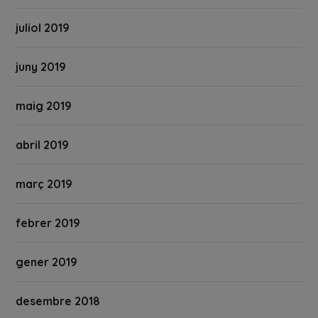
juliol 2019
juny 2019
maig 2019
abril 2019
març 2019
febrer 2019
gener 2019
desembre 2018