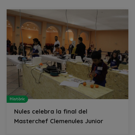
Històric
Nules celebra la final del
Masterchef Clemenules Junior