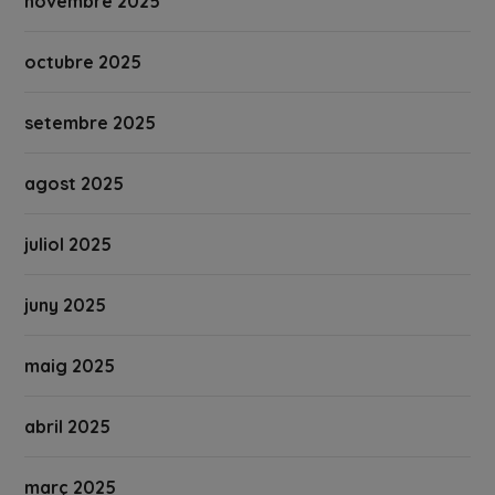
novembre 2025
octubre 2025
setembre 2025
agost 2025
juliol 2025
juny 2025
maig 2025
abril 2025
març 2025