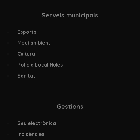
Serveis municipals
Esports
Medi ambient
Cultura
Policia Local Nules
Sanitat
Gestions
Seu electrònica
Incidències