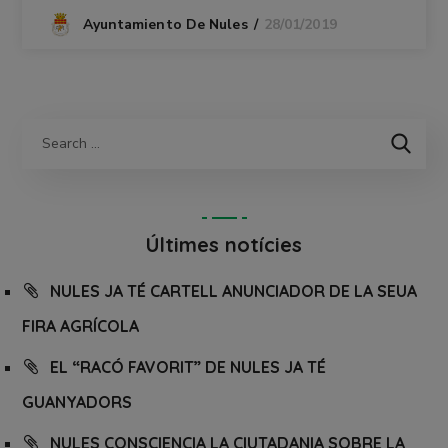
28/01/2019
Ayuntamiento De Nules
Últimes notícies
NULES JA TÉ CARTELL ANUNCIADOR DE LA SEUA
FIRA AGRÍCOLA
EL “RACÓ FAVORIT” DE NULES JA TÉ
GUANYADORS
NULES CONSCIENCIA LA CIUTADANIA SOBRE LA