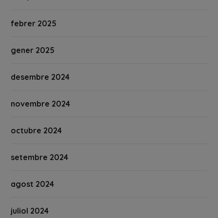
febrer 2025
gener 2025
desembre 2024
novembre 2024
octubre 2024
setembre 2024
agost 2024
juliol 2024