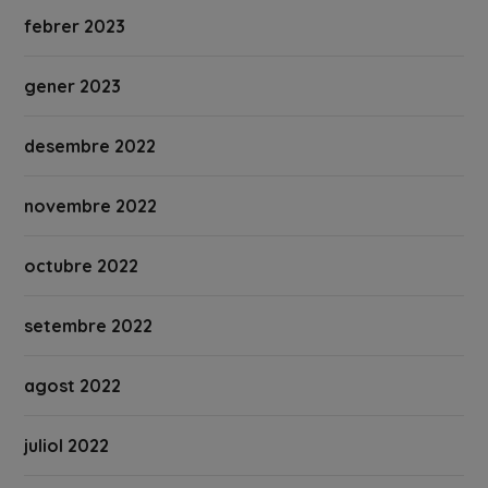
febrer 2023
gener 2023
desembre 2022
novembre 2022
octubre 2022
setembre 2022
agost 2022
juliol 2022