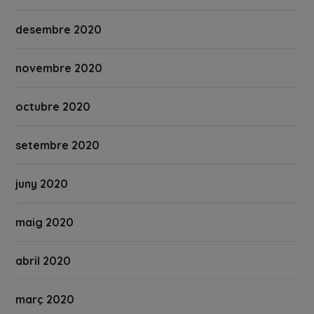
desembre 2020
novembre 2020
octubre 2020
setembre 2020
juny 2020
maig 2020
abril 2020
març 2020