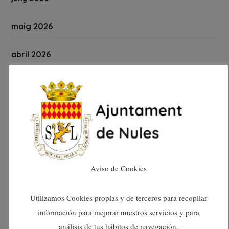
maig 2026
abril 2026
març 2026
febrer 2026
gener 2026
desembre 2025
Aviso de Cookies
novembre 2025
Utilizamos Cookies propias y de terceros para recopilar
información para mejorar nuestros servicios y para
octubre 2025
análisis de tus hábitos de navegación.