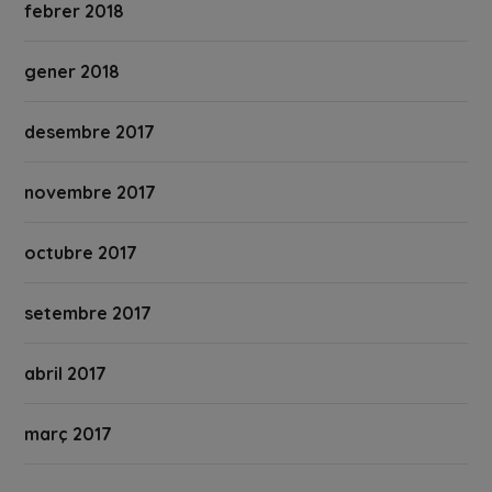
febrer 2018
gener 2018
desembre 2017
novembre 2017
octubre 2017
setembre 2017
abril 2017
març 2017