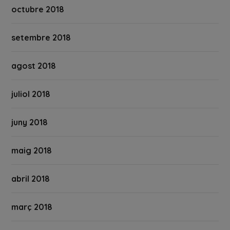
octubre 2018
setembre 2018
agost 2018
juliol 2018
juny 2018
maig 2018
abril 2018
març 2018