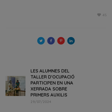
45
LES ALUMNES DEL
TALLER D'OCUPACIÓ
PARTICIPEN EN UNA
XERRADA SOBRE
PRIMERS AUXILIS
29/07/2024