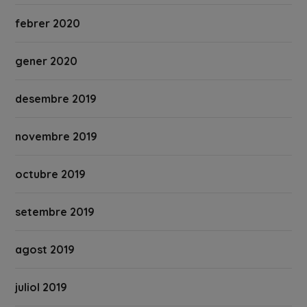
febrer 2020
gener 2020
desembre 2019
novembre 2019
octubre 2019
setembre 2019
agost 2019
juliol 2019