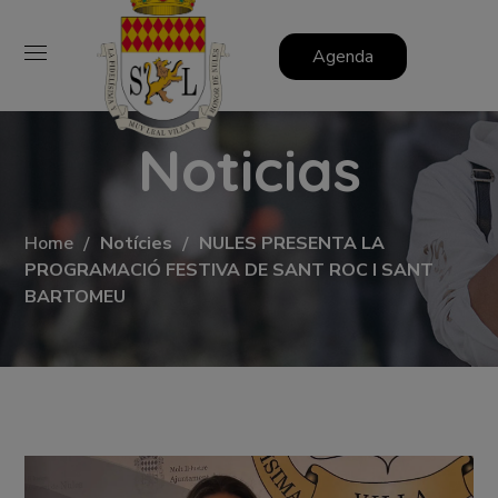
Agenda
Noticias
Home
Notícies
NULES PRESENTA LA
PROGRAMACIÓ FESTIVA DE SANT ROC I SANT
BARTOMEU