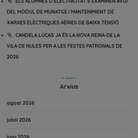
ELS ALUMNES D´ELECTRICITAT S´EXAMINEN AVUI
DEL MÒDUL DE MUNATGE I MANTENIMIENT DE
XARXES ELÈCTRIQUES AÈRIES DE BAIXA TENSIÓ
CANDELA LUCAS JA ÉS LA NOVA REINA DE LA
VILA DE NULES PER A LES FESTES PATRONALS DE
2026
Arxius
agost 2026
juliol 2026
juny 2026