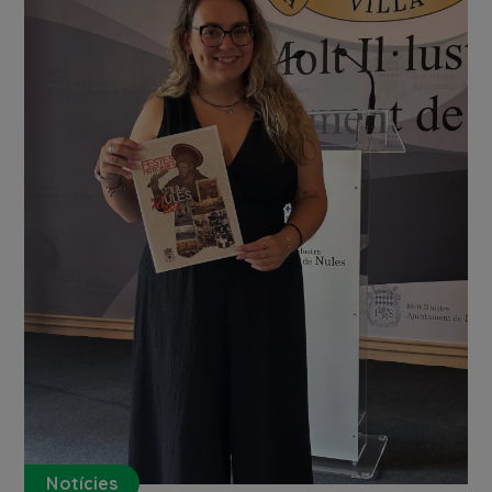
Notícies