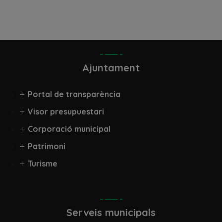
Ajuntament
Portal de transparència
Visor presupuestari
Corporació municipal
Patrimoni
Turisme
Serveis municipals