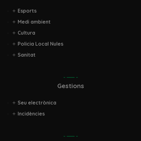
Esports
Medi ambient
Cultura
Policia Local Nules
Sanitat
Gestions
Seu electrònica
Incidències