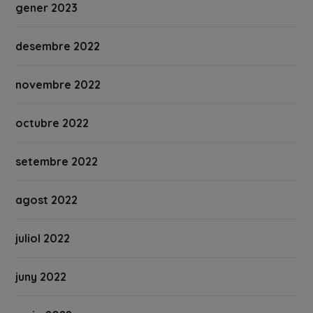
gener 2023
desembre 2022
novembre 2022
octubre 2022
setembre 2022
agost 2022
juliol 2022
juny 2022