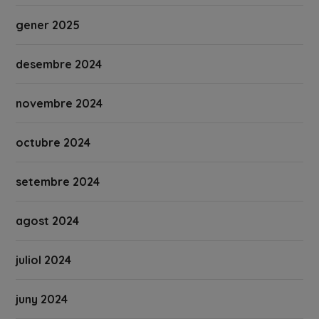
gener 2025
desembre 2024
novembre 2024
octubre 2024
setembre 2024
agost 2024
juliol 2024
juny 2024