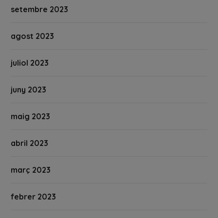
setembre 2023
agost 2023
juliol 2023
juny 2023
maig 2023
abril 2023
març 2023
febrer 2023