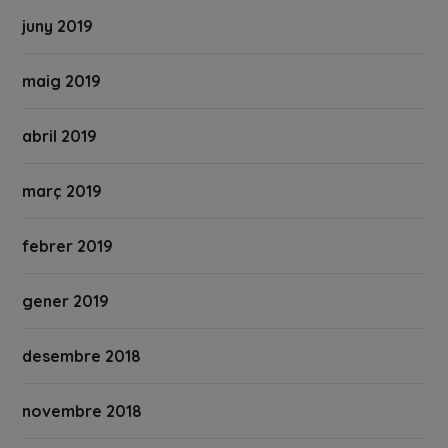
juny 2019
maig 2019
abril 2019
març 2019
febrer 2019
gener 2019
desembre 2018
novembre 2018