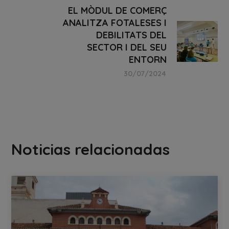
EL MÒDUL DE COMERÇ
ANALITZA FOTALESES I
DEBILITATS DEL
SECTOR I DEL SEU
ENTORN
30/07/2024
Noticias relacionadas