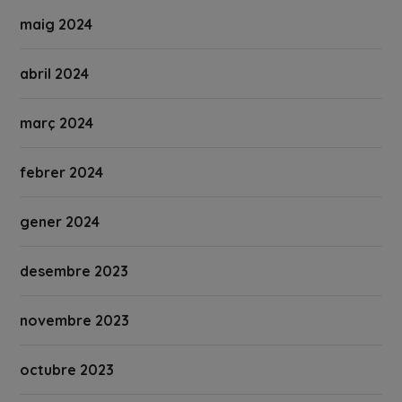
maig 2024
abril 2024
març 2024
febrer 2024
gener 2024
desembre 2023
novembre 2023
octubre 2023