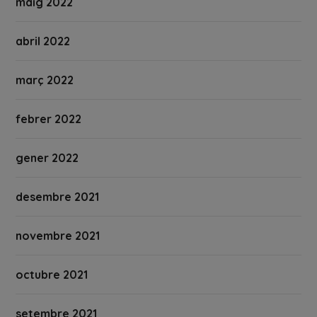
maig 2022
abril 2022
març 2022
febrer 2022
gener 2022
desembre 2021
novembre 2021
octubre 2021
setembre 2021