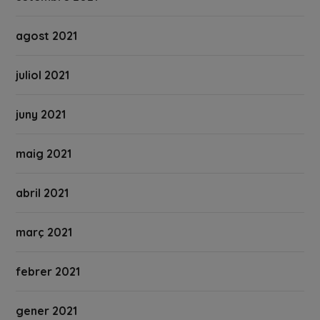
agost 2021
juliol 2021
juny 2021
maig 2021
abril 2021
març 2021
febrer 2021
gener 2021