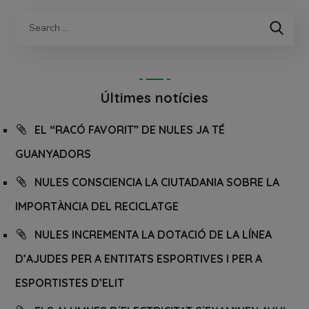
Últimes notícies
EL “RACÓ FAVORIT” DE NULES JA TÉ
GUANYADORS
NULES CONSCIENCIA LA CIUTADANIA SOBRE LA
IMPORTÀNCIA DEL RECICLATGE
NULES INCREMENTA LA DOTACIÓ DE LA LÍNEA
D’AJUDES PER A ENTITATS ESPORTIVES I PER A
ESPORTISTES D’ELIT