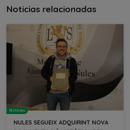
Noticias relacionadas
Notícies
NULES SEGUEIX ADQUIRINT NOVA