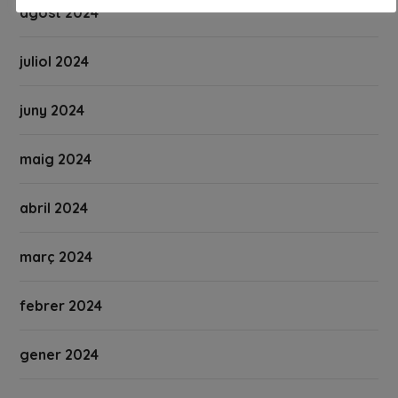
agost 2024
juliol 2024
juny 2024
maig 2024
abril 2024
març 2024
febrer 2024
gener 2024