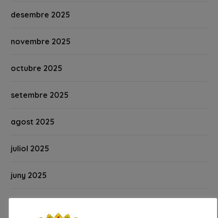
desembre 2025
novembre 2025
octubre 2025
setembre 2025
agost 2025
juliol 2025
juny 2025
maig 2025