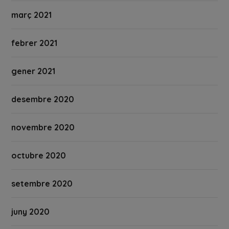
març 2021
febrer 2021
gener 2021
desembre 2020
novembre 2020
octubre 2020
setembre 2020
juny 2020