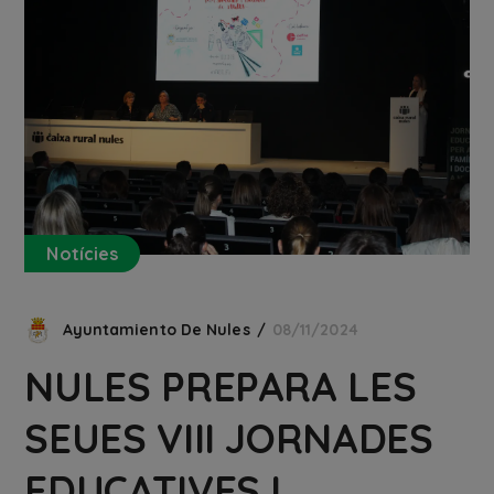
Notícies
Ayuntamiento De Nules
08/11/2024
NULES PREPARA LES
SEUES VIII JORNADES
EDUCATIVES I