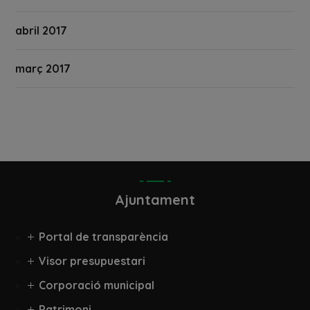
abril 2017
març 2017
Ajuntament
Portal de transparència
Visor presupuestari
Corporació municipal
Patrimoni