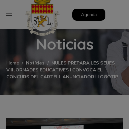
Agenda
Noticias
Home
Notícies
NULES PREPARA LES SEUES
VIII JORNADES EDUCATIVES I CONVOCA EL
CONCURS DEL CARTELL ANUNCIADOR I LOGOTIP