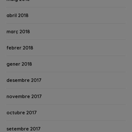
abril 2018
març 2018
febrer 2018
gener 2018
desembre 2017
novembre 2017
octubre 2017
setembre 2017