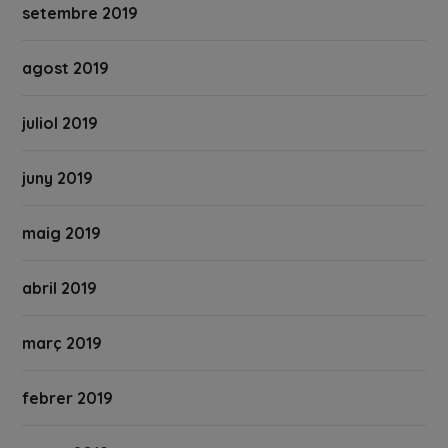
setembre 2019
agost 2019
juliol 2019
juny 2019
maig 2019
abril 2019
març 2019
febrer 2019