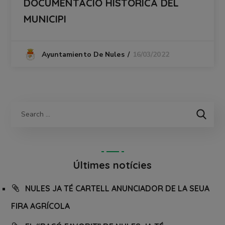
DOCUMENTACIÓ HISTÒRICA DEL
MUNICIPI
16/03/2022
Ayuntamiento De Nules
Últimes notícies
NULES JA TÉ CARTELL ANUNCIADOR DE LA SEUA
FIRA AGRÍCOLA