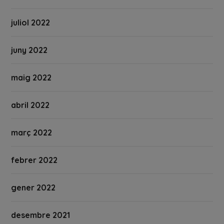
juliol 2022
juny 2022
maig 2022
abril 2022
març 2022
febrer 2022
gener 2022
desembre 2021