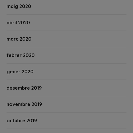
maig 2020
abril 2020
març 2020
febrer 2020
gener 2020
desembre 2019
novembre 2019
octubre 2019