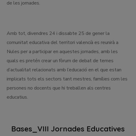
de les jornades.
Amb tot, divendres 24 i dissabte 25 de gener la
comunitat educativa del territori valencià es reunirà a
Nules per a participar en aquestes jornades, amb les
quals es pretén crear un fòrum de debat de temes
d’actualitat relacionats amb l’educació en el que estan
implicats tots els sectors tant mestres, famílies com les
persones no docents que hi treballen als centres
educatius.
Bases_VIII Jornades Educatives