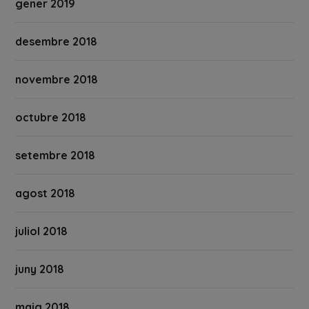
gener 2019
desembre 2018
novembre 2018
octubre 2018
setembre 2018
agost 2018
juliol 2018
juny 2018
maig 2018