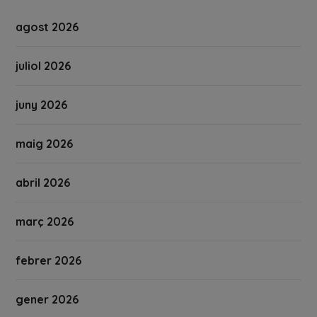
agost 2026
juliol 2026
juny 2026
maig 2026
abril 2026
març 2026
febrer 2026
gener 2026