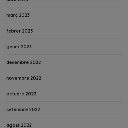
març 2023
febrer 2023
gener 2023
desembre 2022
novembre 2022
octubre 2022
setembre 2022
agost 2022