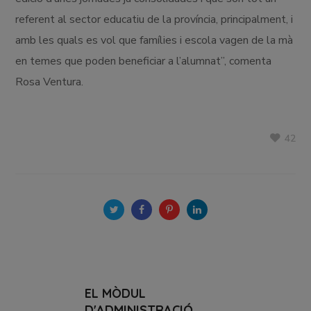
referent al sector educatiu de la província, principalment, i
amb les quals es vol que famílies i escola vagen de la mà
en temes que poden beneficiar a l’alumnat”, comenta
Rosa Ventura.
42
EL MÒDUL
D'ADMINISTRACIÓ