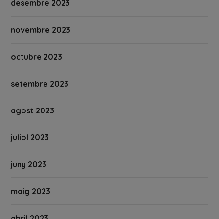
desembre 2023
novembre 2023
octubre 2023
setembre 2023
agost 2023
juliol 2023
juny 2023
maig 2023
abril 2023