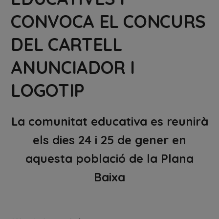
CONVOCA EL CONCURS
DEL CARTELL
ANUNCIADOR I
LOGOTIP
La comunitat educativa es reunirà
els dies 24 i 25 de gener en
aquesta població de la Plana
Baixa