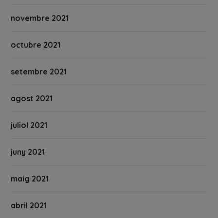
novembre 2021
octubre 2021
setembre 2021
agost 2021
juliol 2021
juny 2021
maig 2021
abril 2021