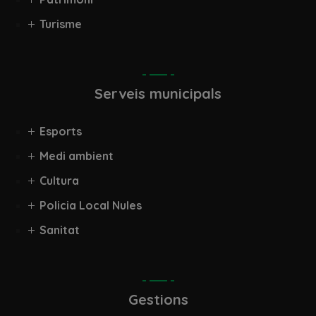
Turisme
Serveis municipals
Esports
Medi ambient
Cultura
Policia Local Nules
Sanitat
Gestions