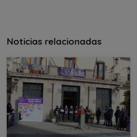
Noticias relacionadas