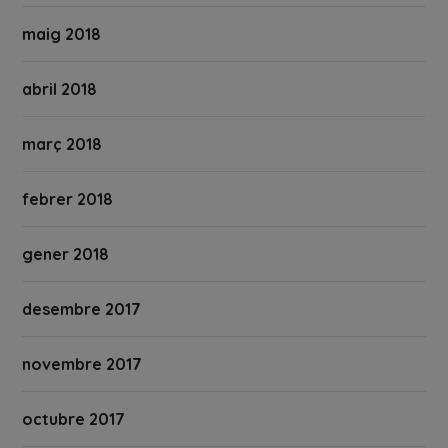
maig 2018
abril 2018
març 2018
febrer 2018
gener 2018
desembre 2017
novembre 2017
octubre 2017