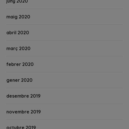
juny 2020
maig 2020
abril 2020
març 2020
febrer 2020
gener 2020
desembre 2019
novembre 2019
octubre 2019