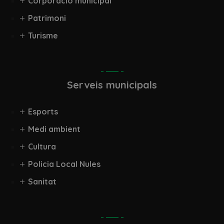
Corporació municipal
Patrimoni
Turisme
Serveis municipals
Esports
Medi ambient
Cultura
Policia Local Nules
Sanitat