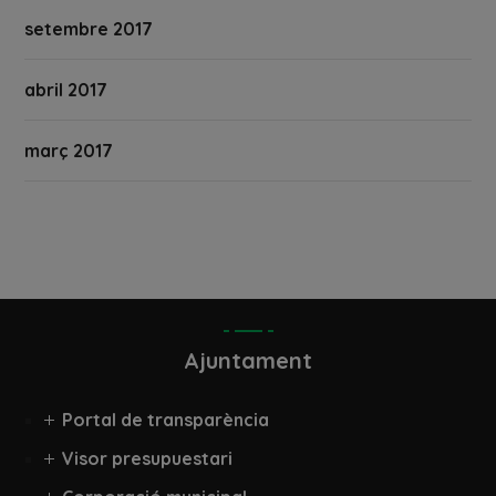
setembre 2017
abril 2017
març 2017
Ajuntament
Portal de transparència
Visor presupuestari