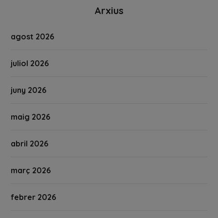
Arxius
agost 2026
juliol 2026
juny 2026
maig 2026
abril 2026
març 2026
febrer 2026