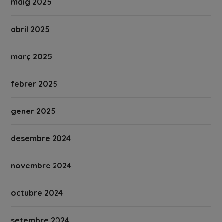
maig 2025
abril 2025
març 2025
febrer 2025
gener 2025
desembre 2024
novembre 2024
octubre 2024
setembre 2024