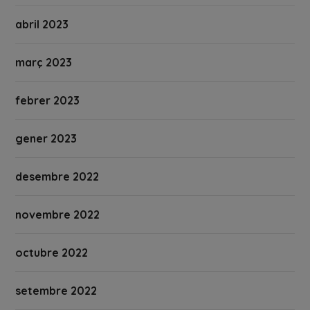
abril 2023
març 2023
febrer 2023
gener 2023
desembre 2022
novembre 2022
octubre 2022
setembre 2022