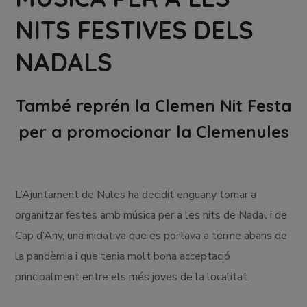
NITS FESTIVES DELS
NADALS
També reprén la Clemen Nit Festa
per a promocionar la Clemenules
L’Ajuntament de Nules ha decidit enguany tornar a
organitzar festes amb música per a les nits de Nadal i de
Cap d’Any, una iniciativa que es portava a terme abans de
la pandèmia i que tenia molt bona acceptació
principalment entre els més joves de la localitat.