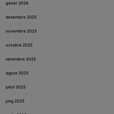
gener 2026
desembre 2025
novembre 2025
octubre 2025
setembre 2025
agost 2025
juliol 2025
juny 2025