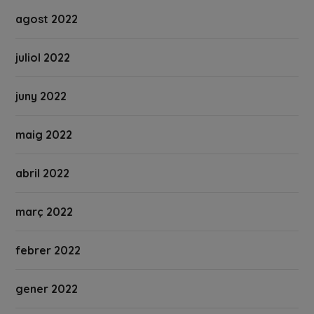
agost 2022
juliol 2022
juny 2022
maig 2022
abril 2022
març 2022
febrer 2022
gener 2022