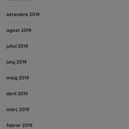
setembre 2019
agost 2019
juliol 2019
juny 2019
maig 2019
abril 2019
març 2019
febrer 2019