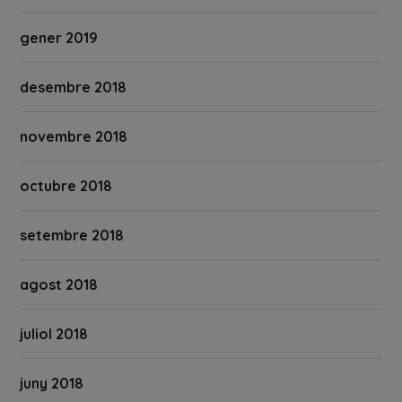
gener 2019
desembre 2018
novembre 2018
octubre 2018
setembre 2018
agost 2018
juliol 2018
juny 2018