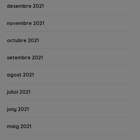
desembre 2021
novembre 2021
octubre 2021
setembre 2021
agost 2021
juliol 2021
juny 2021
maig 2021