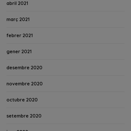
abril 2021
març 2021
febrer 2021
gener 2021
desembre 2020
novembre 2020
octubre 2020
setembre 2020