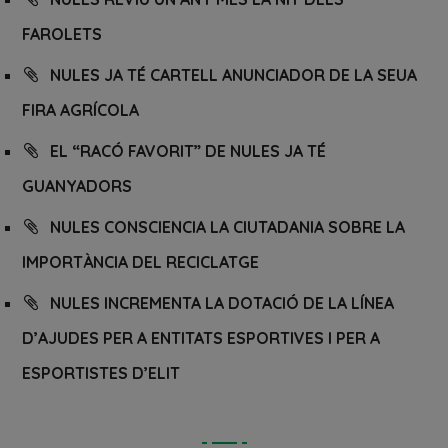
FAROLETS
NULES JA TÉ CARTELL ANUNCIADOR DE LA SEUA
FIRA AGRÍCOLA
EL “RACÓ FAVORIT” DE NULES JA TÉ
GUANYADORS
NULES CONSCIENCIA LA CIUTADANIA SOBRE LA
IMPORTÀNCIA DEL RECICLATGE
NULES INCREMENTA LA DOTACIÓ DE LA LÍNEA
D’AJUDES PER A ENTITATS ESPORTIVES I PER A
ESPORTISTES D’ELIT