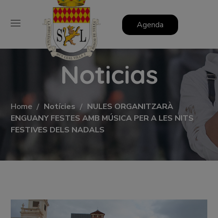
Agenda
Noticias
Home
Notícies
NULES ORGANITZARÀ
ENGUANY FESTES AMB MÚSICA PER A LES NITS
FESTIVES DELS NADALS