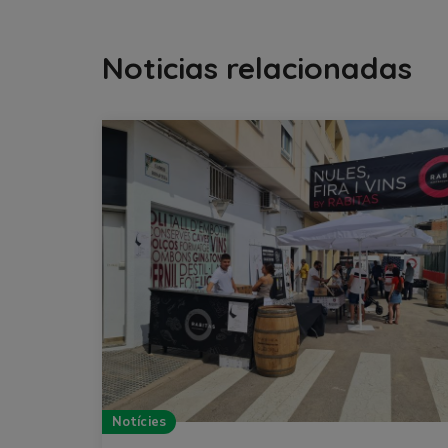
Noticias relacionadas
Notícies