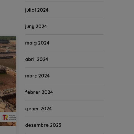
juliol 2024
juny 2024
maig 2024
abril 2024
març 2024
febrer 2024
gener 2024
desembre 2023