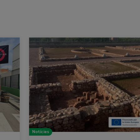
Notícies