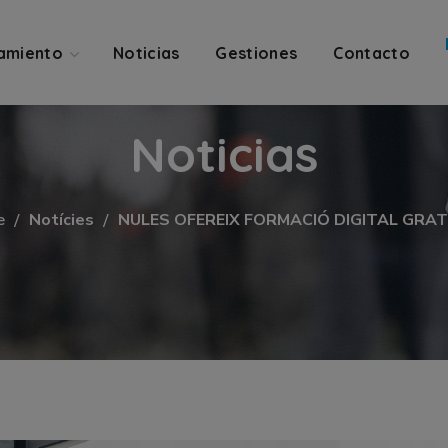
amiento
Noticias
Gestiones
Contacto
Noticias
e
Notícies
NULES OFEREIX FORMACIÓ DIGITAL GRA