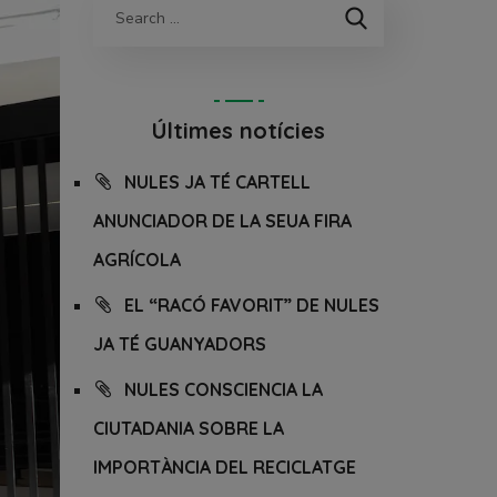
Últimes notícies
NULES JA TÉ CARTELL
ANUNCIADOR DE LA SEUA FIRA
AGRÍCOLA
EL “RACÓ FAVORIT” DE NULES
JA TÉ GUANYADORS
NULES CONSCIENCIA LA
CIUTADANIA SOBRE LA
IMPORTÀNCIA DEL RECICLATGE