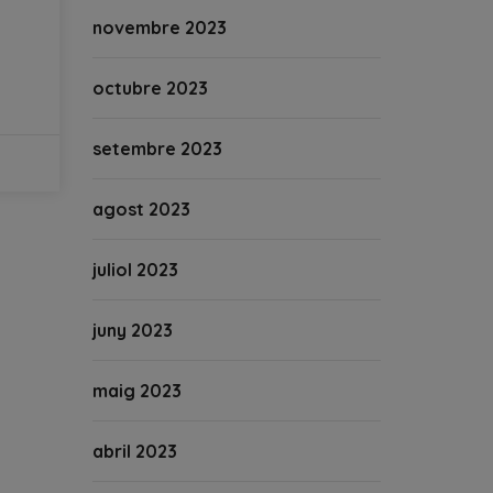
novembre 2023
octubre 2023
setembre 2023
agost 2023
juliol 2023
juny 2023
maig 2023
abril 2023