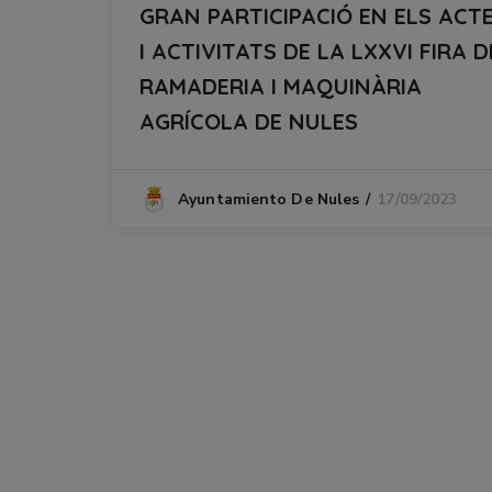
GRAN PARTICIPACIÓ EN ELS ACT
I ACTIVITATS DE LA LXXVI FIRA D
RAMADERIA I MAQUINÀRIA
AGRÍCOLA DE NULES
17/09/2023
Ayuntamiento De Nules