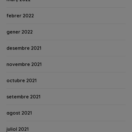
febrer 2022
gener 2022
desembre 2021
novembre 2021
octubre 2021
setembre 2021
agost 2021
juliol 2021