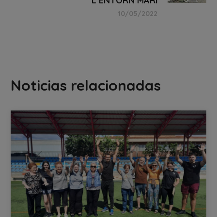
L’ENTORN MARÍ
10/05/2022
Noticias relacionadas