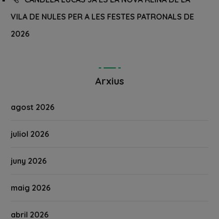
VILA DE NULES PER A LES FESTES PATRONALS DE
2026
Arxius
agost 2026
juliol 2026
juny 2026
maig 2026
abril 2026