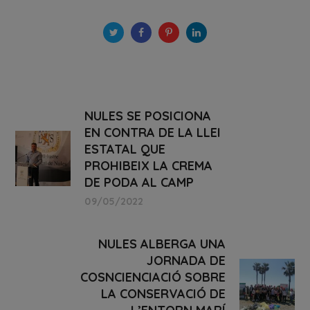
NULES SE POSICIONA
EN CONTRA DE LA LLEI
ESTATAL QUE
PROHIBEIX LA CREMA
DE PODA AL CAMP
09/05/2022
NULES ALBERGA UNA
JORNADA DE
COSNCIENCIACIÓ SOBRE
LA CONSERVACIÓ DE