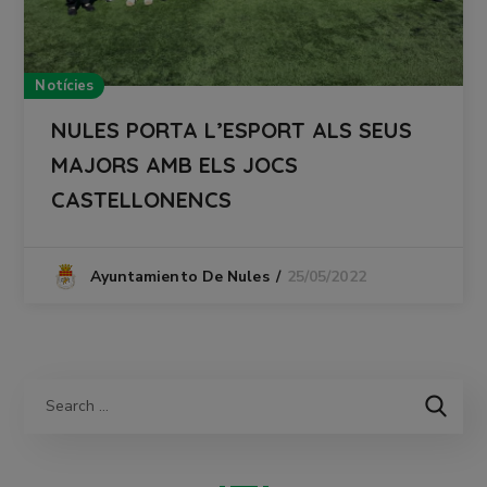
Notícies
NULES PORTA L’ESPORT ALS SEUS
MAJORS AMB ELS JOCS
CASTELLONENCS
25/05/2022
Ayuntamiento De Nules