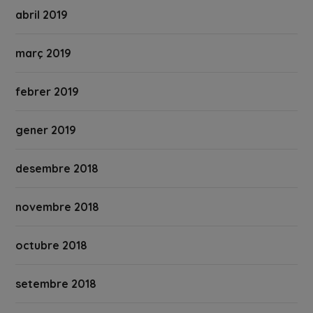
abril 2019
març 2019
febrer 2019
gener 2019
desembre 2018
novembre 2018
octubre 2018
setembre 2018