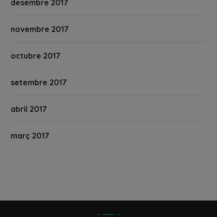
desembre 2017
novembre 2017
octubre 2017
setembre 2017
abril 2017
març 2017