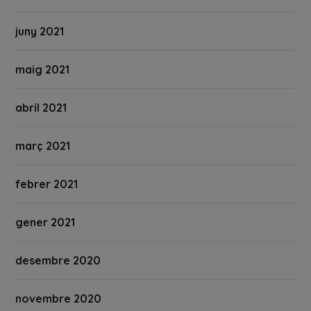
juny 2021
maig 2021
abril 2021
març 2021
febrer 2021
gener 2021
desembre 2020
novembre 2020