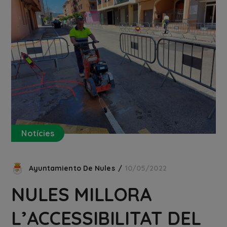
Notícies
Ayuntamiento De Nules
10/05/2022
NULES MILLORA
L’ACCESSIBILITAT DEL