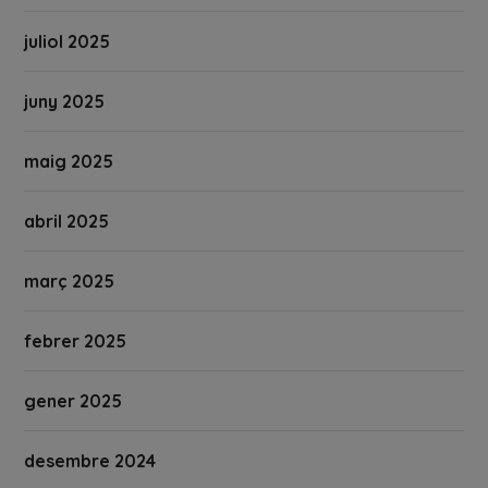
juliol 2025
juny 2025
maig 2025
abril 2025
març 2025
febrer 2025
gener 2025
desembre 2024