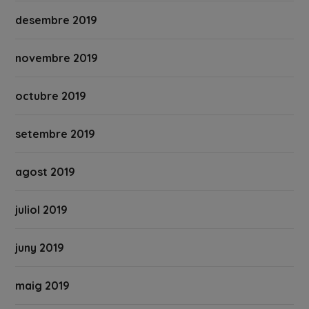
desembre 2019
novembre 2019
octubre 2019
setembre 2019
agost 2019
juliol 2019
juny 2019
maig 2019