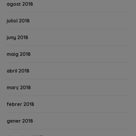
agost 2018
juliol 2018
juny 2018
maig 2018
abril 2018
març 2018
febrer 2018
gener 2018