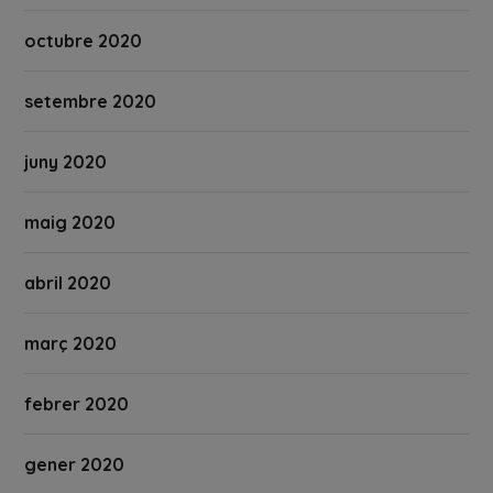
octubre 2020
setembre 2020
juny 2020
maig 2020
abril 2020
març 2020
febrer 2020
gener 2020