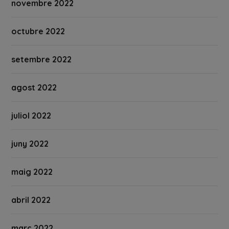
novembre 2022
octubre 2022
setembre 2022
agost 2022
juliol 2022
juny 2022
maig 2022
abril 2022
març 2022