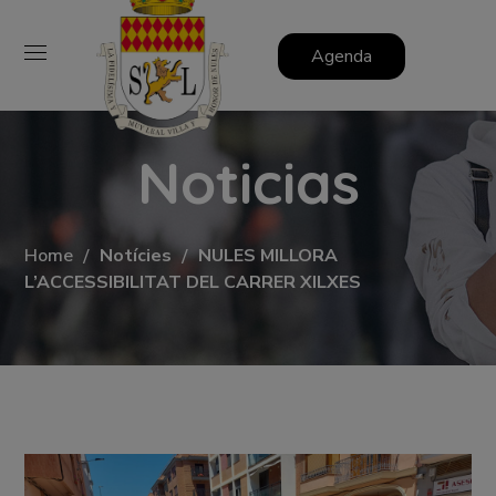
Agenda
Noticias
Home
Notícies
NULES MILLORA
L’ACCESSIBILITAT DEL CARRER XILXES