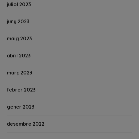
juliol 2023
juny 2023
maig 2023
abril 2023
març 2023
febrer 2023
gener 2023
desembre 2022