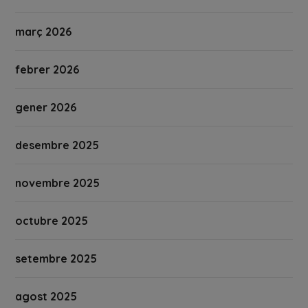
març 2026
febrer 2026
gener 2026
desembre 2025
novembre 2025
octubre 2025
setembre 2025
agost 2025