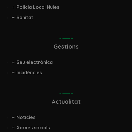
Policia Local Nules
Sanitat
Gestions
Seu electrònica
Incidències
Actualitat
Notícies
Xarxes socials