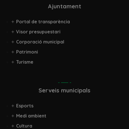
Ajuntament
Portal de transparència
Visor presupuestari
Corporació municipal
Patrimoni
Turisme
Serveis municipals
Esports
Medi ambient
Cultura