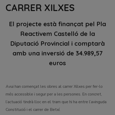
CARRER XILXES
El projecte està finançat pel Pla
Reactivem Castelló de la
Diputació Provincial i comptarà
amb una inversió de 34.989,57
euros
Avui han començat les obres al carrer Xilxes per fer-lo
més accessible i segur per a les persones. En concret,
l’actuació tindrà lloc en el tram que hi ha entre l’avinguda
Constitució i el carrer de Betxí.