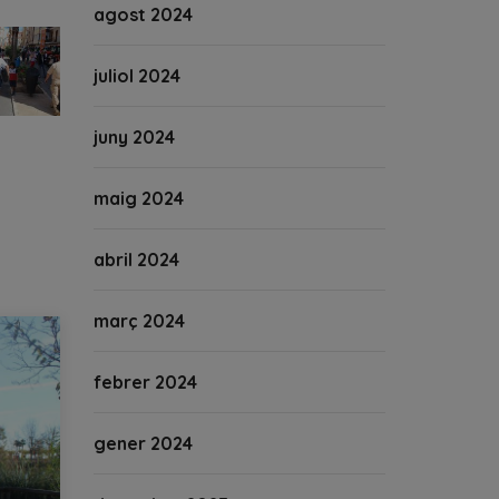
agost 2024
juliol 2024
juny 2024
maig 2024
abril 2024
març 2024
febrer 2024
gener 2024