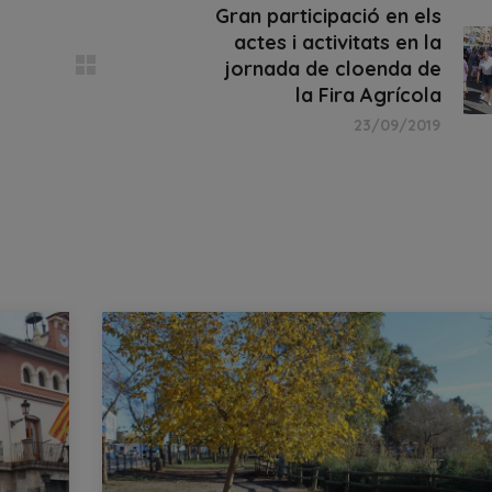
Gran participació en els
actes i activitats en la
jornada de cloenda de
la Fira Agrícola
23/09/2019