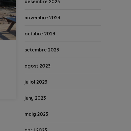
desembre 2023
novembre 2023
octubre 2023
setembre 2023
agost 2023
juliol 2023
juny 2023
maig 2023
abril 2023