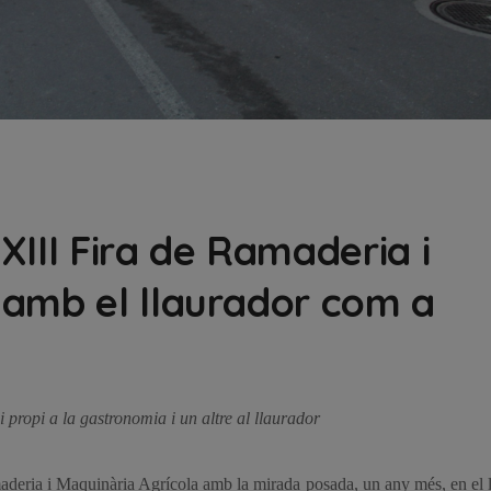
XIII Fira de Ramaderia i
 amb el llaurador com a
i propi a la gastronomia i un altre al llaurador
aderia i Maquinària Agrícola amb la mirada posada, un any més, en el 