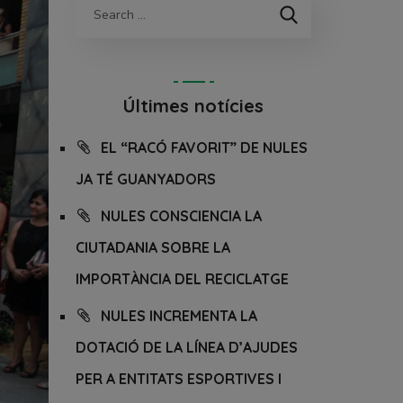
Últimes notícies
EL “RACÓ FAVORIT” DE NULES
JA TÉ GUANYADORS
NULES CONSCIENCIA LA
CIUTADANIA SOBRE LA
IMPORTÀNCIA DEL RECICLATGE
NULES INCREMENTA LA
DOTACIÓ DE LA LÍNEA D’AJUDES
PER A ENTITATS ESPORTIVES I