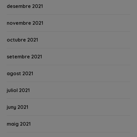
desembre 2021
novembre 2021
octubre 2021
setembre 2021
agost 2021
juliol 2021
juny 2021
maig 2021