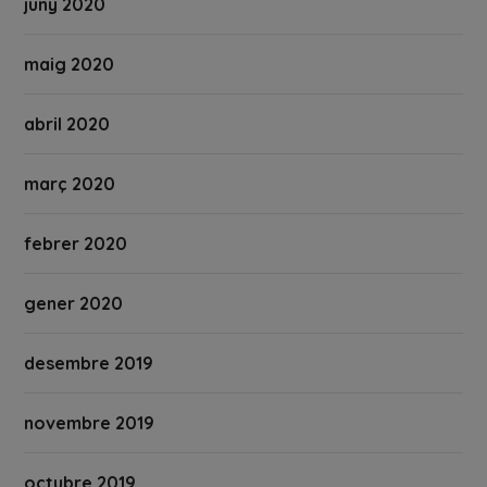
juny 2020
maig 2020
abril 2020
març 2020
febrer 2020
gener 2020
desembre 2019
novembre 2019
octubre 2019