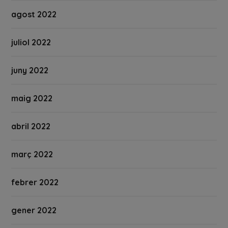
agost 2022
juliol 2022
juny 2022
maig 2022
abril 2022
març 2022
febrer 2022
gener 2022