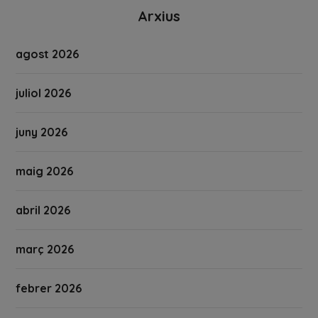
Arxius
agost 2026
juliol 2026
juny 2026
maig 2026
abril 2026
març 2026
febrer 2026