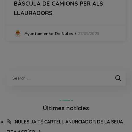
BÀSCULA DE CAMIONS PER ALS
LLAURADORS
27/09/2023
Ayuntamiento De Nules
Últimes notícies
NULES JA TÉ CARTELL ANUNCIADOR DE LA SEUA
FIRA AGRÍCOLA