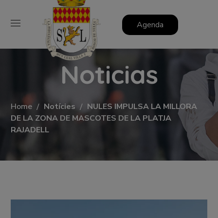
Agenda
Noticias
Home
Notícies
NULES IMPULSA LA MILLORA
DE LA ZONA DE MASCOTES DE LA PLATJA
RAJADELL