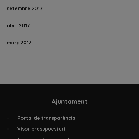
setembre 2017
abril 2017
març 2017
Ajuntament
Portal de transparència
Visor presupuestari