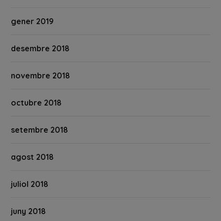
gener 2019
desembre 2018
novembre 2018
octubre 2018
setembre 2018
agost 2018
juliol 2018
juny 2018