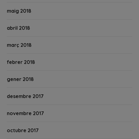
maig 2018
abril 2018
març 2018
febrer 2018
gener 2018
desembre 2017
novembre 2017
octubre 2017