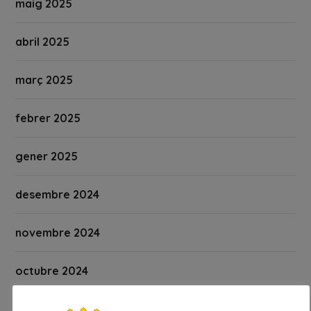
maig 2025
abril 2025
març 2025
febrer 2025
gener 2025
desembre 2024
novembre 2024
octubre 2024
setembre 2024