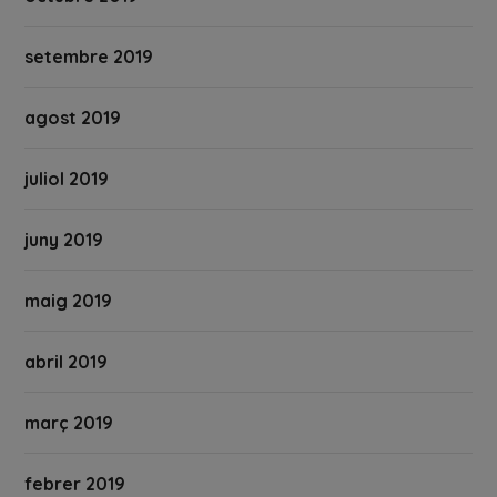
setembre 2019
agost 2019
juliol 2019
juny 2019
maig 2019
abril 2019
març 2019
febrer 2019