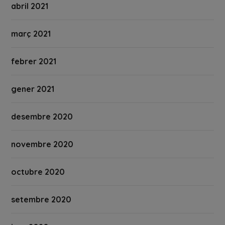
abril 2021
març 2021
febrer 2021
gener 2021
desembre 2020
novembre 2020
octubre 2020
setembre 2020