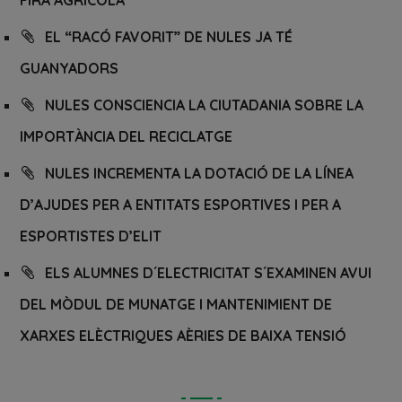
EL “RACÓ FAVORIT” DE NULES JA TÉ
GUANYADORS
NULES CONSCIENCIA LA CIUTADANIA SOBRE LA
IMPORTÀNCIA DEL RECICLATGE
NULES INCREMENTA LA DOTACIÓ DE LA LÍNEA
D’AJUDES PER A ENTITATS ESPORTIVES I PER A
ESPORTISTES D’ELIT
ELS ALUMNES D´ELECTRICITAT S´EXAMINEN AVUI
DEL MÒDUL DE MUNATGE I MANTENIMIENT DE
XARXES ELÈCTRIQUES AÈRIES DE BAIXA TENSIÓ