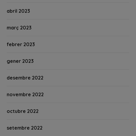
abril 2023
març 2023
febrer 2023
gener 2023
desembre 2022
novembre 2022
octubre 2022
setembre 2022