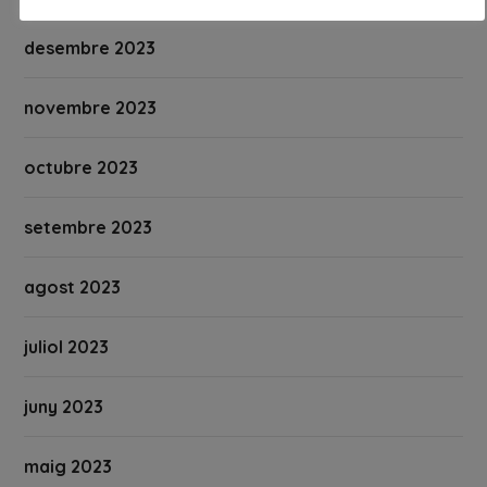
desembre 2023
novembre 2023
octubre 2023
setembre 2023
agost 2023
juliol 2023
juny 2023
maig 2023