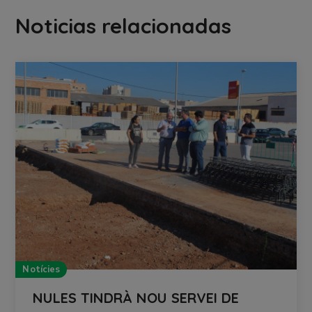
Noticias relacionadas
Notícies
NULES TINDRÀ NOU SERVEI DE