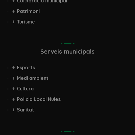
Corporació municipal
Patrimoni
Turisme
Serveis municipals
Esports
Medi ambient
Cultura
Policia Local Nules
Sanitat