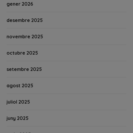
gener 2026
desembre 2025
novembre 2025
octubre 2025
setembre 2025
agost 2025
juliol 2025
juny 2025