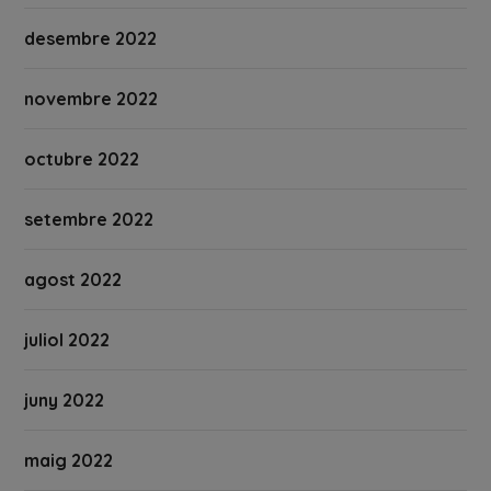
desembre 2022
novembre 2022
octubre 2022
setembre 2022
agost 2022
juliol 2022
juny 2022
maig 2022