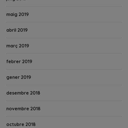
maig 2019
abril 2019
març 2019
febrer 2019
gener 2019
desembre 2018
novembre 2018
octubre 2018