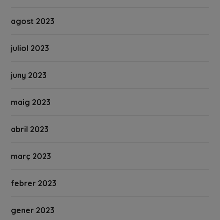
agost 2023
juliol 2023
juny 2023
maig 2023
abril 2023
març 2023
febrer 2023
gener 2023