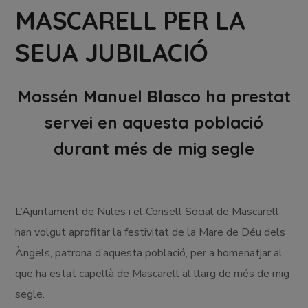
MASCARELL PER LA
SEUA JUBILACIÓ
Mossén Manuel Blasco ha prestat
servei en aquesta població
durant més de mig segle
L’Ajuntament de Nules i el Consell Social de Mascarell
han volgut aprofitar la festivitat de la Mare de Déu dels
Àngels, patrona d’aquesta població, per a homenatjar al
que ha estat capellà de Mascarell al llarg de més de mig
segle.