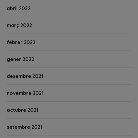
abril 2022
març 2022
febrer 2022
gener 2022
desembre 2021
novembre 2021
octubre 2021
setembre 2021