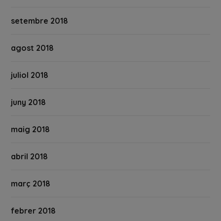
setembre 2018
agost 2018
juliol 2018
juny 2018
maig 2018
abril 2018
març 2018
febrer 2018