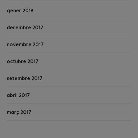
gener 2018
desembre 2017
novembre 2017
octubre 2017
setembre 2017
abril 2017
març 2017