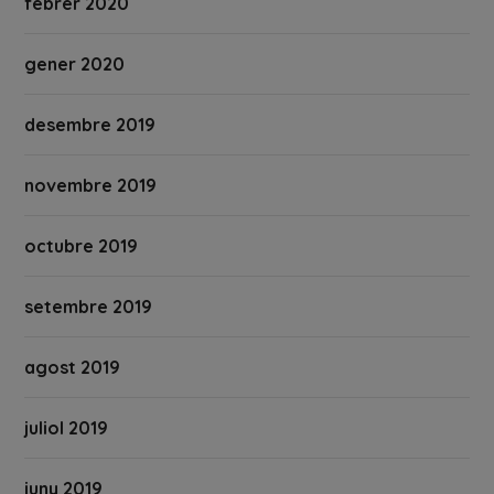
febrer 2020
gener 2020
desembre 2019
novembre 2019
octubre 2019
setembre 2019
agost 2019
juliol 2019
juny 2019