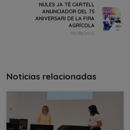
NULES JA TÉ CARTELL
ANUNCIADOR DEL 75
ANIVERSARI DE LA FIRA
AGRÍCOLA
09/08/2022
Noticias relacionadas