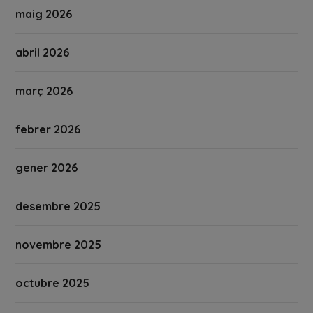
maig 2026
abril 2026
març 2026
febrer 2026
gener 2026
desembre 2025
novembre 2025
octubre 2025