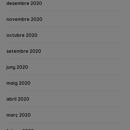
desembre 2020
novembre 2020
octubre 2020
setembre 2020
juny 2020
maig 2020
abril 2020
març 2020