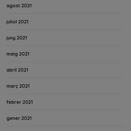
agost 2021
juliol 2021
juny 2021
maig 2021
abril 2021
març 2021
febrer 2021
gener 2021