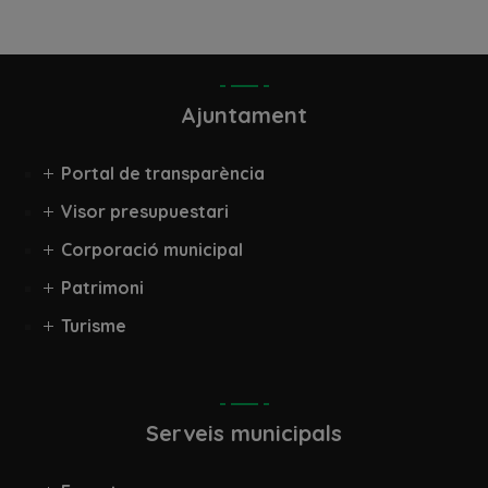
Ajuntament
Portal de transparència
Visor presupuestari
Corporació municipal
Patrimoni
Turisme
Serveis municipals