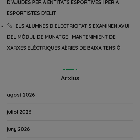
D’AJUDES PER A ENTITATS ESPORTIVES I PER A
ESPORTISTES D’ELIT
ELS ALUMNES D´ELECTRICITAT S´EXAMINEN AVUI
DEL MÒDUL DE MUNATGE I MANTENIMIENT DE
XARXES ELÈCTRIQUES AÈRIES DE BAIXA TENSIÓ
Arxius
agost 2026
juliol 2026
juny 2026