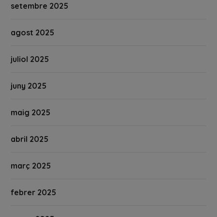
setembre 2025
agost 2025
juliol 2025
juny 2025
maig 2025
abril 2025
març 2025
febrer 2025