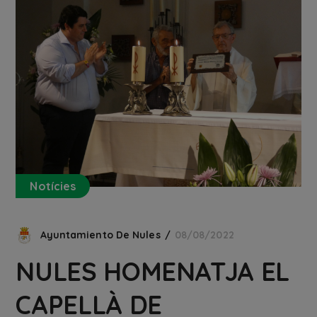
Notícies
Ayuntamiento De Nules
08/08/2022
NULES HOMENATJA EL
CAPELLÀ DE