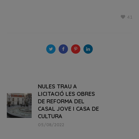
41
NULES TRAU A
LICITACIÓ LES OBRES
DE REFORMA DEL
CASAL JOVE I CASA DE
CULTURA
05/08/2022