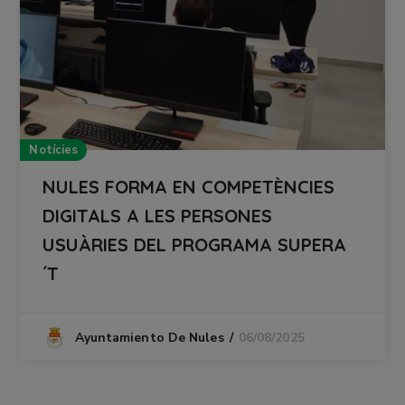
Notícies
NULES FORMA EN COMPETÈNCIES
DIGITALS A LES PERSONES
USUÀRIES DEL PROGRAMA SUPERA
´T
06/08/2025
Ayuntamiento De Nules