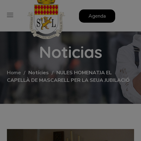
Agenda
Noticias
Home
Notícies
NULES HOMENATJA EL
CAPELLÀ DE MASCARELL PER LA SEUA JUBILACIÓ