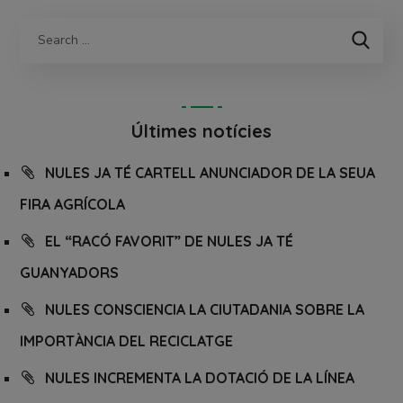
Últimes notícies
NULES JA TÉ CARTELL ANUNCIADOR DE LA SEUA
FIRA AGRÍCOLA
EL “RACÓ FAVORIT” DE NULES JA TÉ
GUANYADORS
NULES CONSCIENCIA LA CIUTADANIA SOBRE LA
IMPORTÀNCIA DEL RECICLATGE
NULES INCREMENTA LA DOTACIÓ DE LA LÍNEA