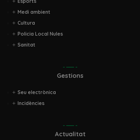
Esports
Medi ambient
Cultura
Policia Local Nules
Sanitat
Gestions
Seu electrònica
Incidències
Actualitat