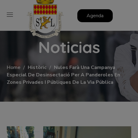
Agenda
Noticias
Home
Històric
Nules Farà Una Campanya
Especial De Desinsectació Per A Panderoles En
Zones Privades I Públiques De La Via Pública