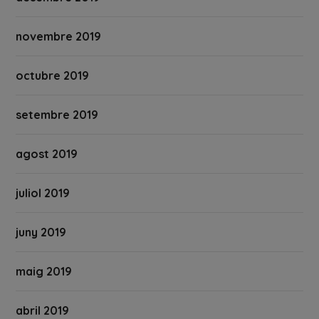
novembre 2019
octubre 2019
setembre 2019
agost 2019
juliol 2019
juny 2019
maig 2019
abril 2019