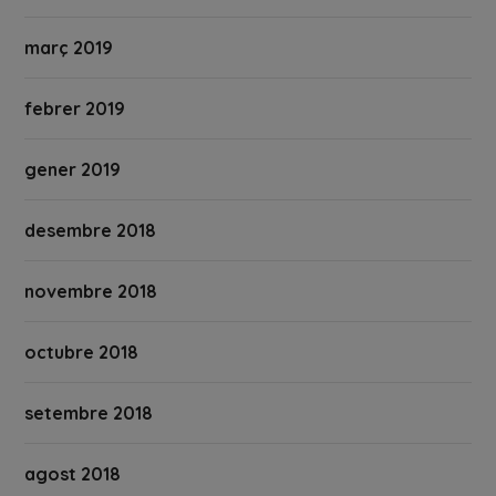
març 2019
febrer 2019
gener 2019
desembre 2018
novembre 2018
octubre 2018
setembre 2018
agost 2018