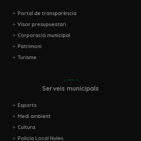
Portal de transparència
Visor presupuestari
Corporació municipal
Patrimoni
Turisme
Serveis municipals
Esports
Medi ambient
Cultura
Policia Local Nules