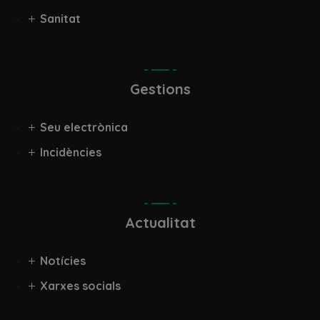
Sanitat
Gestions
Seu electrònica
Incidències
Actualitat
Notícies
Xarxes socials