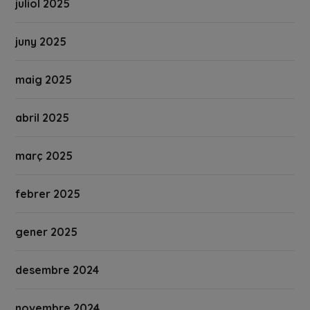
juliol 2025
juny 2025
maig 2025
abril 2025
març 2025
febrer 2025
gener 2025
desembre 2024
novembre 2024