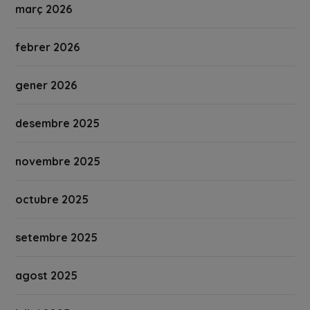
març 2026
febrer 2026
gener 2026
desembre 2025
novembre 2025
octubre 2025
setembre 2025
agost 2025