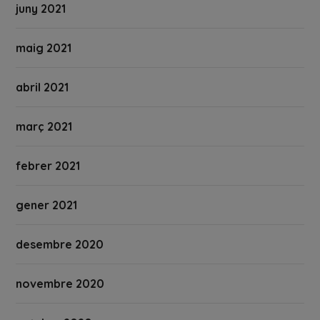
juny 2021
maig 2021
abril 2021
març 2021
febrer 2021
gener 2021
desembre 2020
novembre 2020