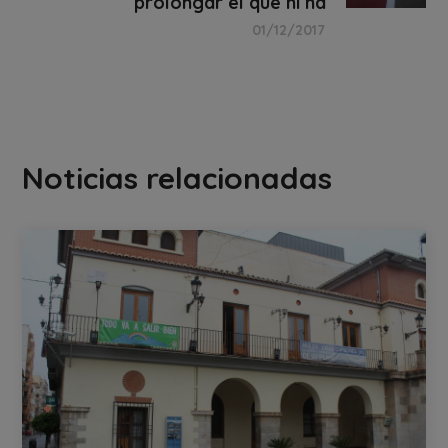
prolongar el que hi ha
01/12/2017
Noticias relacionadas