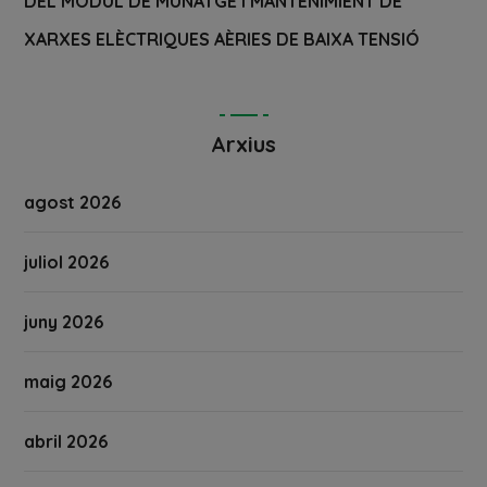
DEL MÒDUL DE MUNATGE I MANTENIMIENT DE
XARXES ELÈCTRIQUES AÈRIES DE BAIXA TENSIÓ
Arxius
agost 2026
juliol 2026
juny 2026
maig 2026
abril 2026