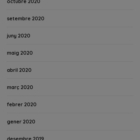
octubre 2020
setembre 2020
juny 2020
maig 2020
abril 2020
març 2020
febrer 2020
gener 2020
desembre 2019