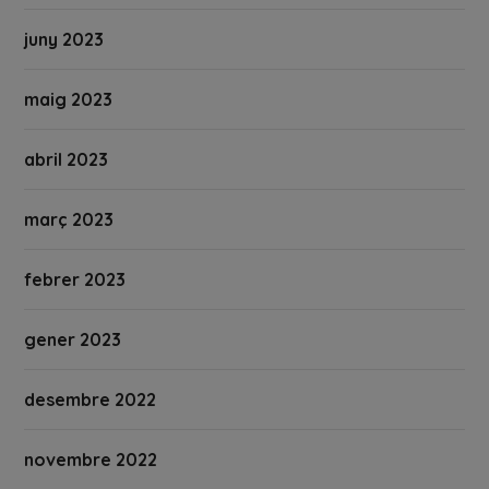
juny 2023
maig 2023
abril 2023
març 2023
febrer 2023
gener 2023
desembre 2022
novembre 2022