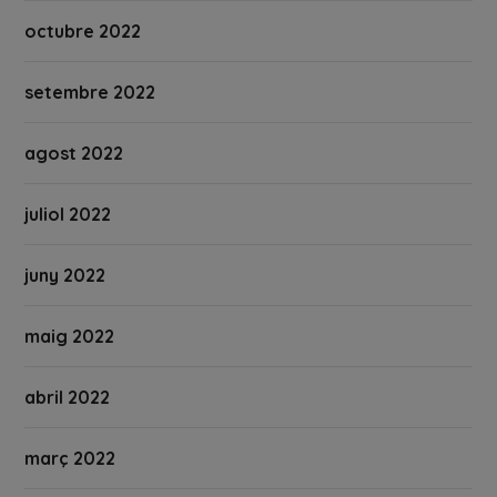
octubre 2022
setembre 2022
agost 2022
juliol 2022
juny 2022
maig 2022
abril 2022
març 2022