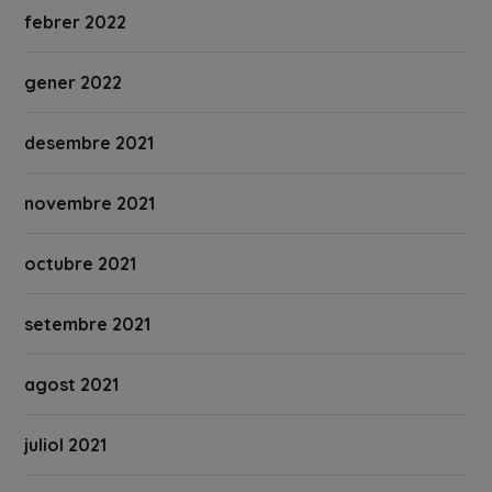
febrer 2022
gener 2022
desembre 2021
novembre 2021
octubre 2021
setembre 2021
agost 2021
juliol 2021