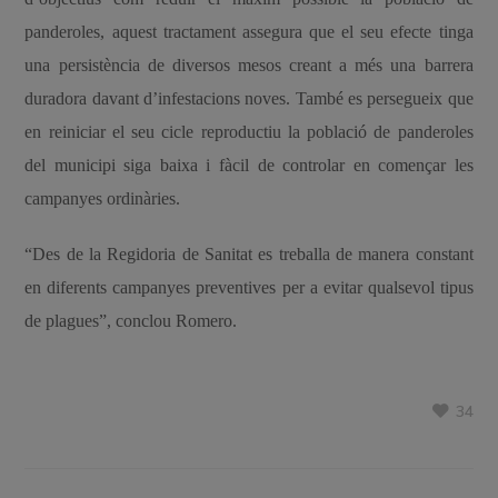
panderoles, aquest tractament assegura que el seu efecte tinga
una persistència de diversos mesos creant a més una barrera
duradora davant d’infestacions noves. També es persegueix que
en reiniciar el seu cicle reproductiu la població de panderoles
del municipi siga baixa i fàcil de controlar en començar les
campanyes ordinàries.
“Des de la Regidoria de Sanitat es treballa de manera constant
en diferents campanyes preventives per a evitar qualsevol tipus
de plagues”, conclou Romero.
34