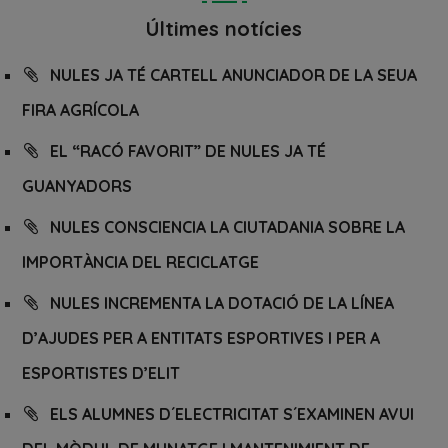
Últimes notícies
NULES JA TÉ CARTELL ANUNCIADOR DE LA SEUA
FIRA AGRÍCOLA
EL “RACÓ FAVORIT” DE NULES JA TÉ
GUANYADORS
NULES CONSCIENCIA LA CIUTADANIA SOBRE LA
IMPORTÀNCIA DEL RECICLATGE
NULES INCREMENTA LA DOTACIÓ DE LA LÍNEA
D’AJUDES PER A ENTITATS ESPORTIVES I PER A
ESPORTISTES D’ELIT
ELS ALUMNES D´ELECTRICITAT S´EXAMINEN AVUI