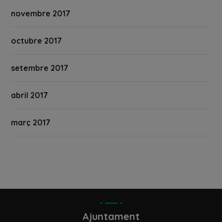
novembre 2017
octubre 2017
setembre 2017
abril 2017
març 2017
Ajuntament