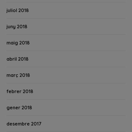
juliol 2018
juny 2018
maig 2018
abril 2018
març 2018
febrer 2018
gener 2018
desembre 2017