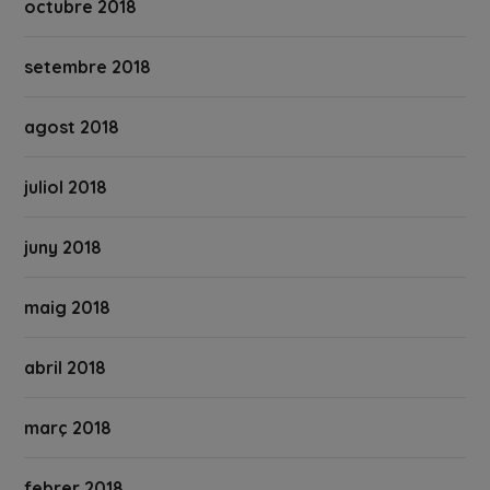
octubre 2018
setembre 2018
agost 2018
juliol 2018
juny 2018
maig 2018
abril 2018
març 2018
febrer 2018