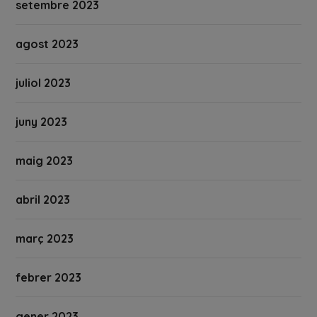
setembre 2023
agost 2023
juliol 2023
juny 2023
maig 2023
abril 2023
març 2023
febrer 2023
gener 2023