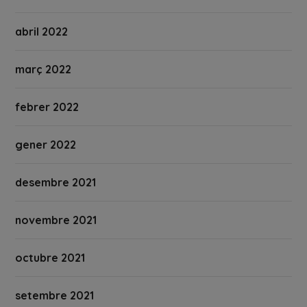
abril 2022
març 2022
febrer 2022
gener 2022
desembre 2021
novembre 2021
octubre 2021
setembre 2021