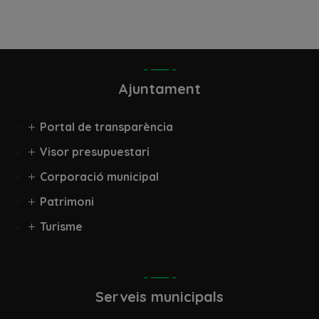
Ajuntament
Portal de transparència
Visor presupuestari
Corporació municipal
Patrimoni
Turisme
Serveis municipals