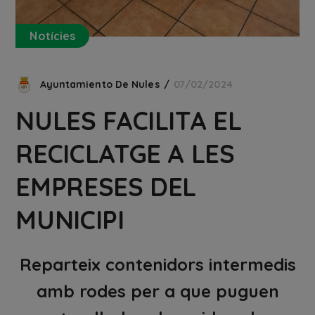
Notícies
Ayuntamiento De Nules
07/02/2024
NULES FACILITA EL
RECICLATGE A LES
EMPRESES DEL
MUNICIPI
Reparteix contenidors intermedis
amb rodes per a que puguen