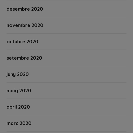
desembre 2020
novembre 2020
octubre 2020
setembre 2020
juny 2020
maig 2020
abril 2020
març 2020