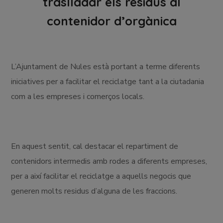
traslladar els residus al
contenidor d’orgànica
L’Ajuntament de Nules està portant a terme diferents
iniciatives per a facilitar el reciclatge tant a la ciutadania
com a les empreses i comerços locals.
En aquest sentit, cal destacar el repartiment de
contenidors intermedis amb rodes a diferents empreses,
per a així facilitar el reciclatge a aquells negocis que
generen molts residus d’alguna de les fraccions.