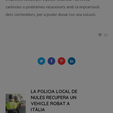
carències o problemes relacionats amb la implantació
dels contenidors, per a poder donar-los una solució.
38
LA POLICIA LOCAL DE
NULES RECUPERA UN
VEHICLE ROBAT A
ITÀLIA