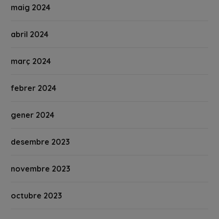
maig 2024
abril 2024
març 2024
febrer 2024
gener 2024
desembre 2023
novembre 2023
octubre 2023