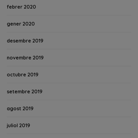
febrer 2020
gener 2020
desembre 2019
novembre 2019
octubre 2019
setembre 2019
agost 2019
juliol 2019