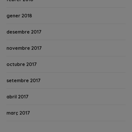
gener 2018
desembre 2017
novembre 2017
octubre 2017
setembre 2017
abril 2017
març 2017