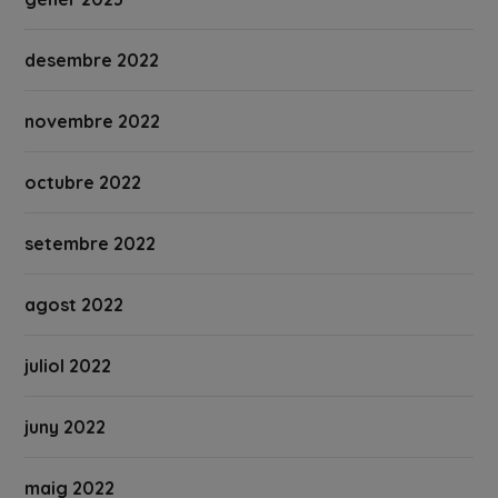
desembre 2022
novembre 2022
octubre 2022
setembre 2022
agost 2022
juliol 2022
juny 2022
maig 2022