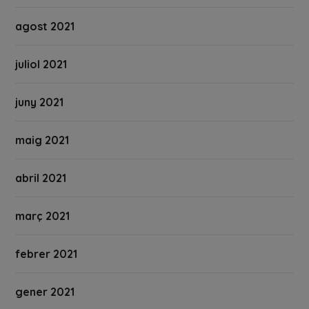
agost 2021
juliol 2021
juny 2021
maig 2021
abril 2021
març 2021
febrer 2021
gener 2021