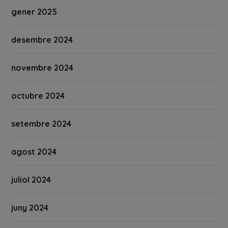
gener 2025
desembre 2024
novembre 2024
octubre 2024
setembre 2024
agost 2024
juliol 2024
juny 2024