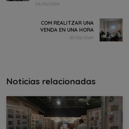
06/02/2024
COM REALITZAR UNA
VENDA EN UNA HORA
07/02/2024
Noticias relacionadas