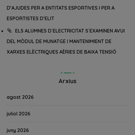
D’AJUDES PER A ENTITATS ESPORTIVES I PER A
ESPORTISTES D’ELIT
ELS ALUMNES D´ELECTRICITAT S´EXAMINEN AVUI
DEL MÒDUL DE MUNATGE I MANTENIMIENT DE
XARXES ELÈCTRIQUES AÈRIES DE BAIXA TENSIÓ
Arxius
agost 2026
juliol 2026
juny 2026