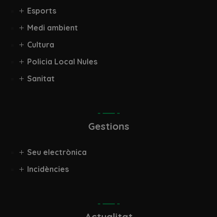
Esports
Medi ambient
Cultura
Policia Local Nules
Sanitat
Gestions
Seu electrònica
Incidències
Actualitat