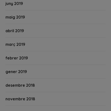
juny 2019
maig 2019
abril 2019
març 2019
febrer 2019
gener 2019
desembre 2018
novembre 2018