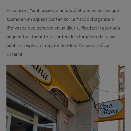
En concret, “amb aquesta actuació el que es vol és que
acumulen en aquest contenidor la fracció d’orgànica o
d’envasos que generen en un dia, i al finalitzar la jornada
puguen traslladar-lo al contenidor d’orgànica de la via
pública”, explica el regidor de Medi Ambient, César
Estañol.