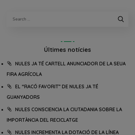
Últimes notícies
NULES JA TÉ CARTELL ANUNCIADOR DE LA SEUA
FIRA AGRÍCOLA
EL “RACÓ FAVORIT” DE NULES JA TÉ
GUANYADORS
NULES CONSCIENCIA LA CIUTADANIA SOBRE LA
IMPORTÀNCIA DEL RECICLATGE
NULES INCREMENTA LA DOTACIÓ DE LA LÍNEA