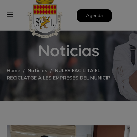
Agenda
Noticias
Home
Notícies
NULES FACILITA EL
RECICLATGE A LES EMPRESES DEL MUNICIPI