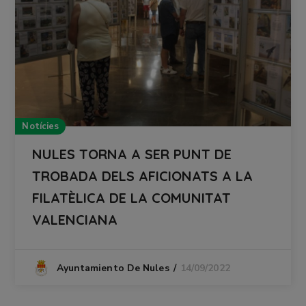
Notícies
NULES TORNA A SER PUNT DE
TROBADA DELS AFICIONATS A LA
FILATÈLICA DE LA COMUNITAT
VALENCIANA
14/09/2022
Ayuntamiento De Nules