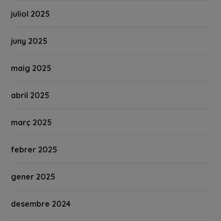
juliol 2025
juny 2025
maig 2025
abril 2025
març 2025
febrer 2025
gener 2025
desembre 2024