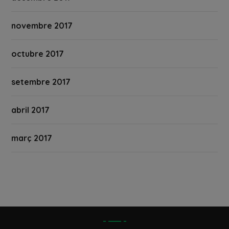
novembre 2017
octubre 2017
setembre 2017
abril 2017
març 2017