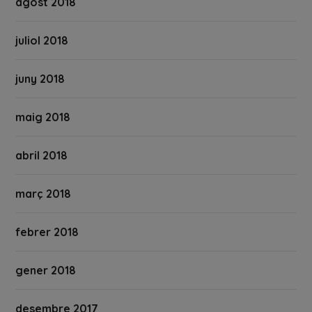
agost 2018
juliol 2018
juny 2018
maig 2018
abril 2018
març 2018
febrer 2018
gener 2018
desembre 2017