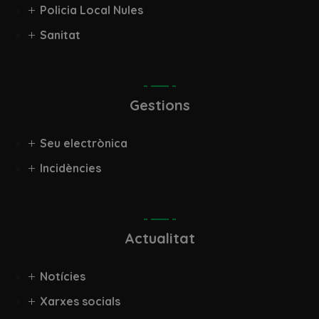
Policia Local Nules
Sanitat
Gestions
Seu electrònica
Incidències
Actualitat
Notícies
Xarxes socials