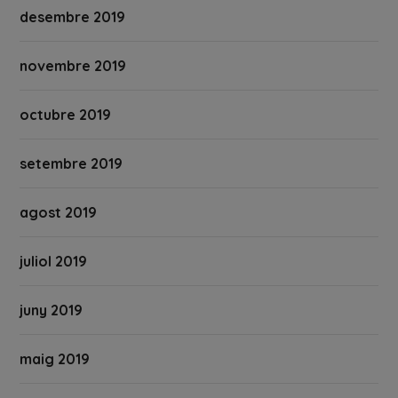
desembre 2019
novembre 2019
octubre 2019
setembre 2019
agost 2019
juliol 2019
juny 2019
maig 2019