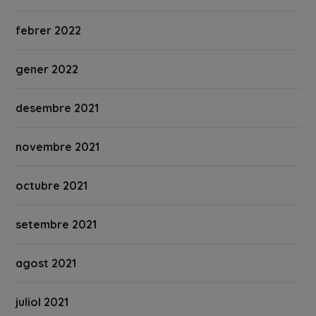
febrer 2022
gener 2022
desembre 2021
novembre 2021
octubre 2021
setembre 2021
agost 2021
juliol 2021