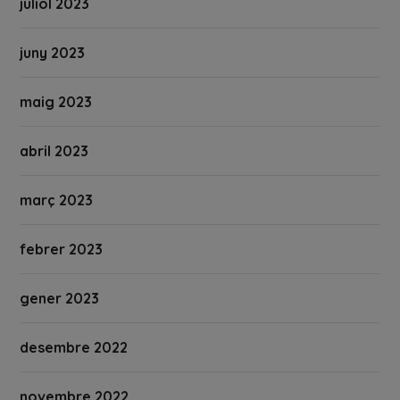
juliol 2023
juny 2023
maig 2023
abril 2023
març 2023
febrer 2023
gener 2023
desembre 2022
novembre 2022