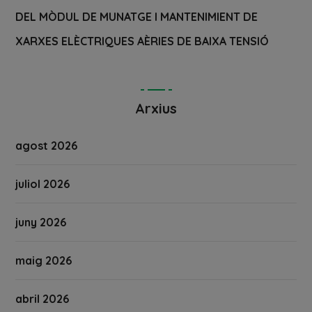
DEL MÒDUL DE MUNATGE I MANTENIMIENT DE
XARXES ELÈCTRIQUES AÈRIES DE BAIXA TENSIÓ
Arxius
agost 2026
juliol 2026
juny 2026
maig 2026
abril 2026