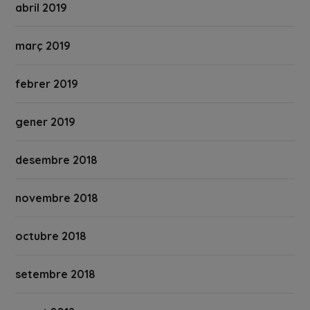
abril 2019
març 2019
febrer 2019
gener 2019
desembre 2018
novembre 2018
octubre 2018
setembre 2018