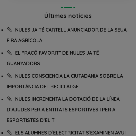
Últimes notícies
NULES JA TÉ CARTELL ANUNCIADOR DE LA SEUA
FIRA AGRÍCOLA
EL “RACÓ FAVORIT” DE NULES JA TÉ
GUANYADORS
NULES CONSCIENCIA LA CIUTADANIA SOBRE LA
IMPORTÀNCIA DEL RECICLATGE
NULES INCREMENTA LA DOTACIÓ DE LA LÍNEA
D’AJUDES PER A ENTITATS ESPORTIVES I PER A
ESPORTISTES D’ELIT
ELS ALUMNES D´ELECTRICITAT S´EXAMINEN AVUI