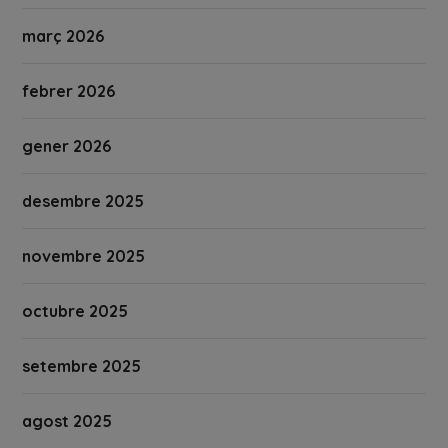
març 2026
febrer 2026
gener 2026
desembre 2025
novembre 2025
octubre 2025
setembre 2025
agost 2025