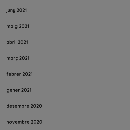
juny 2021
maig 2021
abril 2021
març 2021
febrer 2021
gener 2021
desembre 2020
novembre 2020