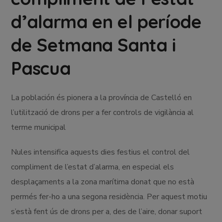
d’alarma en el període
de Setmana Santa i
Pascua
La población és pionera a la província de Castelló en
l’utilització de drons per a fer controls de vigilància al
terme municipal
Nules intensifica aquests dies festius el control del
compliment de l’estat d’alarma, en especial els
desplaçaments a la zona marítima donat que no està
permés fer-ho a una segona residència. Per aquest motiu
s’està fent ús de drons per a, des de l’aire, donar suport