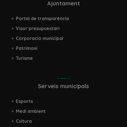
Ajuntament
Portal de transparència
Visor presupuestari
Corporació municipal
Patrimoni
Turisme
Serveis municipals
Esports
Medi ambient
Cultura