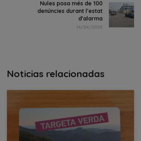
Nules posa més de 100
denúncies durant l'estat
d'alarma
14/04/2020
Noticias relacionadas