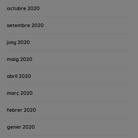
octubre 2020
setembre 2020
juny 2020
maig 2020
abril 2020
març 2020
febrer 2020
gener 2020