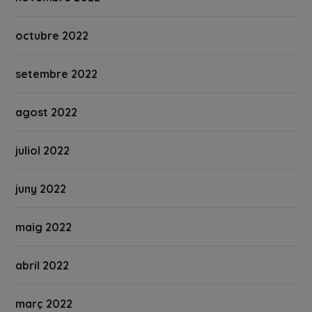
octubre 2022
setembre 2022
agost 2022
juliol 2022
juny 2022
maig 2022
abril 2022
març 2022