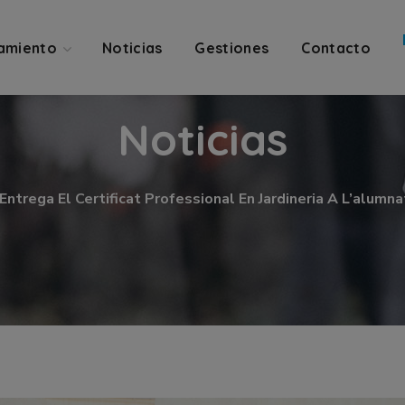
amiento
Noticias
Gestiones
Contacto
Noticias
Entrega El Certificat Professional En Jardineria A L’alum