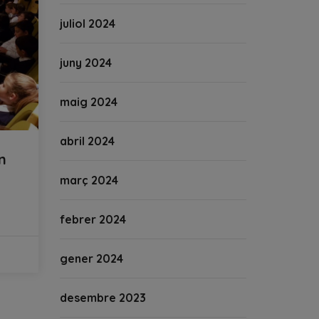
juliol 2024
juny 2024
maig 2024
abril 2024
n
març 2024
febrer 2024
gener 2024
desembre 2023