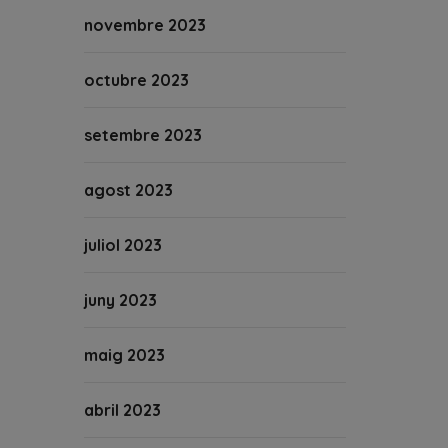
novembre 2023
octubre 2023
setembre 2023
agost 2023
juliol 2023
juny 2023
maig 2023
abril 2023