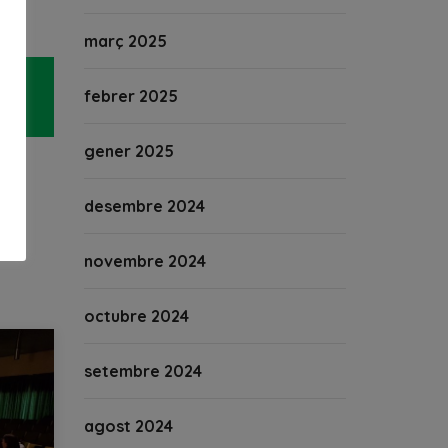
març 2025
febrer 2025
gener 2025
desembre 2024
novembre 2024
octubre 2024
setembre 2024
agost 2024