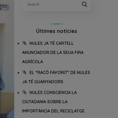
Últimes notícies
NULES JA TÉ CARTELL
ANUNCIADOR DE LA SEUA FIRA
AGRÍCOLA
EL “RACÓ FAVORIT” DE NULES
JA TÉ GUANYADORS
NULES CONSCIENCIA LA
CIUTADANIA SOBRE LA
IMPORTÀNCIA DEL RECICLATGE