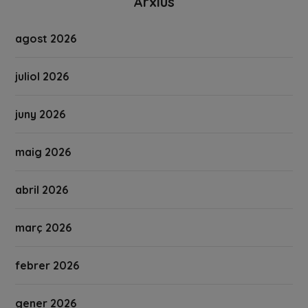
Arxius
agost 2026
juliol 2026
juny 2026
maig 2026
abril 2026
març 2026
febrer 2026
gener 2026