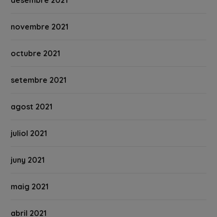
desembre 2021
novembre 2021
octubre 2021
setembre 2021
agost 2021
juliol 2021
juny 2021
maig 2021
abril 2021