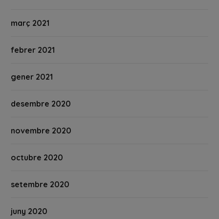
març 2021
febrer 2021
gener 2021
desembre 2020
novembre 2020
octubre 2020
setembre 2020
juny 2020