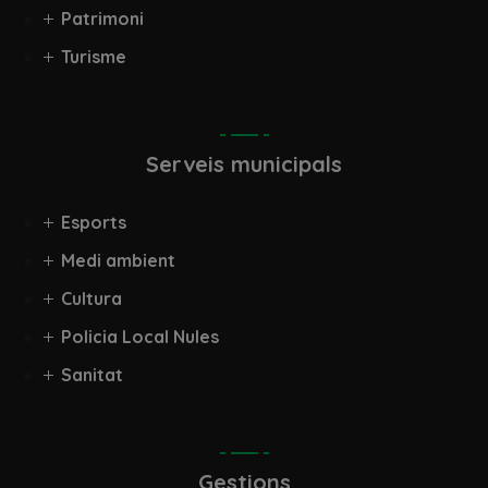
Patrimoni
Turisme
Serveis municipals
Esports
Medi ambient
Cultura
Policia Local Nules
Sanitat
Gestions