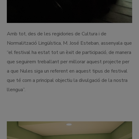
Amb tot, des de les regidories de Cultura i de
Normalització Lingüística, M. José Esteban, assenyala que
“el festival ha estat tot un èxit de participació, de manera
que seguirem treballant per millorar aquest projecte per
a que Nules siga un referent en aquest tipus de festival
que té com a principal objectiu la divulgació de la nostra
llengua”.