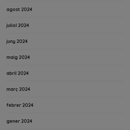
agost 2024
juliol 2024
juny 2024
maig 2024
abril 2024
març 2024
febrer 2024
gener 2024