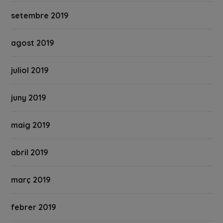
setembre 2019
agost 2019
juliol 2019
juny 2019
maig 2019
abril 2019
març 2019
febrer 2019