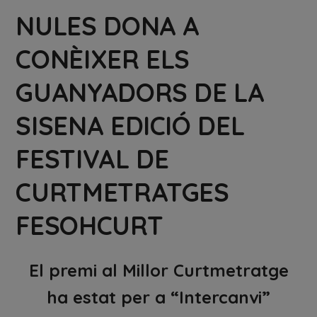
NULES DONA A
CONÈIXER ELS
GUANYADORS DE LA
SISENA EDICIÓ DEL
FESTIVAL DE
CURTMETRATGES
FESOHCURT
El premi al Millor Curtmetratge
ha estat per a “Intercanvi”