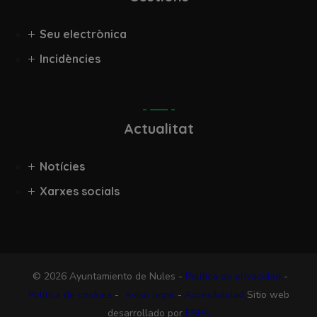
Seu electrònica
Incidències
Actualitat
Notícies
Xarxes socials
© 2026 Ayuntamiento de Nules -
Política de privacidad
-
Política de cookies
-
Aviso legal
-
Accesibilidad
Sitio web
desarrollado por
ESPA