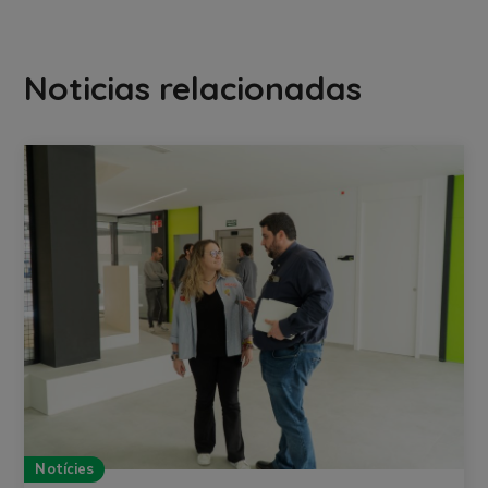
Noticias relacionadas
Notícies