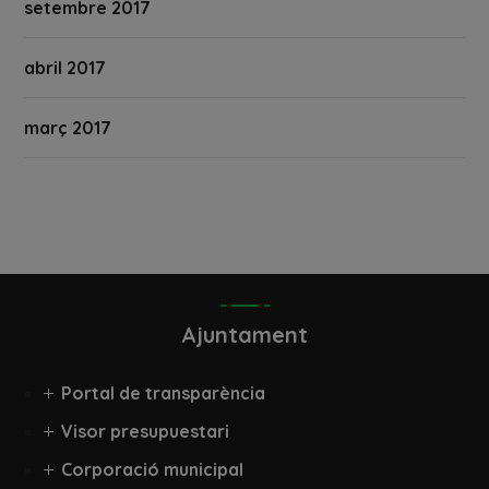
setembre 2017
abril 2017
març 2017
Ajuntament
Portal de transparència
Visor presupuestari
Corporació municipal