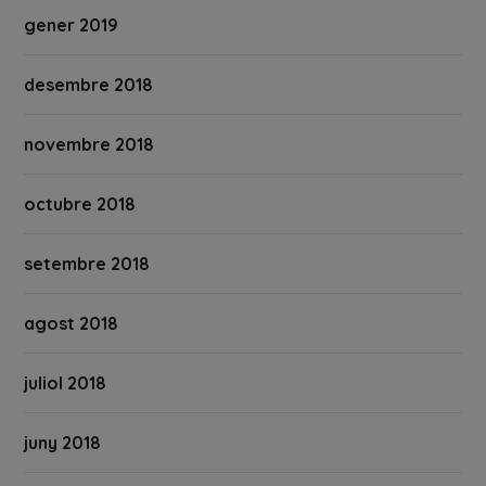
gener 2019
desembre 2018
novembre 2018
octubre 2018
setembre 2018
agost 2018
juliol 2018
juny 2018