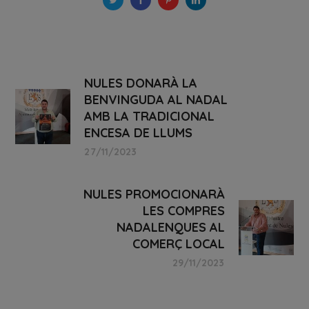
NULES DONARÀ LA
BENVINGUDA AL NADAL
AMB LA TRADICIONAL
ENCESA DE LLUMS
27/11/2023
NULES PROMOCIONARÀ
LES COMPRES
NADALENQUES AL
COMERÇ LOCAL
29/11/2023