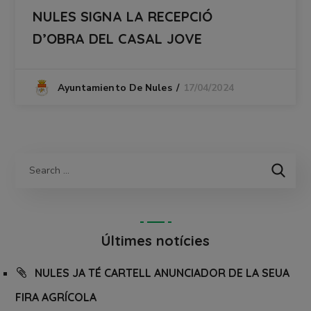
NULES SIGNA LA RECEPCIÓ
D’OBRA DEL CASAL JOVE
17/04/2024
Ayuntamiento De Nules
Últimes notícies
NULES JA TÉ CARTELL ANUNCIADOR DE LA SEUA
FIRA AGRÍCOLA