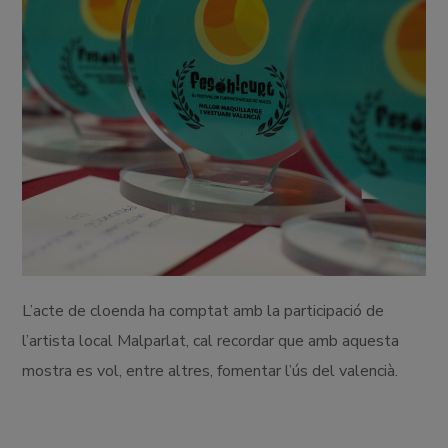
L’acte de cloenda ha comptat amb la participació de
l’artista local Malparlat, cal recordar que amb aquesta
mostra es vol, entre altres, fomentar l’ús del valencià.