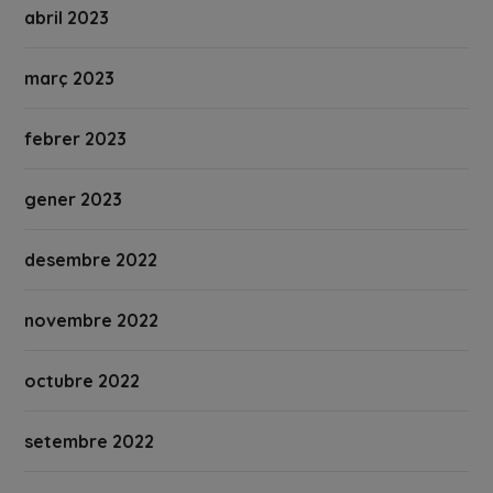
abril 2023
març 2023
febrer 2023
gener 2023
desembre 2022
novembre 2022
octubre 2022
setembre 2022