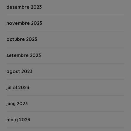
desembre 2023
novembre 2023
octubre 2023
setembre 2023
agost 2023
juliol 2023
juny 2023
maig 2023