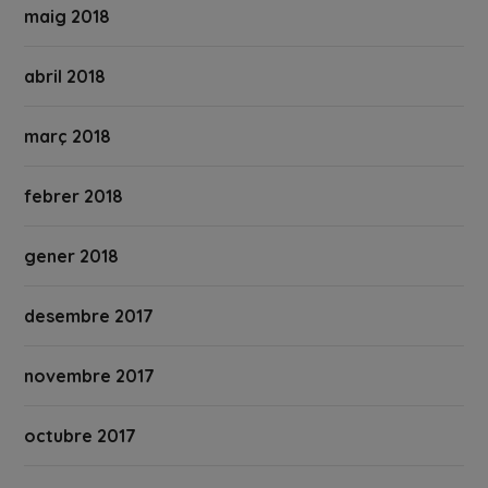
maig 2018
abril 2018
març 2018
febrer 2018
gener 2018
desembre 2017
novembre 2017
octubre 2017