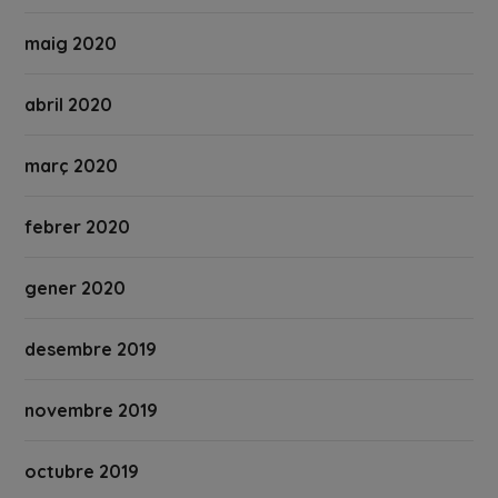
maig 2020
abril 2020
març 2020
febrer 2020
gener 2020
desembre 2019
novembre 2019
octubre 2019