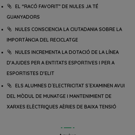
EL “RACÓ FAVORIT” DE NULES JA TÉ
GUANYADORS
NULES CONSCIENCIA LA CIUTADANIA SOBRE LA
IMPORTÀNCIA DEL RECICLATGE
NULES INCREMENTA LA DOTACIÓ DE LA LÍNEA
D’AJUDES PER A ENTITATS ESPORTIVES I PER A
ESPORTISTES D’ELIT
ELS ALUMNES D´ELECTRICITAT S´EXAMINEN AVUI
DEL MÒDUL DE MUNATGE I MANTENIMIENT DE
XARXES ELÈCTRIQUES AÈRIES DE BAIXA TENSIÓ