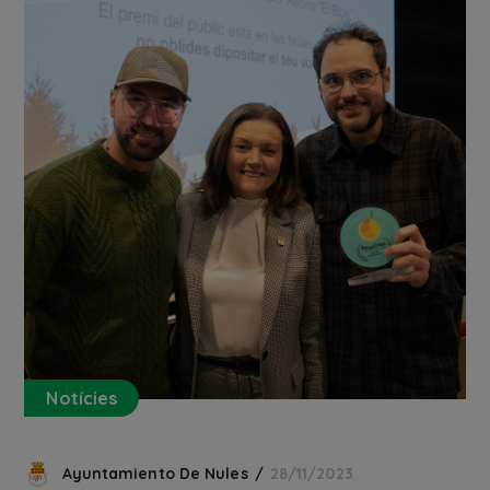
Notícies
Ayuntamiento De Nules
28/11/2023