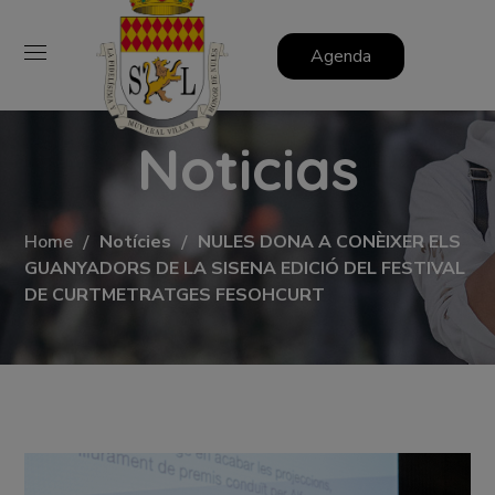
Agenda
Noticias
Home
Notícies
NULES DONA A CONÈIXER ELS
GUANYADORS DE LA SISENA EDICIÓ DEL FESTIVAL
DE CURTMETRATGES FESOHCURT