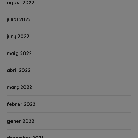
agost 2022
juliol 2022
juny 2022
maig 2022
abril 2022
març 2022
febrer 2022
gener 2022