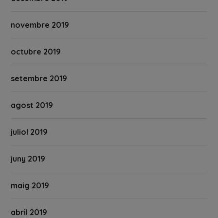
novembre 2019
octubre 2019
setembre 2019
agost 2019
juliol 2019
juny 2019
maig 2019
abril 2019