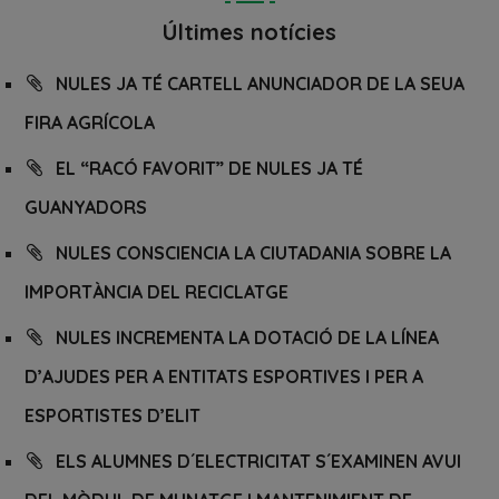
Últimes notícies
NULES JA TÉ CARTELL ANUNCIADOR DE LA SEUA
FIRA AGRÍCOLA
EL “RACÓ FAVORIT” DE NULES JA TÉ
GUANYADORS
NULES CONSCIENCIA LA CIUTADANIA SOBRE LA
IMPORTÀNCIA DEL RECICLATGE
NULES INCREMENTA LA DOTACIÓ DE LA LÍNEA
D’AJUDES PER A ENTITATS ESPORTIVES I PER A
ESPORTISTES D’ELIT
ELS ALUMNES D´ELECTRICITAT S´EXAMINEN AVUI