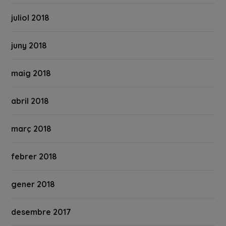
juliol 2018
juny 2018
maig 2018
abril 2018
març 2018
febrer 2018
gener 2018
desembre 2017