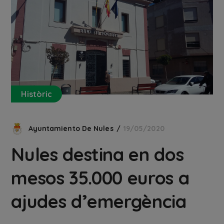
Històric
Ayuntamiento De Nules
19/05/2020
Nules destina en dos
mesos 35.000 euros a
ajudes d’emergència