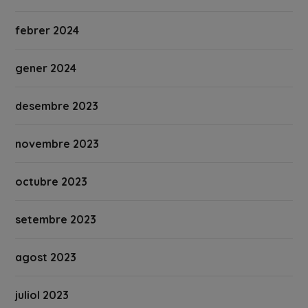
febrer 2024
gener 2024
desembre 2023
novembre 2023
octubre 2023
setembre 2023
agost 2023
juliol 2023