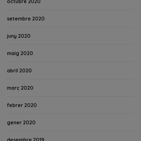
octubre 2020
setembre 2020
juny 2020
maig 2020
abril 2020
març 2020
febrer 2020
gener 2020
desembre 2019