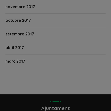
novembre 2017
octubre 2017
setembre 2017
abril 2017
març 2017
Ajuntament