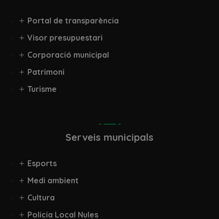
Portal de transparència
Visor presupuestari
Corporació municipal
Patrimoni
Turisme
Serveis municipals
Esports
Medi ambient
Cultura
Policia Local Nules