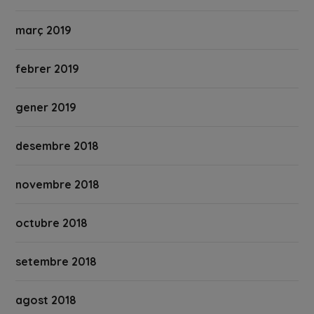
març 2019
febrer 2019
gener 2019
desembre 2018
novembre 2018
octubre 2018
setembre 2018
agost 2018