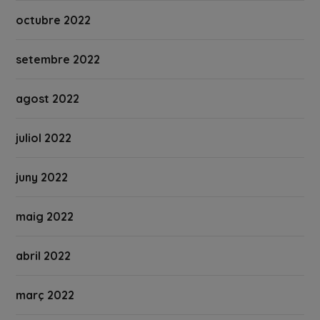
octubre 2022
setembre 2022
agost 2022
juliol 2022
juny 2022
maig 2022
abril 2022
març 2022