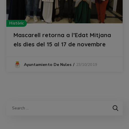
Històric
Mascarell retorna a l’Edat Mitjana
els dies del 15 al 17 de novembre
23/10/2019
Ayuntamiento De Nules