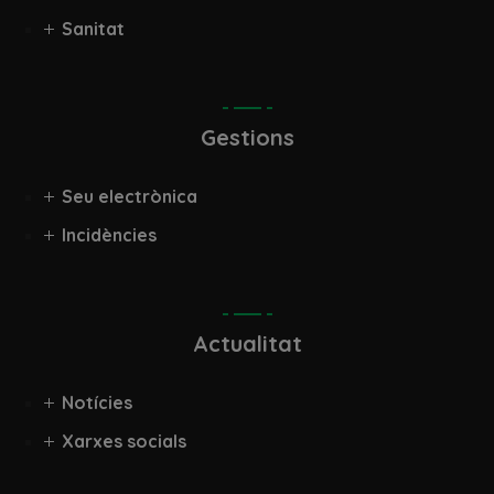
Sanitat
Gestions
Seu electrònica
Incidències
Actualitat
Notícies
Xarxes socials