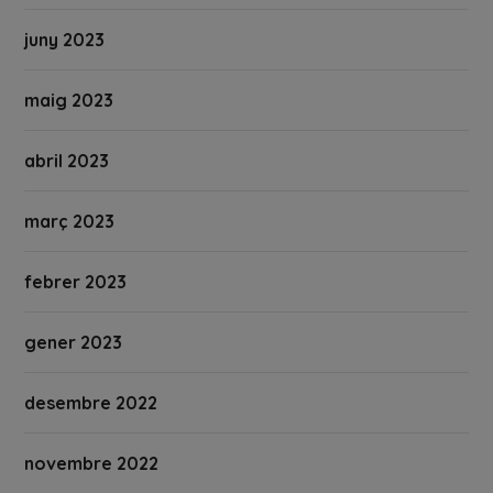
juny 2023
maig 2023
abril 2023
març 2023
febrer 2023
gener 2023
desembre 2022
novembre 2022