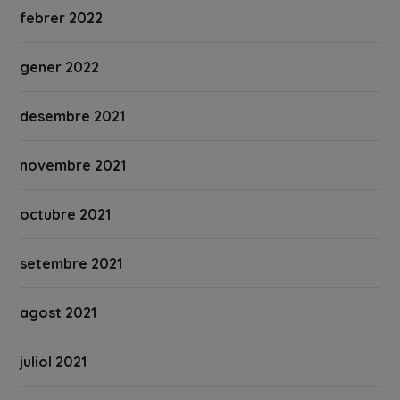
febrer 2022
gener 2022
desembre 2021
novembre 2021
octubre 2021
setembre 2021
agost 2021
juliol 2021