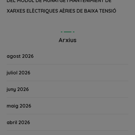
DEL MÒDUL DE MUNATGE I MANTENIMIENT DE
XARXES ELÈCTRIQUES AÈRIES DE BAIXA TENSIÓ
Arxius
agost 2026
juliol 2026
juny 2026
maig 2026
abril 2026