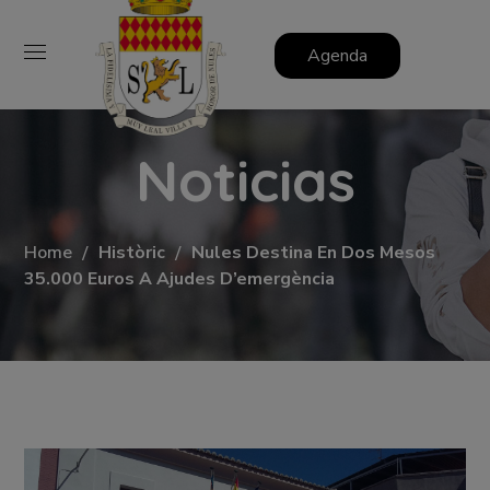
Agenda
Noticias
Home
Històric
Nules Destina En Dos Mesos
35.000 Euros A Ajudes D’emergència