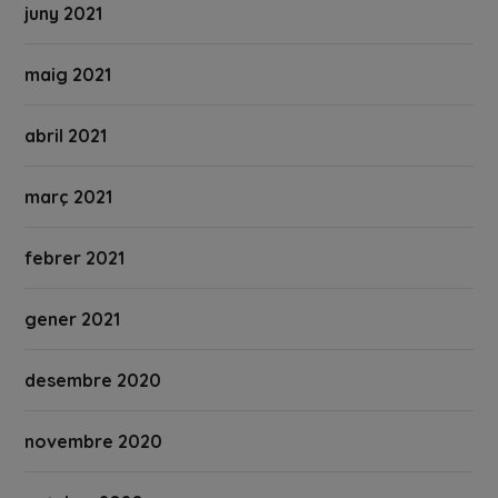
juny 2021
maig 2021
abril 2021
març 2021
febrer 2021
gener 2021
desembre 2020
novembre 2020