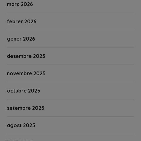
març 2026
febrer 2026
gener 2026
desembre 2025
novembre 2025
octubre 2025
setembre 2025
agost 2025