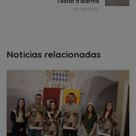
l'estat d'alarma
20/05/2020
Noticias relacionadas