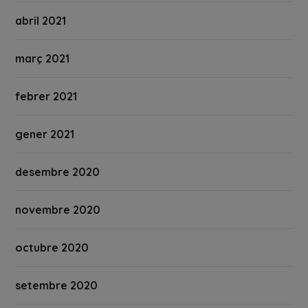
abril 2021
març 2021
febrer 2021
gener 2021
desembre 2020
novembre 2020
octubre 2020
setembre 2020