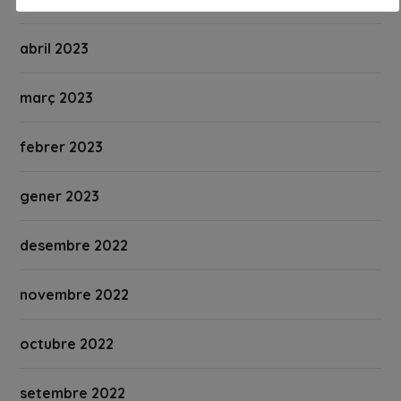
abril 2023
març 2023
febrer 2023
gener 2023
desembre 2022
novembre 2022
octubre 2022
setembre 2022