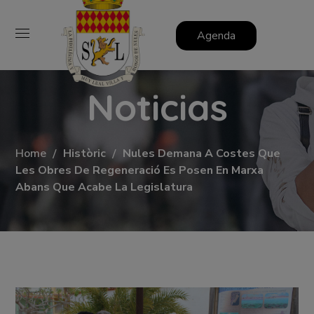
Agenda
Noticias
Home
Històric
Nules Demana A Costes Que
Les Obres De Regeneració Es Posen En Marxa
Abans Que Acabe La Legislatura