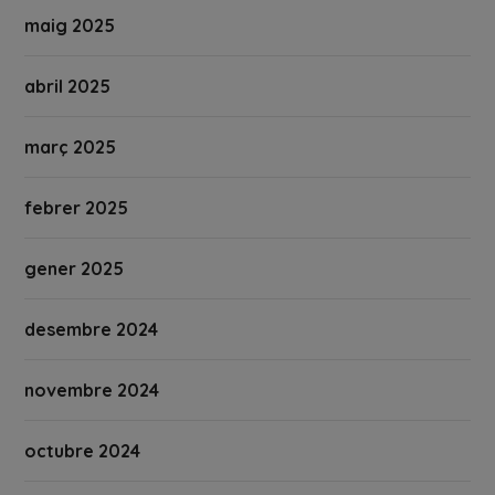
maig 2025
abril 2025
març 2025
febrer 2025
gener 2025
desembre 2024
novembre 2024
octubre 2024