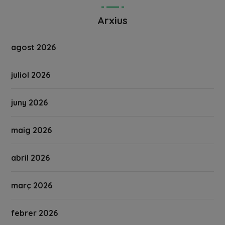
Arxius
agost 2026
juliol 2026
juny 2026
maig 2026
abril 2026
març 2026
febrer 2026