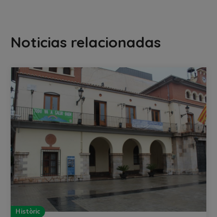
Noticias relacionadas
Històric