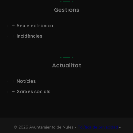
Gestions
Seu electrònica
Incidències
Actualitat
Notícies
Xarxes socials
© 2026 Ayuntamiento de Nules -
Política de privacidad
-