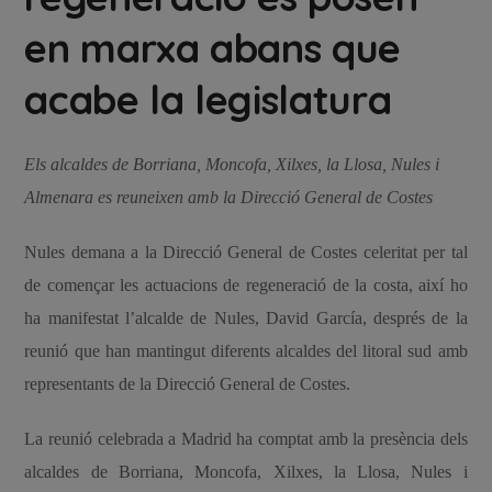
en marxa abans que
acabe la legislatura
Els alcaldes de Borriana, Moncofa, Xilxes, la Llosa, Nules i
Almenara es reuneixen amb la Direcció General de Costes
Nules demana a la Direcció General de Costes celeritat per tal
de començar les actuacions de regeneració de la costa, així ho
ha manifestat l’alcalde de Nules, David García, després de la
reunió que han mantingut diferents alcaldes del litoral sud amb
representants de la Direcció General de Costes.
La reunió celebrada a Madrid ha comptat amb la presència dels
alcaldes de Borriana, Moncofa, Xilxes, la Llosa, Nules i