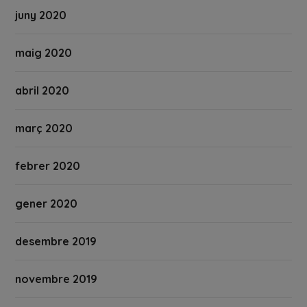
juny 2020
maig 2020
abril 2020
març 2020
febrer 2020
gener 2020
desembre 2019
novembre 2019