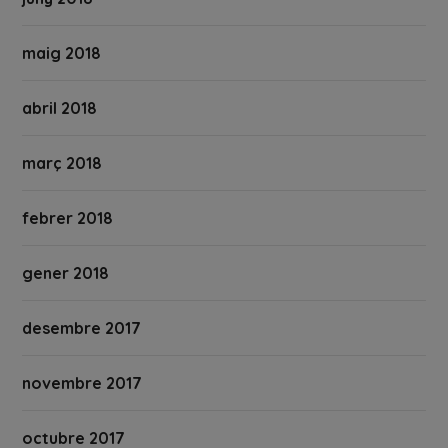
maig 2018
abril 2018
març 2018
febrer 2018
gener 2018
desembre 2017
novembre 2017
octubre 2017