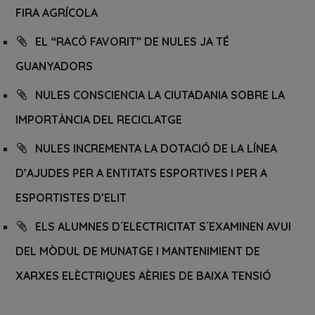
FIRA AGRÍCOLA
EL “RACÓ FAVORIT” DE NULES JA TÉ
GUANYADORS
NULES CONSCIENCIA LA CIUTADANIA SOBRE LA
IMPORTÀNCIA DEL RECICLATGE
NULES INCREMENTA LA DOTACIÓ DE LA LÍNEA
D’AJUDES PER A ENTITATS ESPORTIVES I PER A
ESPORTISTES D’ELIT
ELS ALUMNES D´ELECTRICITAT S´EXAMINEN AVUI
DEL MÒDUL DE MUNATGE I MANTENIMIENT DE
XARXES ELÈCTRIQUES AÈRIES DE BAIXA TENSIÓ