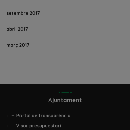
setembre 2017
abril 2017
març 2017
Ajuntament
Portal de transparència
Visor presupuestari