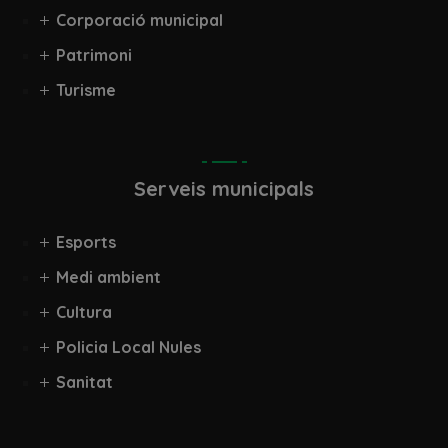
Corporació municipal
Patrimoni
Turisme
Serveis municipals
Esports
Medi ambient
Cultura
Policia Local Nules
Sanitat