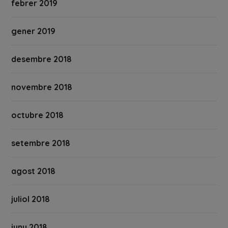
febrer 2019
gener 2019
desembre 2018
novembre 2018
octubre 2018
setembre 2018
agost 2018
juliol 2018
juny 2018