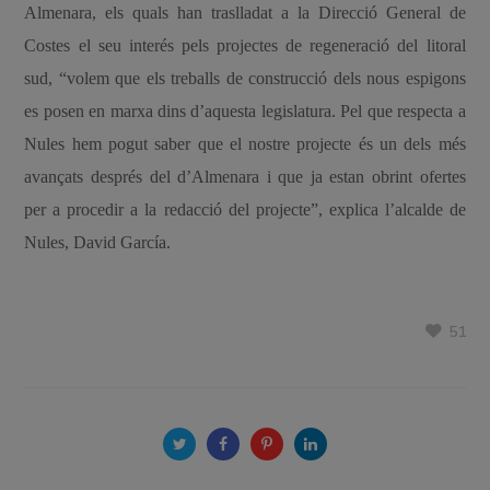
Almenara, els quals han traslladat a la Direcció General de
Costes el seu interés pels projectes de regeneració del litoral
sud, “volem que els treballs de construcció dels nous espigons
es posen en marxa dins d’aquesta legislatura. Pel que respecta a
Nules hem pogut saber que el nostre projecte és un dels més
avançats després del d’Almenara i que ja estan obrint ofertes
per a procedir a la redacció del projecte”, explica l’alcalde de
Nules, David García.
51