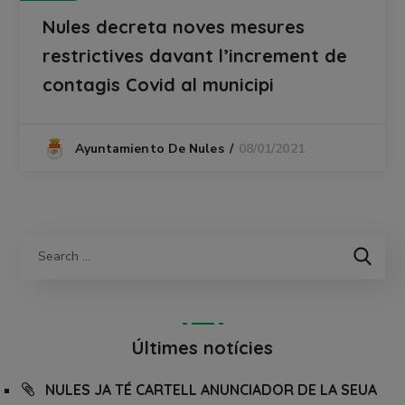
Nules decreta noves mesures
restrictives davant l’increment de
contagis Covid al municipi
08/01/2021
Ayuntamiento De Nules
Últimes notícies
NULES JA TÉ CARTELL ANUNCIADOR DE LA SEUA