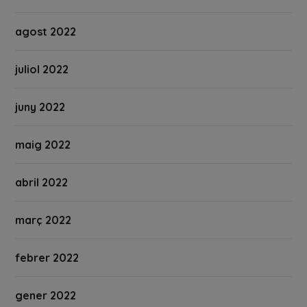
agost 2022
juliol 2022
juny 2022
maig 2022
abril 2022
març 2022
febrer 2022
gener 2022