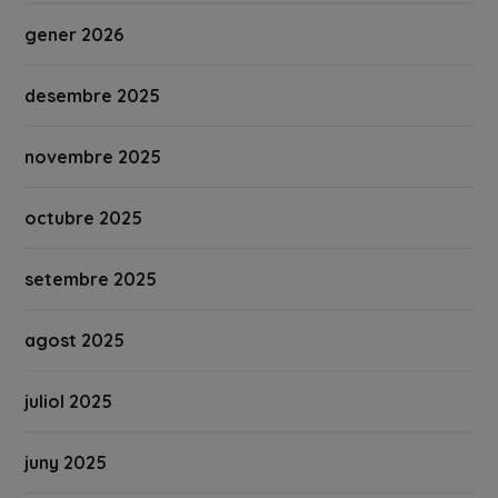
gener 2026
desembre 2025
novembre 2025
octubre 2025
setembre 2025
agost 2025
juliol 2025
juny 2025