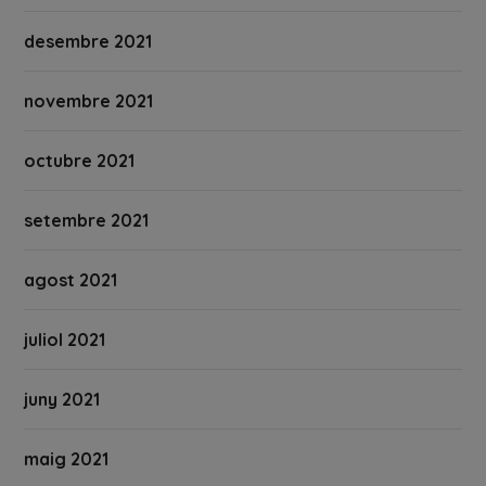
desembre 2021
novembre 2021
octubre 2021
setembre 2021
agost 2021
juliol 2021
juny 2021
maig 2021