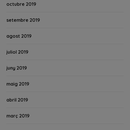
octubre 2019
setembre 2019
agost 2019
juliol 2019
juny 2019
maig 2019
abril 2019
març 2019