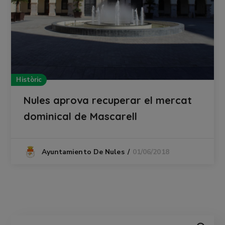
Històric
Nules aprova recuperar el mercat
dominical de Mascarell
01/06/2018
Ayuntamiento De Nules