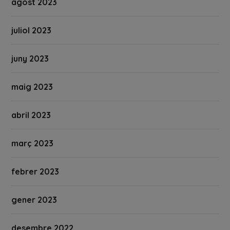
agost 2023
juliol 2023
juny 2023
maig 2023
abril 2023
març 2023
febrer 2023
gener 2023
desembre 2022