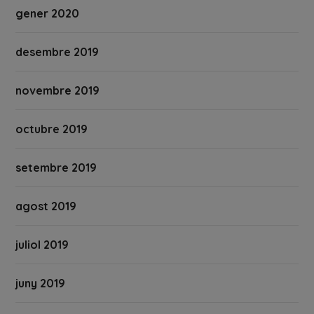
gener 2020
desembre 2019
novembre 2019
octubre 2019
setembre 2019
agost 2019
juliol 2019
juny 2019