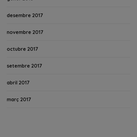
desembre 2017
novembre 2017
octubre 2017
setembre 2017
abril 2017
març 2017