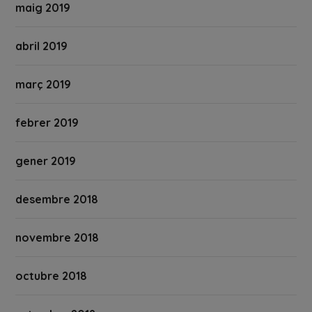
maig 2019
abril 2019
març 2019
febrer 2019
gener 2019
desembre 2018
novembre 2018
octubre 2018