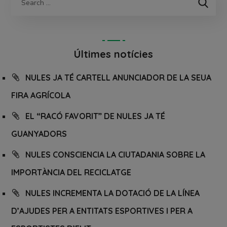
Últimes notícies
NULES JA TÉ CARTELL ANUNCIADOR DE LA SEUA
FIRA AGRÍCOLA
EL “RACÓ FAVORIT” DE NULES JA TÉ
GUANYADORS
NULES CONSCIENCIA LA CIUTADANIA SOBRE LA
IMPORTÀNCIA DEL RECICLATGE
NULES INCREMENTA LA DOTACIÓ DE LA LÍNEA
D’AJUDES PER A ENTITATS ESPORTIVES I PER A