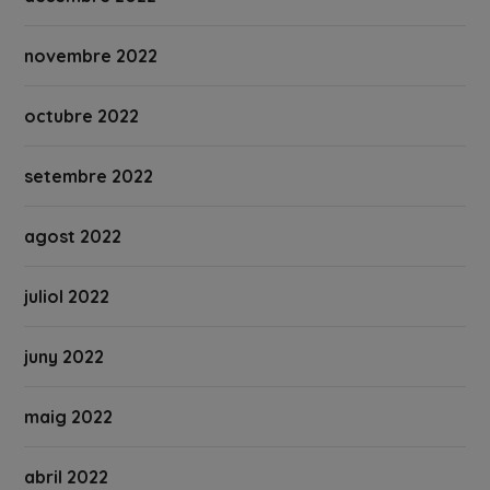
novembre 2022
octubre 2022
setembre 2022
agost 2022
juliol 2022
juny 2022
maig 2022
abril 2022