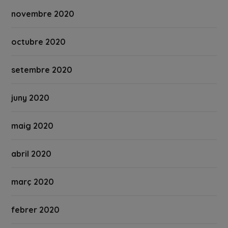
novembre 2020
octubre 2020
setembre 2020
juny 2020
maig 2020
abril 2020
març 2020
febrer 2020