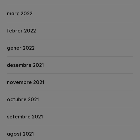
març 2022
febrer 2022
gener 2022
desembre 2021
novembre 2021
octubre 2021
setembre 2021
agost 2021