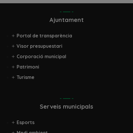
Ajuntament
Portal de transparència
Visor presupuestari
Corporació municipal
Patrimoni
Turisme
Serveis municipals
Esports
Medi ambient