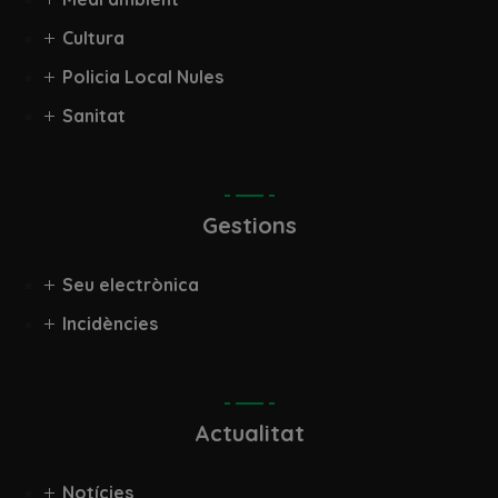
Cultura
Policia Local Nules
Sanitat
Gestions
Seu electrònica
Incidències
Actualitat
Notícies