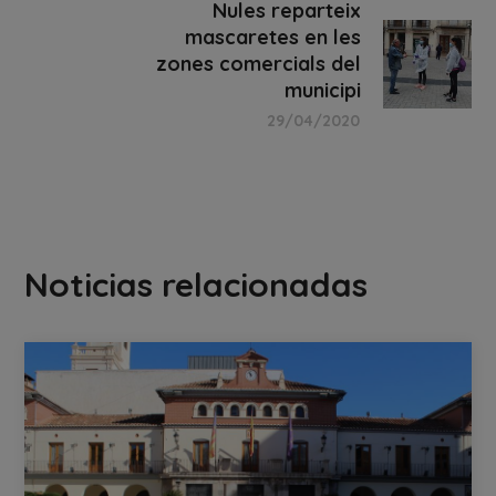
Nules reparteix
mascaretes en les
zones comercials del
municipi
29/04/2020
Noticias relacionadas