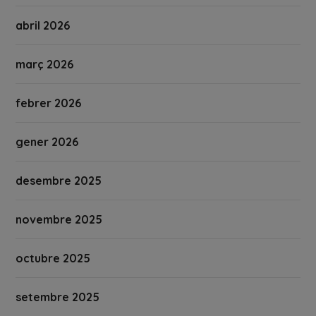
abril 2026
març 2026
febrer 2026
gener 2026
desembre 2025
novembre 2025
octubre 2025
setembre 2025