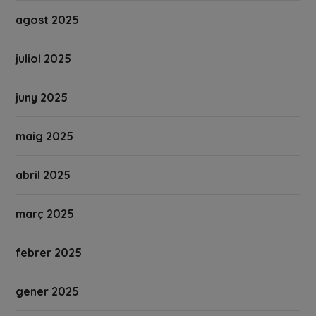
agost 2025
juliol 2025
juny 2025
maig 2025
abril 2025
març 2025
febrer 2025
gener 2025