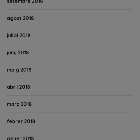
setembre 2018
agost 2018
juliol 2018
juny 2018
maig 2018
abril 2018
març 2018
febrer 2018
gener 2018