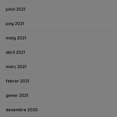
juliol 2021
juny 2021
maig 2021
abril 2021
març 2021
febrer 2021
gener 2021
desembre 2020