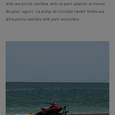
amb una posta sanitària amb un punt adaptat al mesos
de juliol i agost, i la platja de l’Alcúdia també tindrà una
altra posta sanitària amb punt accessible.