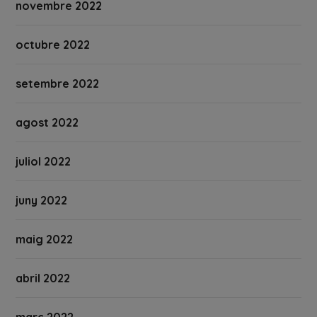
novembre 2022
octubre 2022
setembre 2022
agost 2022
juliol 2022
juny 2022
maig 2022
abril 2022
març 2022