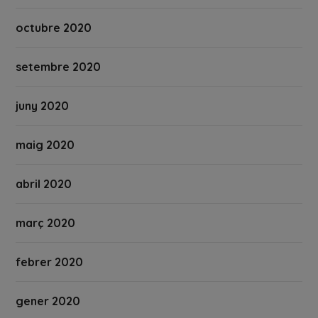
octubre 2020
setembre 2020
juny 2020
maig 2020
abril 2020
març 2020
febrer 2020
gener 2020