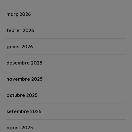
març 2026
febrer 2026
gener 2026
desembre 2025
novembre 2025
octubre 2025
setembre 2025
agost 2025