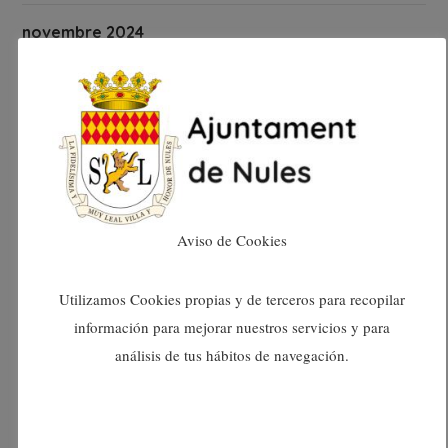
novembre 2024
octubre 2024
setembre 2024
agost 2024
Aviso de Cookies
juliol 2024
Utilizamos Cookies propias y de terceros para recopilar
juny 2024
información para mejorar nuestros servicios y para
análisis de tus hábitos de navegación.
maig 2024
abril 2024