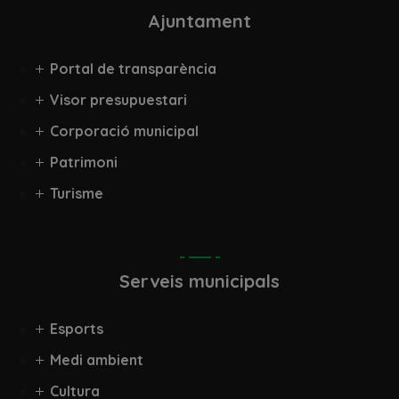
Ajuntament
Portal de transparència
Visor presupuestari
Corporació municipal
Patrimoni
Turisme
Serveis municipals
Esports
Medi ambient
Cultura