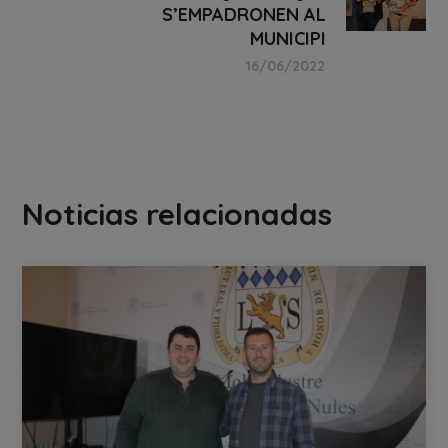
S’EMPADRONEN AL
MUNICIPI
16/06/2022
Noticias relacionadas