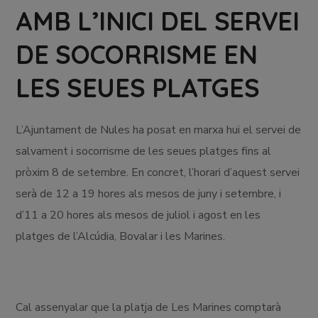
AMB L’INICI DEL SERVEI
DE SOCORRISME EN
LES SEUES PLATGES
L’Ajuntament de Nules ha posat en marxa hui el servei de
salvament i socorrisme de les seues platges fins al
pròxim 8 de setembre. En concret, l’horari d’aquest servei
serà de 12 a 19 hores als mesos de juny i setembre, i
d’11 a 20 hores als mesos de juliol i agost en les
platges de l’Alcúdia, Bovalar i les Marines.
Cal assenyalar que la platja de Les Marines comptarà