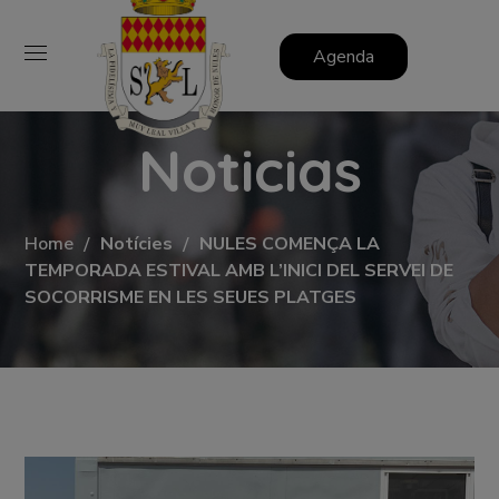
Agenda
Noticias
Home
Notícies
NULES COMENÇA LA
TEMPORADA ESTIVAL AMB L’INICI DEL SERVEI DE
SOCORRISME EN LES SEUES PLATGES