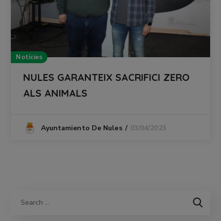
Notícies
NULES GARANTEIX SACRIFICI ZERO
ALS ANIMALS
03/04/2023
Ayuntamiento De Nules