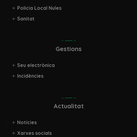
Policia Local Nules
Sanitat
Gestions
Seu electrònica
Incidències
Actualitat
Notícies
Xarxes socials