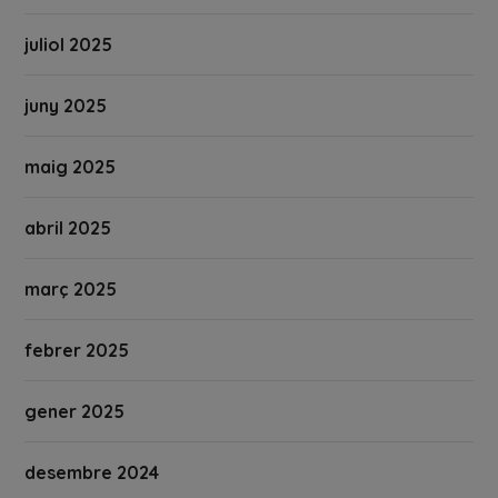
juliol 2025
juny 2025
maig 2025
abril 2025
març 2025
febrer 2025
gener 2025
desembre 2024