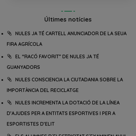
Últimes notícies
NULES JA TÉ CARTELL ANUNCIADOR DE LA SEUA
FIRA AGRÍCOLA
EL “RACÓ FAVORIT” DE NULES JA TÉ
GUANYADORS
NULES CONSCIENCIA LA CIUTADANIA SOBRE LA
IMPORTÀNCIA DEL RECICLATGE
NULES INCREMENTA LA DOTACIÓ DE LA LÍNEA
D’AJUDES PER A ENTITATS ESPORTIVES I PER A
ESPORTISTES D’ELIT