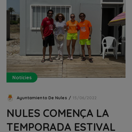
Notícies
Ayuntamiento De Nules
15/06/2022
NULES COMENÇA LA
TEMPORADA ESTIVAL