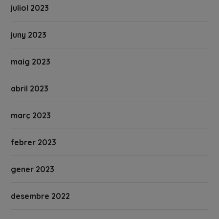
juliol 2023
juny 2023
maig 2023
abril 2023
març 2023
febrer 2023
gener 2023
desembre 2022