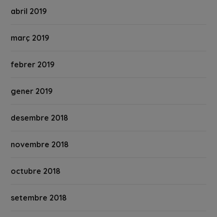
abril 2019
març 2019
febrer 2019
gener 2019
desembre 2018
novembre 2018
octubre 2018
setembre 2018