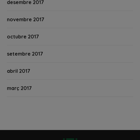
desembre 2017
novembre 2017
octubre 2017
setembre 2017
abril 2017
març 2017