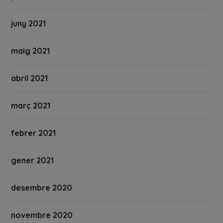
juny 2021
maig 2021
abril 2021
març 2021
febrer 2021
gener 2021
desembre 2020
novembre 2020