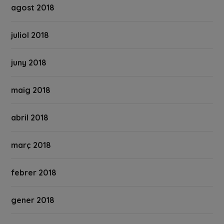
agost 2018
juliol 2018
juny 2018
maig 2018
abril 2018
març 2018
febrer 2018
gener 2018