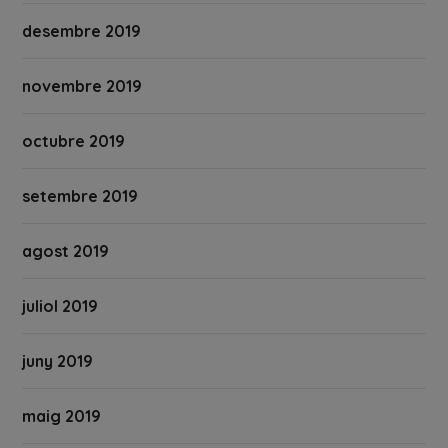
desembre 2019
novembre 2019
octubre 2019
setembre 2019
agost 2019
juliol 2019
juny 2019
maig 2019