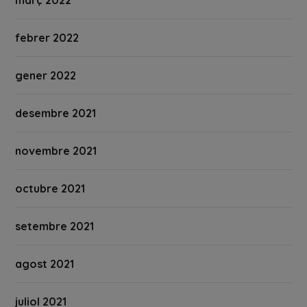
febrer 2022
gener 2022
desembre 2021
novembre 2021
octubre 2021
setembre 2021
agost 2021
juliol 2021