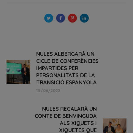
NULES ALBERGARÀ UN
CICLE DE CONFERÈNCIES
IMPARTIDES PER
PERSONALITATS DE LA
TRANSICIÓ ESPANYOLA
15/06/2022
NULES REGALARÀ UN
CONTE DE BENVINGUDA
ALS XIQUETS I
XIQUETES QUE