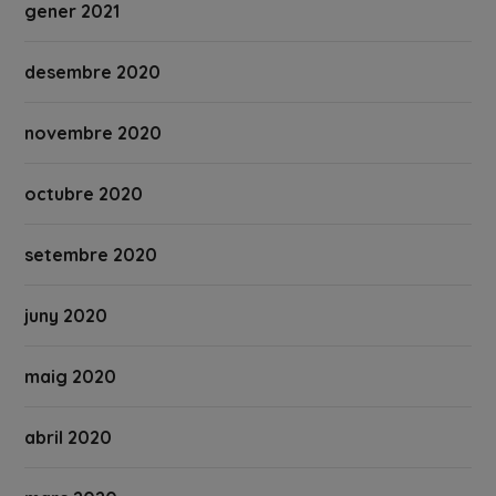
gener 2021
desembre 2020
novembre 2020
octubre 2020
setembre 2020
juny 2020
maig 2020
abril 2020