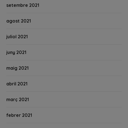
setembre 2021
agost 2021
juliol 2021
juny 2021
maig 2021
abril 2021
març 2021
febrer 2021