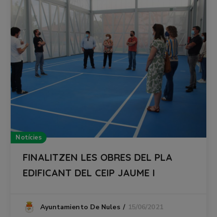
Notícies
FINALITZEN LES OBRES DEL PLA
EDIFICANT DEL CEIP JAUME I
15/06/2021
Ayuntamiento De Nules