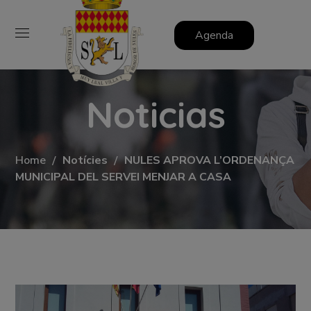
Agenda
Noticias
Home
Notícies
NULES APROVA L’ORDENANÇA
MUNICIPAL DEL SERVEI MENJAR A CASA