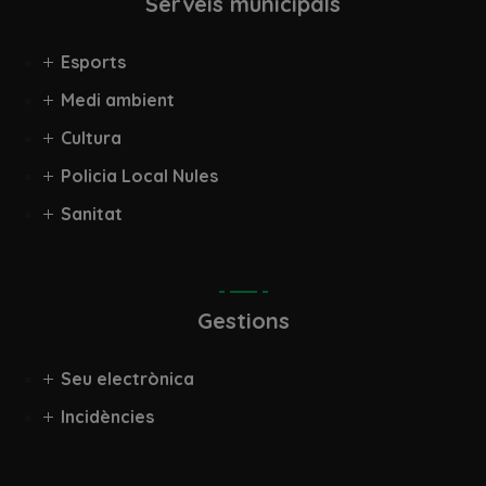
Serveis municipals
Esports
Medi ambient
Cultura
Policia Local Nules
Sanitat
Gestions
Seu electrònica
Incidències