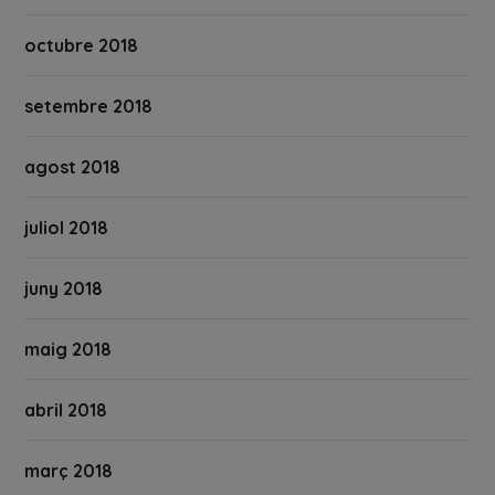
octubre 2018
setembre 2018
agost 2018
juliol 2018
juny 2018
maig 2018
abril 2018
març 2018