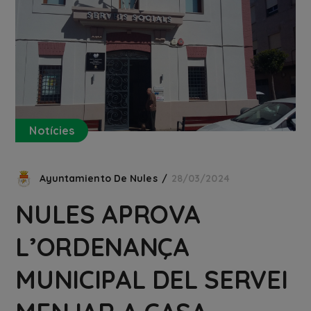
Notícies
Ayuntamiento De Nules
28/03/2024
NULES APROVA
L’ORDENANÇA
MUNICIPAL DEL SERVEI