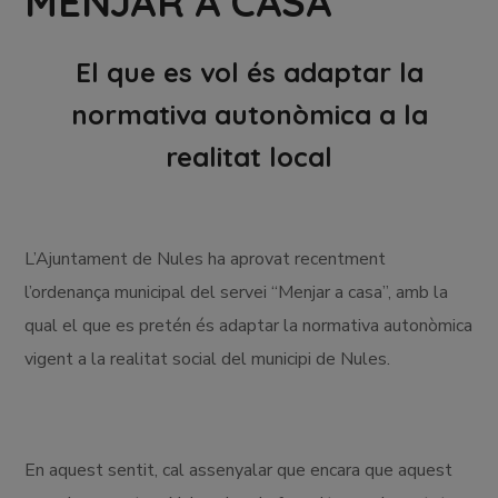
MENJAR A CASA
El que es vol és adaptar la
normativa autonòmica a la
realitat local
L’Ajuntament de Nules ha aprovat recentment
l’ordenança municipal del servei “Menjar a casa”, amb la
qual el que es pretén és adaptar la normativa autonòmica
vigent a la realitat social del municipi de Nules.
En aquest sentit, cal assenyalar que encara que aquest