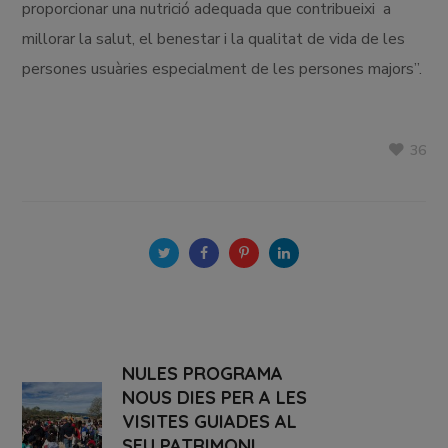
proporcionar una nutrició adequada que contribueixi a
millorar la salut, el benestar i la qualitat de vida de les
persones usuàries especialment de les persones majors”.
36
NULES PROGRAMA
NOUS DIES PER A LES
VISITES GUIADES AL
SEU PATRIMONI