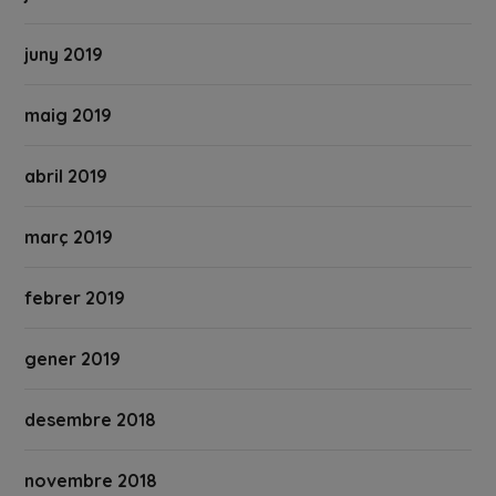
juny 2019
maig 2019
abril 2019
març 2019
febrer 2019
gener 2019
desembre 2018
novembre 2018