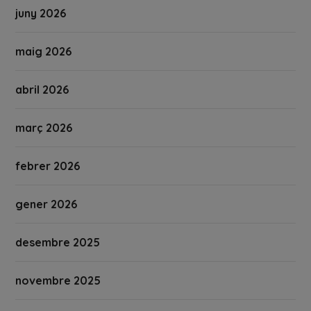
juny 2026
maig 2026
abril 2026
març 2026
febrer 2026
gener 2026
desembre 2025
novembre 2025