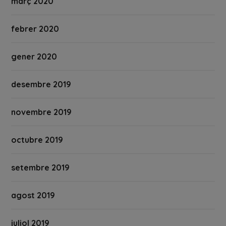
març 2020
febrer 2020
gener 2020
desembre 2019
novembre 2019
octubre 2019
setembre 2019
agost 2019
juliol 2019