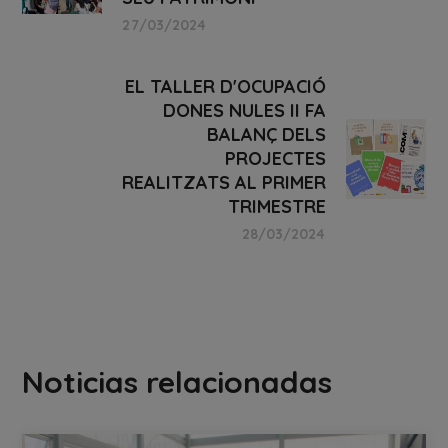
27/03/2024
EL TALLER D'OCUPACIÓ
DONES NULES II FA
BALANÇ DELS
PROJECTES
REALITZATS AL PRIMER
TRIMESTRE
28/03/2024
Noticias relacionadas