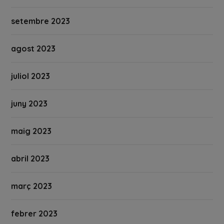
setembre 2023
agost 2023
juliol 2023
juny 2023
maig 2023
abril 2023
març 2023
febrer 2023