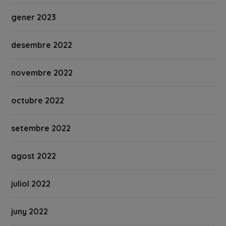
gener 2023
desembre 2022
novembre 2022
octubre 2022
setembre 2022
agost 2022
juliol 2022
juny 2022