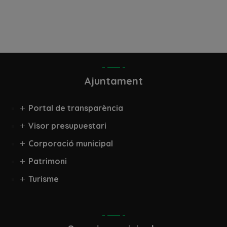
Ajuntament
Portal de transparència
Visor presupuestari
Corporació municipal
Patrimoni
Turisme