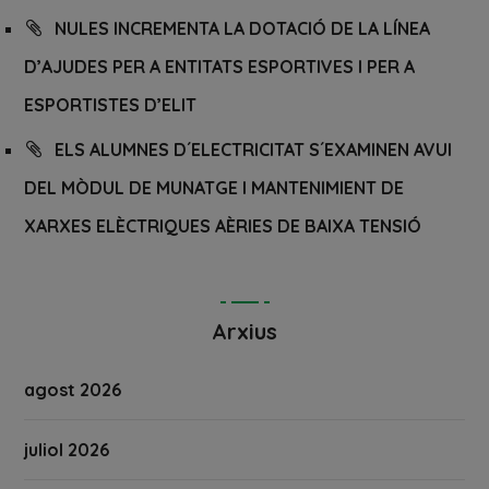
NULES INCREMENTA LA DOTACIÓ DE LA LÍNEA
D’AJUDES PER A ENTITATS ESPORTIVES I PER A
ESPORTISTES D’ELIT
ELS ALUMNES D´ELECTRICITAT S´EXAMINEN AVUI
DEL MÒDUL DE MUNATGE I MANTENIMIENT DE
XARXES ELÈCTRIQUES AÈRIES DE BAIXA TENSIÓ
Arxius
agost 2026
juliol 2026