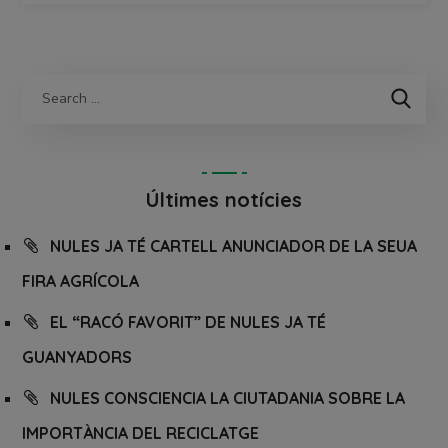
Últimes notícies
NULES JA TÉ CARTELL ANUNCIADOR DE LA SEUA
FIRA AGRÍCOLA
EL “RACÓ FAVORIT” DE NULES JA TÉ
GUANYADORS
NULES CONSCIENCIA LA CIUTADANIA SOBRE LA
IMPORTÀNCIA DEL RECICLATGE