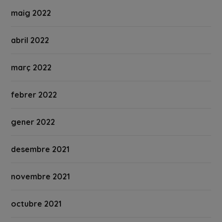
maig 2022
abril 2022
març 2022
febrer 2022
gener 2022
desembre 2021
novembre 2021
octubre 2021