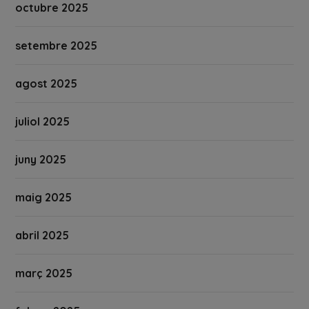
octubre 2025
setembre 2025
agost 2025
juliol 2025
juny 2025
maig 2025
abril 2025
març 2025