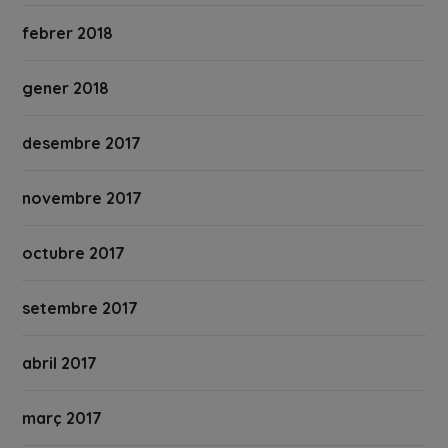
febrer 2018
gener 2018
desembre 2017
novembre 2017
octubre 2017
setembre 2017
abril 2017
març 2017