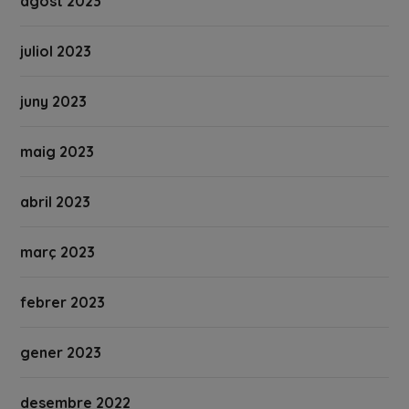
agost 2023
juliol 2023
juny 2023
maig 2023
abril 2023
març 2023
febrer 2023
gener 2023
desembre 2022