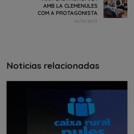
AMB LA CLEMENULES
COM A PROTAGONISTA
14/01/2023
Noticias relacionadas