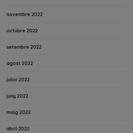
novembre 2022
octubre 2022
setembre 2022
agost 2022
juliol 2022
juny 2022
maig 2022
abril 2022