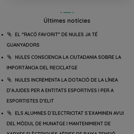
Últimes notícies
EL “RACÓ FAVORIT” DE NULES JA TÉ
GUANYADORS
NULES CONSCIENCIA LA CIUTADANIA SOBRE LA
IMPORTÀNCIA DEL RECICLATGE
NULES INCREMENTA LA DOTACIÓ DE LA LÍNEA
D’AJUDES PER A ENTITATS ESPORTIVES I PER A
ESPORTISTES D’ELIT
ELS ALUMNES D´ELECTRICITAT S´EXAMINEN AVUI
DEL MÒDUL DE MUNATGE I MANTENIMIENT DE