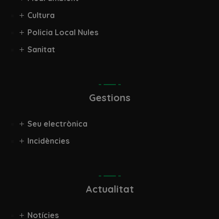
Cultura
Policia Local Nules
Sanitat
Gestions
Seu electrònica
Incidències
Actualitat
Notícies