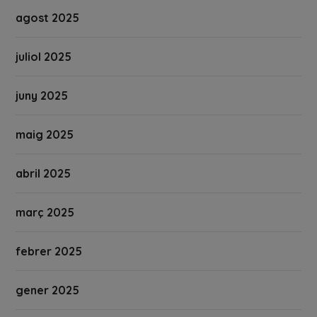
agost 2025
juliol 2025
juny 2025
maig 2025
abril 2025
març 2025
febrer 2025
gener 2025