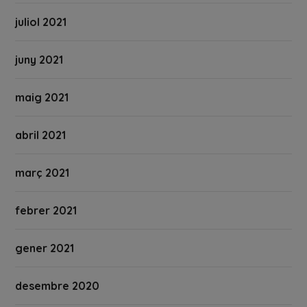
juliol 2021
juny 2021
maig 2021
abril 2021
març 2021
febrer 2021
gener 2021
desembre 2020