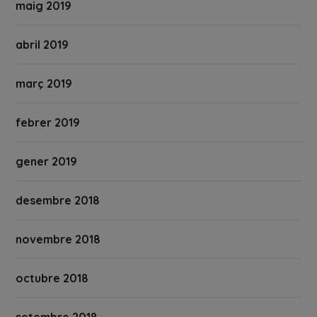
maig 2019
abril 2019
març 2019
febrer 2019
gener 2019
desembre 2018
novembre 2018
octubre 2018