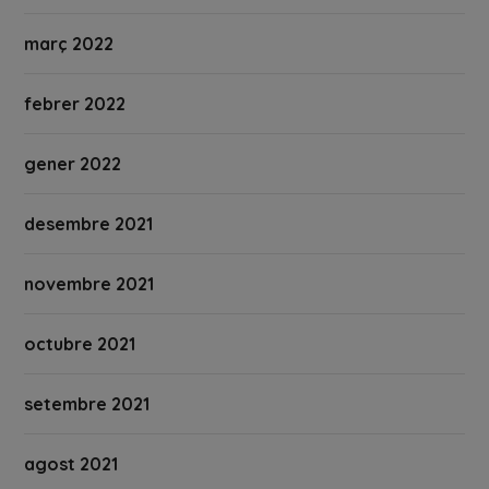
març 2022
febrer 2022
gener 2022
desembre 2021
novembre 2021
octubre 2021
setembre 2021
agost 2021