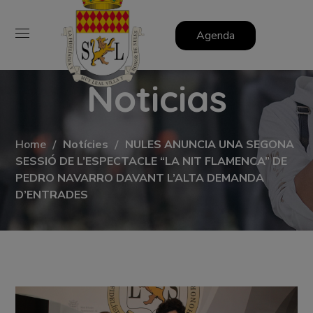
Agenda
Noticias
Home
Notícies
NULES ANUNCIA UNA SEGONA
SESSIÓ DE L’ESPECTACLE “LA NIT FLAMENCA” DE
PEDRO NAVARRO DAVANT L’ALTA DEMANDA
D’ENTRADES