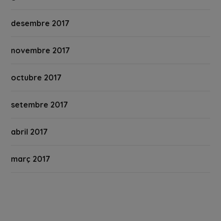
desembre 2017
novembre 2017
octubre 2017
setembre 2017
abril 2017
març 2017