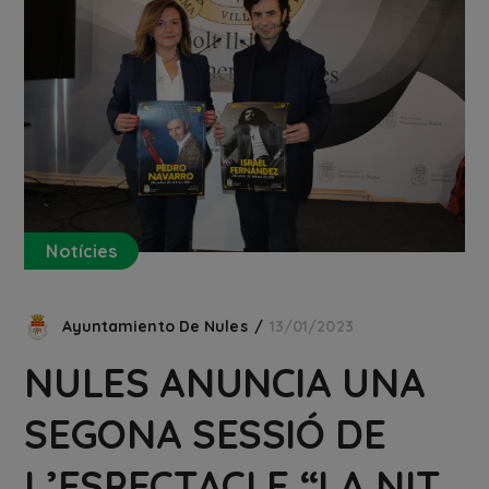
Notícies
Ayuntamiento De Nules
13/01/2023
NULES ANUNCIA UNA
SEGONA SESSIÓ DE
L’ESPECTACLE “LA NIT