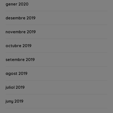
gener 2020
desembre 2019
novembre 2019
octubre 2019
setembre 2019
agost 2019
juliol 2019
juny 2019