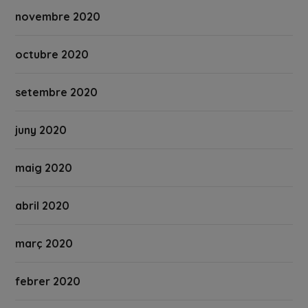
novembre 2020
octubre 2020
setembre 2020
juny 2020
maig 2020
abril 2020
març 2020
febrer 2020