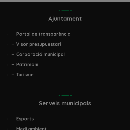
Ajuntament
Portal de transparència
Visor presupuestari
Corporació municipal
Patrimoni
Turisme
Serveis municipals
Esports
Medi ambient