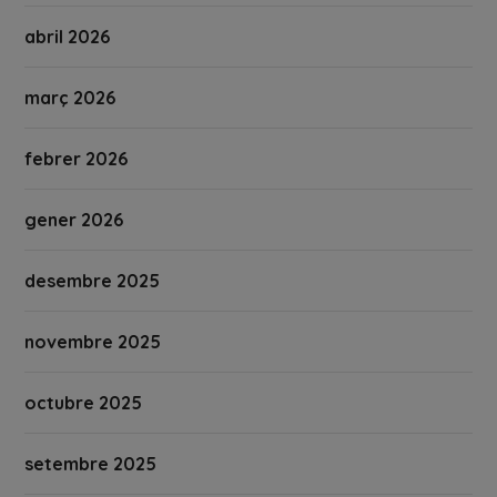
abril 2026
març 2026
febrer 2026
gener 2026
desembre 2025
novembre 2025
octubre 2025
setembre 2025