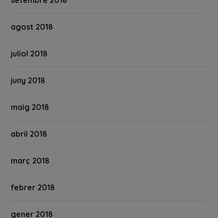
setembre 2018
agost 2018
juliol 2018
juny 2018
maig 2018
abril 2018
març 2018
febrer 2018
gener 2018