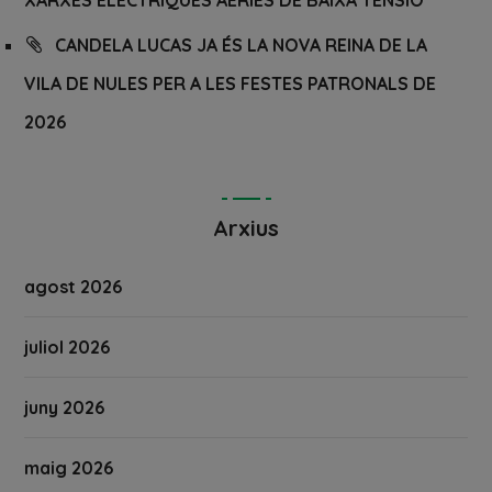
XARXES ELÈCTRIQUES AÈRIES DE BAIXA TENSIÓ
CANDELA LUCAS JA ÉS LA NOVA REINA DE LA
VILA DE NULES PER A LES FESTES PATRONALS DE
2026
Arxius
agost 2026
juliol 2026
juny 2026
maig 2026