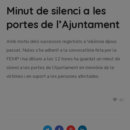
Minut de silenci a les
portes de l’Ajuntament
Amb motiu dels successos registrats a València dijous
passat, Nules s’ha adherit a la convocatòria feta per la
FEMP i hui dilluns a les 12 hores ha guardat un minut de
silenci a les portes de l’Ajuntament en memòria de le
víctimes i en suport a les persones afectades.
40