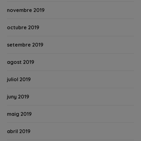
novembre 2019
octubre 2019
setembre 2019
agost 2019
juliol 2019
juny 2019
maig 2019
abril 2019