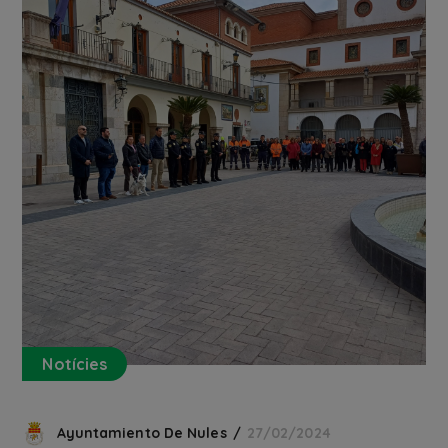
Notícies
Ayuntamiento De Nules
27/02/2024