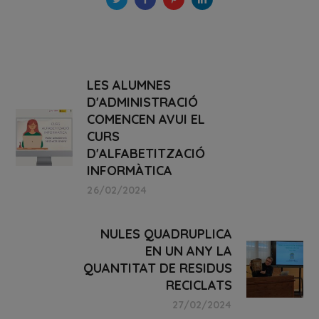
LES ALUMNES
D'ADMINISTRACIÓ
COMENCEN AVUI EL
CURS
D'ALFABETITZACIÓ
INFORMÀTICA
26/02/2024
NULES QUADRUPLICA
EN UN ANY LA
QUANTITAT DE RESIDUS
RECICLATS
27/02/2024