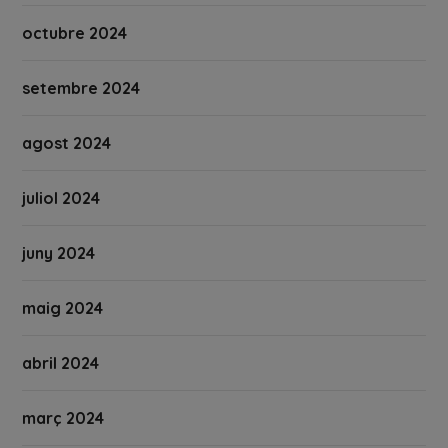
octubre 2024
setembre 2024
agost 2024
juliol 2024
juny 2024
maig 2024
abril 2024
març 2024