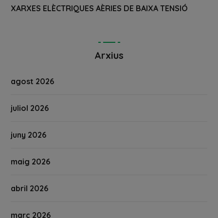
XARXES ELÈCTRIQUES AÈRIES DE BAIXA TENSIÓ
Arxius
agost 2026
juliol 2026
juny 2026
maig 2026
abril 2026
març 2026