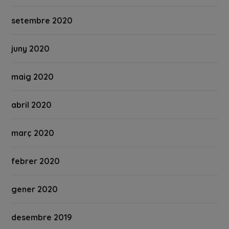
setembre 2020
juny 2020
maig 2020
abril 2020
març 2020
febrer 2020
gener 2020
desembre 2019