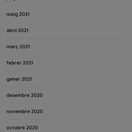
maig 2021
abril 2021
març 2021
febrer 2021
gener 2021
desembre 2020
novembre 2020
octubre 2020