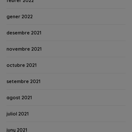
febrer 2022
gener 2022
desembre 2021
novembre 2021
octubre 2021
setembre 2021
agost 2021
juliol 2021
juny 2021