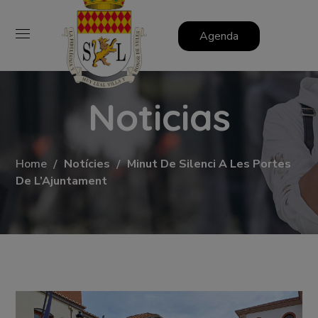
Agenda
Noticias
Home
Notícies
Minut De Silenci A Les Portes
De L’Ajuntament