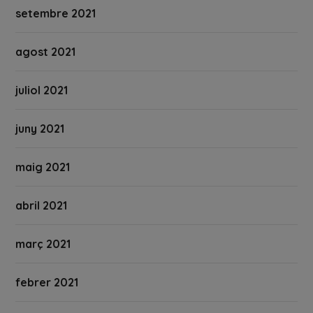
setembre 2021
agost 2021
juliol 2021
juny 2021
maig 2021
abril 2021
març 2021
febrer 2021