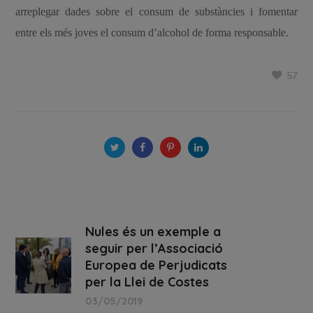
arreplegar dades sobre el consum de substàncies i fomentar
entre els més joves el consum d’alcohol de forma responsable.
57
Nules és un exemple a
seguir per l’Associació
Europea de Perjudicats
per la Llei de Costes
03/05/2019