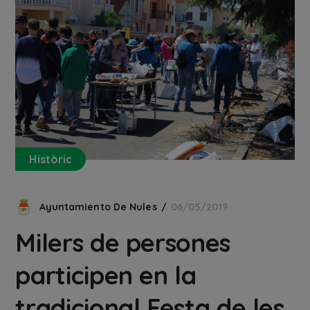
Històric
Ayuntamiento De Nules
06/05/2019
Milers de persones
participen en la
tradicional Festa de les