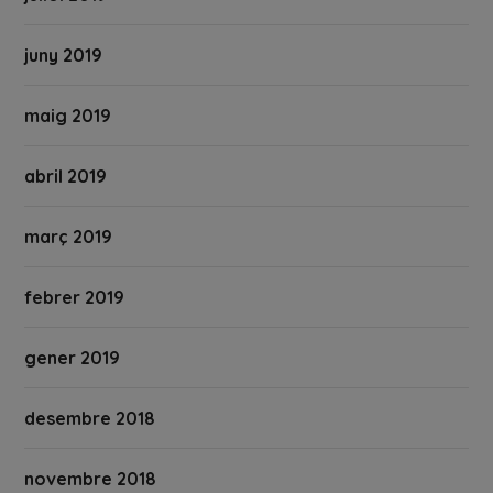
juny 2019
maig 2019
abril 2019
març 2019
febrer 2019
gener 2019
desembre 2018
novembre 2018