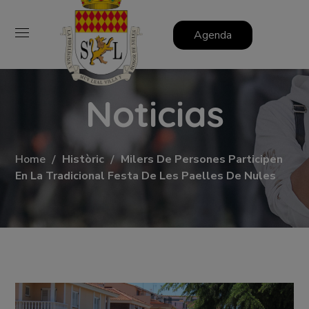
Agenda
Noticias
Home
Històric
Milers De Persones Participen
En La Tradicional Festa De Les Paelles De Nules