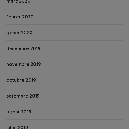
març 2020
febrer 2020
gener 2020
desembre 2019
novembre 2019
octubre 2019
setembre 2019
agost 2019
juliol 2019