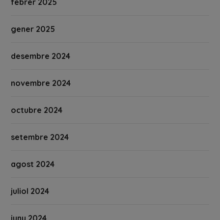
febrer 2025
gener 2025
desembre 2024
novembre 2024
octubre 2024
setembre 2024
agost 2024
juliol 2024
juny 2024