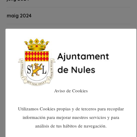
maig 2024
abril 2024
març 2024
febrer 2024
gener 2024
Aviso de Cookies
desembre 2023
Utilizamos Cookies propias y de terceros para recopilar
novembre 2023
información para mejorar nuestros servicios y para
análisis de tus hábitos de navegación.
octubre 2023