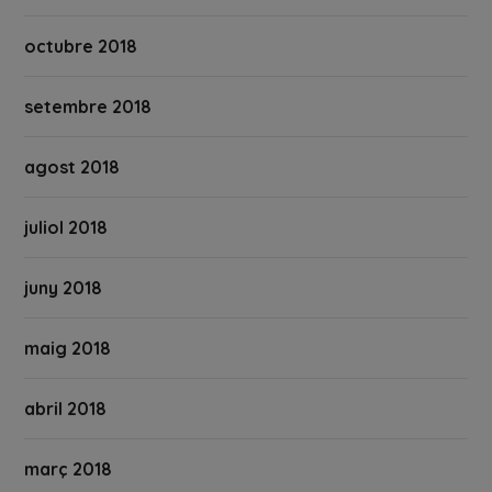
octubre 2018
setembre 2018
agost 2018
juliol 2018
juny 2018
maig 2018
abril 2018
març 2018