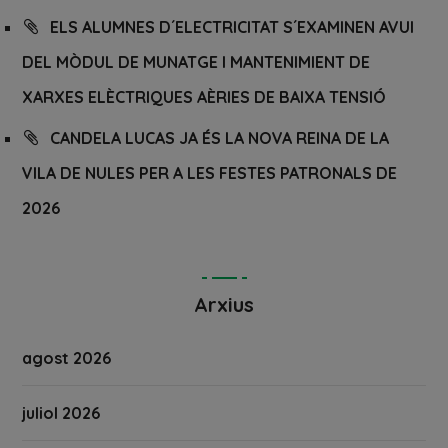
ELS ALUMNES D´ELECTRICITAT S´EXAMINEN AVUI
DEL MÒDUL DE MUNATGE I MANTENIMIENT DE
XARXES ELÈCTRIQUES AÈRIES DE BAIXA TENSIÓ
CANDELA LUCAS JA ÉS LA NOVA REINA DE LA
VILA DE NULES PER A LES FESTES PATRONALS DE
2026
Arxius
agost 2026
juliol 2026