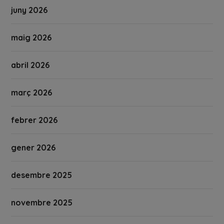
juny 2026
maig 2026
abril 2026
març 2026
febrer 2026
gener 2026
desembre 2025
novembre 2025