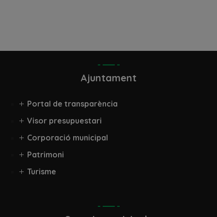
Ajuntament
Portal de transparència
Visor presupuestari
Corporació municipal
Patrimoni
Turisme