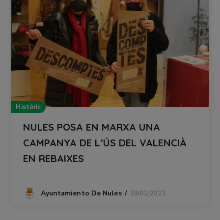
Històric
NULES POSA EN MARXA UNA
CAMPANYA DE L’ÚS DEL VALENCIÀ
EN REBAIXES
19/01/2022
Ayuntamiento De Nules