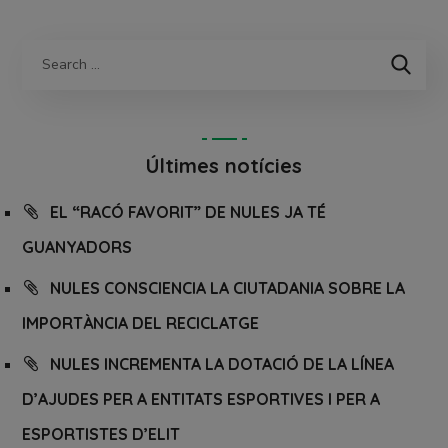
Últimes notícies
EL “RACÓ FAVORIT” DE NULES JA TÉ
GUANYADORS
NULES CONSCIENCIA LA CIUTADANIA SOBRE LA
IMPORTÀNCIA DEL RECICLATGE
NULES INCREMENTA LA DOTACIÓ DE LA LÍNEA
D’AJUDES PER A ENTITATS ESPORTIVES I PER A
ESPORTISTES D’ELIT