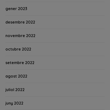
gener 2023
desembre 2022
novembre 2022
octubre 2022
setembre 2022
agost 2022
juliol 2022
juny 2022