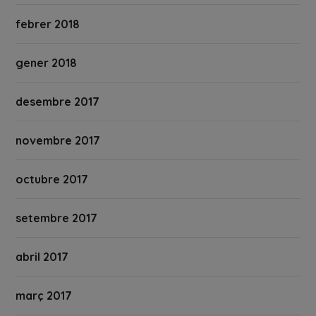
febrer 2018
gener 2018
desembre 2017
novembre 2017
octubre 2017
setembre 2017
abril 2017
març 2017