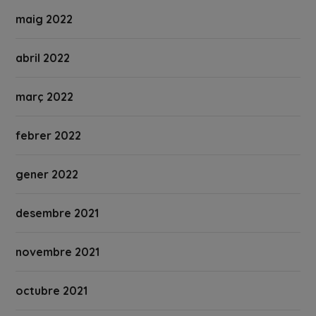
maig 2022
abril 2022
març 2022
febrer 2022
gener 2022
desembre 2021
novembre 2021
octubre 2021