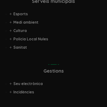
Serveis municipals
Esports
Medi ambient
Cultura
Policia Local Nules
Sanitat
Gestions
Seu electrònica
Incidències