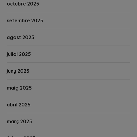
octubre 2025
setembre 2025
agost 2025
juliol 2025
juny 2025
maig 2025
abril 2025
març 2025