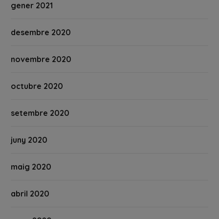
gener 2021
desembre 2020
novembre 2020
octubre 2020
setembre 2020
juny 2020
maig 2020
abril 2020