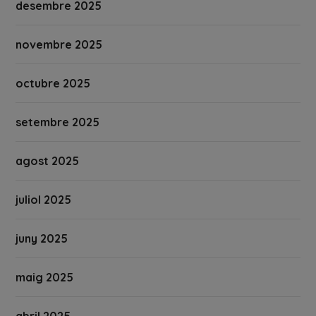
desembre 2025
novembre 2025
octubre 2025
setembre 2025
agost 2025
juliol 2025
juny 2025
maig 2025
abril 2025