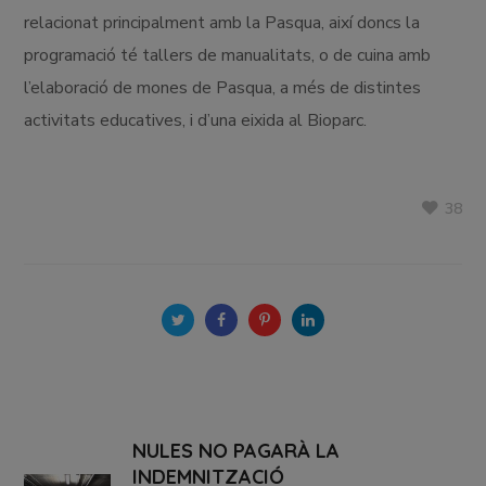
relacionat principalment amb la Pasqua, així doncs la
programació té tallers de manualitats, o de cuina amb
l’elaboració de mones de Pasqua, a més de distintes
activitats educatives, i d’una eixida al Bioparc.
38
NULES NO PAGARÀ LA
INDEMNITZACIÓ