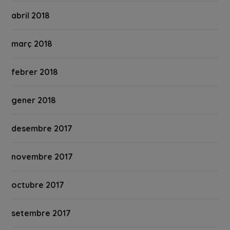
abril 2018
març 2018
febrer 2018
gener 2018
desembre 2017
novembre 2017
octubre 2017
setembre 2017