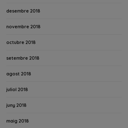
desembre 2018
novembre 2018
octubre 2018
setembre 2018
agost 2018
juliol 2018
juny 2018
maig 2018