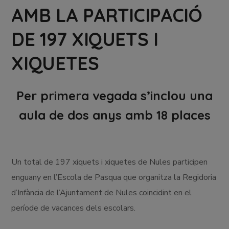
AMB LA PARTICIPACIÓ
DE 197 XIQUETS I
XIQUETES
Per primera vegada s’inclou una
aula de dos anys amb 18 places
Un total de 197 xiquets i xiquetes de Nules participen
enguany en l’Escola de Pasqua que organitza la Regidoria
d’Infància de l’Ajuntament de Nules coincidint en el
període de vacances dels escolars.