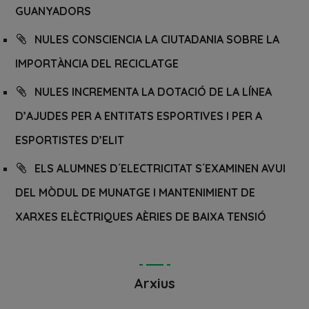
GUANYADORS
NULES CONSCIENCIA LA CIUTADANIA SOBRE LA
IMPORTÀNCIA DEL RECICLATGE
NULES INCREMENTA LA DOTACIÓ DE LA LÍNEA
D’AJUDES PER A ENTITATS ESPORTIVES I PER A
ESPORTISTES D’ELIT
ELS ALUMNES D´ELECTRICITAT S´EXAMINEN AVUI
DEL MÒDUL DE MUNATGE I MANTENIMIENT DE
XARXES ELÈCTRIQUES AÈRIES DE BAIXA TENSIÓ
Arxius