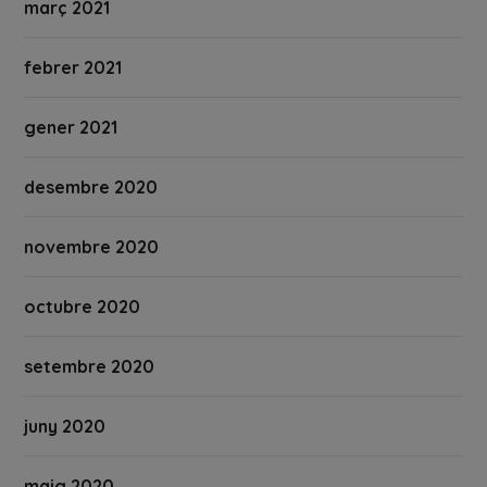
març 2021
febrer 2021
gener 2021
desembre 2020
novembre 2020
octubre 2020
setembre 2020
juny 2020
maig 2020