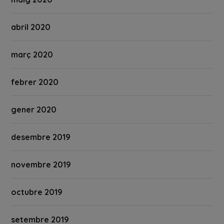
abril 2020
març 2020
febrer 2020
gener 2020
desembre 2019
novembre 2019
octubre 2019
setembre 2019