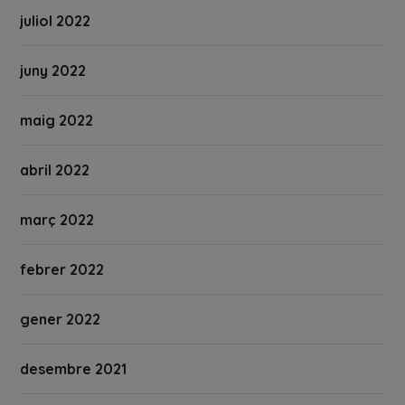
juliol 2022
juny 2022
maig 2022
abril 2022
març 2022
febrer 2022
gener 2022
desembre 2021