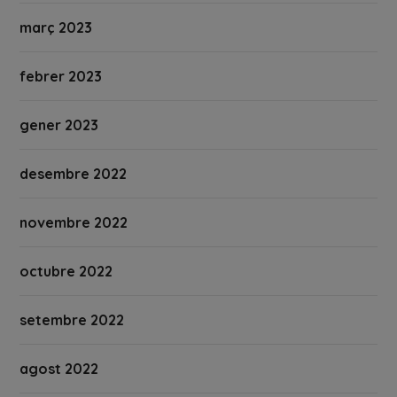
març 2023
febrer 2023
gener 2023
desembre 2022
novembre 2022
octubre 2022
setembre 2022
agost 2022