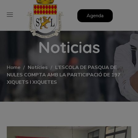
Agenda
Noticias
Home
Notícies
L’ESCOLA DE PASQUA DE
NULES COMPTA AMB LA PARTICIPACIÓ DE 197
XIQUETS I XIQUETES