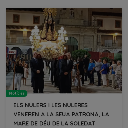
Notícies
ELS NULERS I LES NULERES
VENEREN A LA SEUA PATRONA, LA
MARE DE DÉU DE LA SOLEDAT