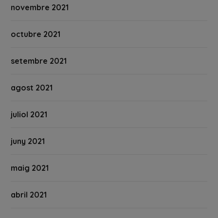
novembre 2021
octubre 2021
setembre 2021
agost 2021
juliol 2021
juny 2021
maig 2021
abril 2021