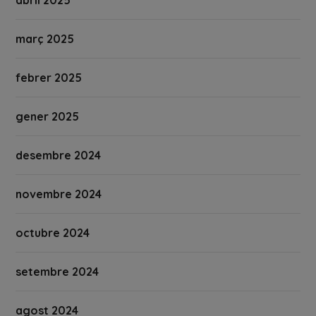
març 2025
febrer 2025
gener 2025
desembre 2024
novembre 2024
octubre 2024
setembre 2024
agost 2024