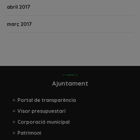
abril 2017
març 2017
Ajuntament
Portal de transparència
Visor presupuestari
Corporació municipal
Patrimoni