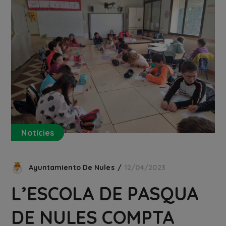
Notícies
Ayuntamiento De Nules
12/04/2023
L’ESCOLA DE PASQUA
DE NULES COMPTA