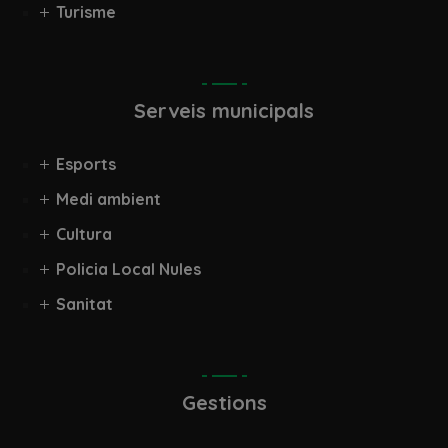
Turisme
Serveis municipals
Esports
Medi ambient
Cultura
Policia Local Nules
Sanitat
Gestions