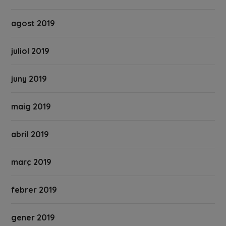
agost 2019
juliol 2019
juny 2019
maig 2019
abril 2019
març 2019
febrer 2019
gener 2019