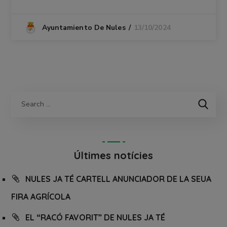
13/10/2024
Ayuntamiento De Nules
Últimes notícies
NULES JA TÉ CARTELL ANUNCIADOR DE LA SEUA
FIRA AGRÍCOLA
EL “RACÓ FAVORIT” DE NULES JA TÉ