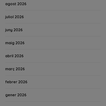
agost 2026
juliol 2026
juny 2026
maig 2026
abril 2026
març 2026
febrer 2026
gener 2026