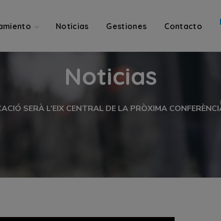
amiento
Noticias
Gestiones
Contacto
Noticias
CACIÓ SERÀ L’EIX CENTRAL DE LA PRÒXIMA CONFERÈNCI