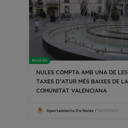
Notícies
NULES COMPTA AMB UNA DE LES
TAXES D’ATUR MÉS BAIXES DE L
COMUNITAT VALENCIANA
04/02/2022
Ayuntamiento De Nules