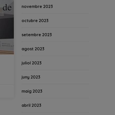
novembre 2023
octubre 2023
setembre 2023
agost 2023
juliol 2023
juny 2023
maig 2023
abril 2023