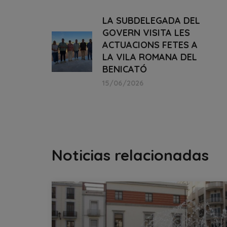
LA SUBDELEGADA DEL
GOVERN VISITA LES
ACTUACIONS FETES A
LA VILA ROMANA DEL
BENICATÓ
15/06/2026
Noticias relacionadas