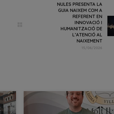
NULES PRESENTA LA
GUIA NAIXEM COM A
REFERENT EN
INNOVACIÓ I
HUMANITZACIÓ DE
L’ATENCIÓ AL
NAIXEMENT
15/06/2026