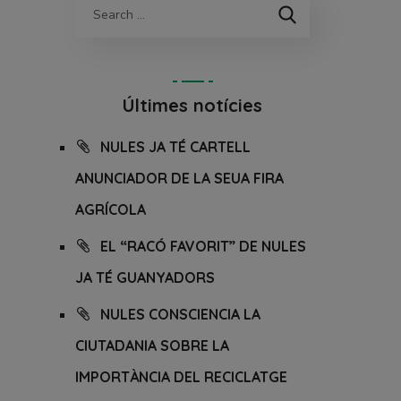
Últimes notícies
NULES JA TÉ CARTELL
ANUNCIADOR DE LA SEUA FIRA
AGRÍCOLA
EL “RACÓ FAVORIT” DE NULES
JA TÉ GUANYADORS
NULES CONSCIENCIA LA
CIUTADANIA SOBRE LA
IMPORTÀNCIA DEL RECICLATGE