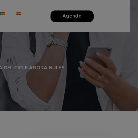
Agenda
A DEL CICLE ÀGORA NULES