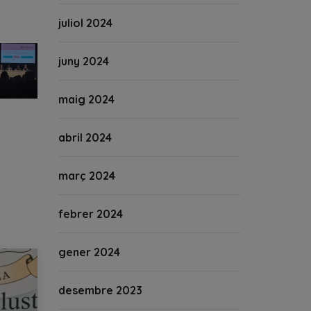
juliol 2024
juny 2024
maig 2024
abril 2024
març 2024
febrer 2024
gener 2024
desembre 2023