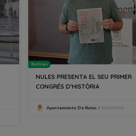
Notícies
NULES PRESENTA EL SEU PRIMER
A
CONGRÉS D’HISTÒRIA
02/10/2024
Ayuntamiento De Nules