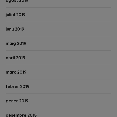
agost 2019
juliol 2019
juny 2019
maig 2019
abril 2019
març 2019
febrer 2019
gener 2019
desembre 2018