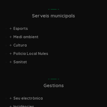
Serveis municipals
Esports
Medi ambient
Cultura
Policia Local Nules
Sanitat
Gestions
Seu electrònica
Incidències