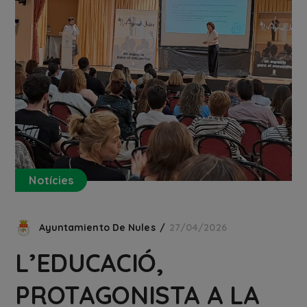
Notícies
Ayuntamiento De Nules
27/04/2026
L’EDUCACIÓ,
PROTAGONISTA A LA