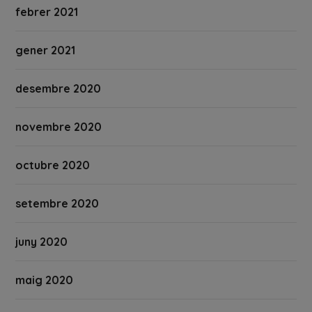
febrer 2021
gener 2021
desembre 2020
novembre 2020
octubre 2020
setembre 2020
juny 2020
maig 2020