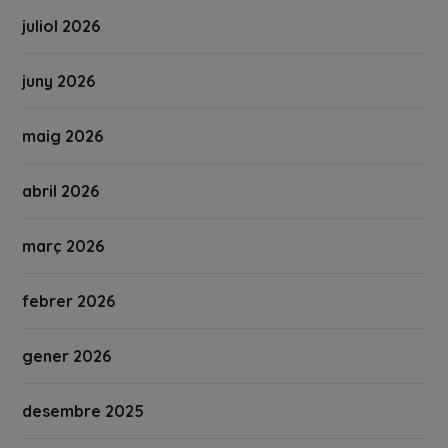
juliol 2026
juny 2026
maig 2026
abril 2026
març 2026
febrer 2026
gener 2026
desembre 2025