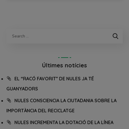
Últimes notícies
EL “RACÓ FAVORIT” DE NULES JA TÉ
GUANYADORS
NULES CONSCIENCIA LA CIUTADANIA SOBRE LA
IMPORTÀNCIA DEL RECICLATGE
NULES INCREMENTA LA DOTACIÓ DE LA LÍNEA