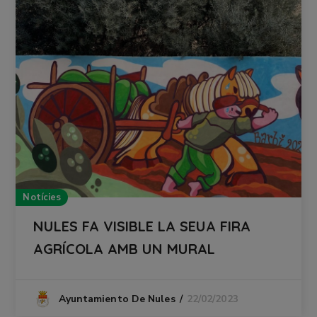
Notícies
NULES FA VISIBLE LA SEUA FIRA
AGRÍCOLA AMB UN MURAL
22/02/2023
Ayuntamiento De Nules