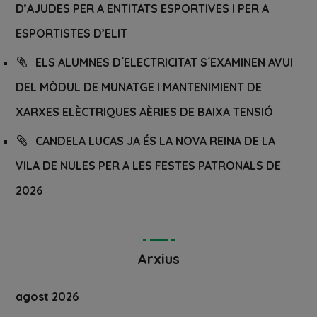
D’AJUDES PER A ENTITATS ESPORTIVES I PER A
ESPORTISTES D’ELIT
ELS ALUMNES D´ELECTRICITAT S´EXAMINEN AVUI
DEL MÒDUL DE MUNATGE I MANTENIMIENT DE
XARXES ELÈCTRIQUES AÈRIES DE BAIXA TENSIÓ
CANDELA LUCAS JA ÉS LA NOVA REINA DE LA
VILA DE NULES PER A LES FESTES PATRONALS DE
2026
Arxius
agost 2026