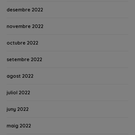
desembre 2022
novembre 2022
octubre 2022
setembre 2022
agost 2022
juliol 2022
juny 2022
maig 2022