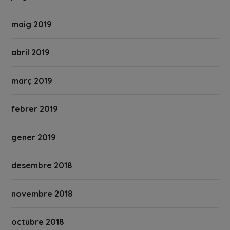
maig 2019
abril 2019
març 2019
febrer 2019
gener 2019
desembre 2018
novembre 2018
octubre 2018