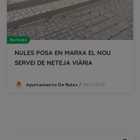
Notícies
NULES POSA EN MARXA EL NOU
SERVEI DE NETEJA VIÀRIA
09/12/2025
Ayuntamiento De Nules