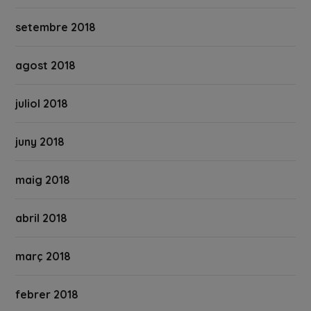
setembre 2018
agost 2018
juliol 2018
juny 2018
maig 2018
abril 2018
març 2018
febrer 2018