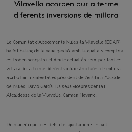
Vilavella acorden dur a terme
diferents inversions de millora
La Comunitat d’Abocaments Nules-la Vilavella (EDAR)
ha fet balanç de la seua gestió, amb la qual els comptes
es troben sanejats i el deute actual és zero, per tant es
vol ara dur a terme diferents infraestructures de millora,
així ho han manifestat el president de l’entitat i Alcalde
de Nules, David García, i la seua vicepresidenta i
Alcaldessa de la Vilavella, Carmen Navarro.
De manera que, des dels dos ajuntaments es vol