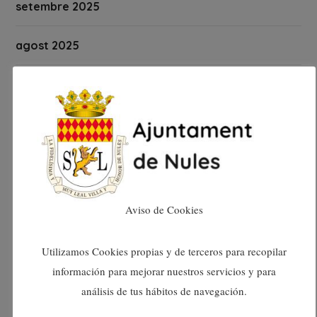
setembre 2025
agost 2025
juliol 2025
juny 2025
maig 2025
abril 2025
Aviso de Cookies
març 2025
Utilizamos Cookies propias y de terceros para recopilar
información para mejorar nuestros servicios y para
febrer 2025
análisis de tus hábitos de navegación.