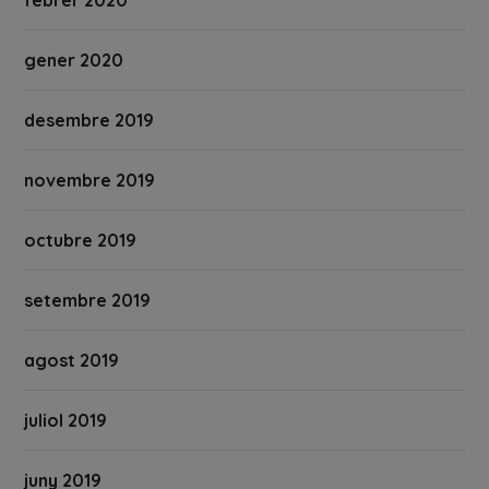
gener 2020
desembre 2019
novembre 2019
octubre 2019
setembre 2019
agost 2019
juliol 2019
juny 2019