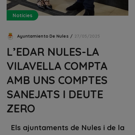
Notícies
Ayuntamiento De Nules
27/05/2025
L’EDAR NULES-LA
VILAVELLA COMPTA
AMB UNS COMPTES
SANEJATS I DEUTE
ZERO
Els ajuntaments de Nules i de la