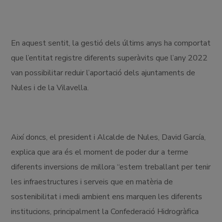
En aquest sentit, la gestió dels últims anys ha comportat
que l’entitat registre diferents superàvits que l’any 2022
van possibilitar reduir l’aportació dels ajuntaments de
Nules i de la Vilavella.
Així doncs, el president i Alcalde de Nules, David García,
explica que ara és el moment de poder dur a terme
diferents inversions de millora “estem treballant per tenir
les infraestructures i serveis que en matèria de
sostenibilitat i medi ambient ens marquen les diferents
institucions, principalment la Confederació Hidrogràfica