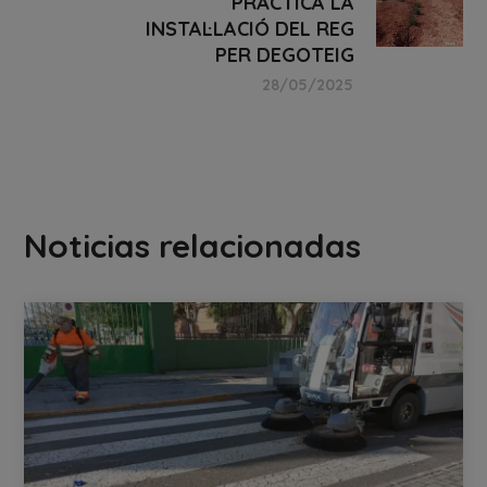
PRÀCTICA LA
INSTAL·LACIÓ DEL REG
PER DEGOTEIG
28/05/2025
Noticias relacionadas