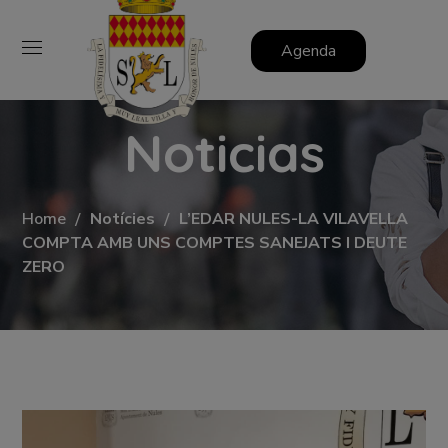
Agenda
Noticias
Home
Notícies
L’EDAR NULES-LA VILAVELLA
COMPTA AMB UNS COMPTES SANEJATS I DEUTE
ZERO