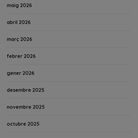
maig 2026
abril 2026
març 2026
febrer 2026
gener 2026
desembre 2025
novembre 2025
octubre 2025