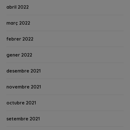
abril 2022
març 2022
febrer 2022
gener 2022
desembre 2021
novembre 2021
octubre 2021
setembre 2021