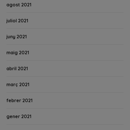
agost 2021
juliol 2021
juny 2021
maig 2021
abril 2021
març 2021
febrer 2021
gener 2021