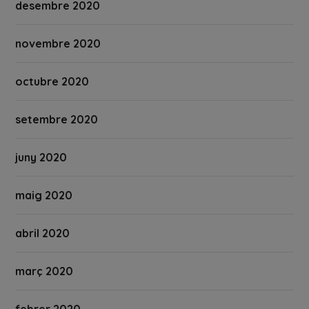
desembre 2020
novembre 2020
octubre 2020
setembre 2020
juny 2020
maig 2020
abril 2020
març 2020
febrer 2020