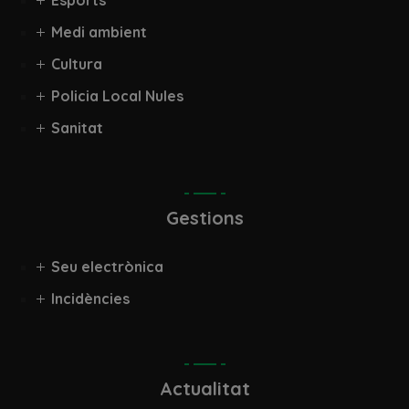
Medi ambient
Cultura
Policia Local Nules
Sanitat
Gestions
Seu electrònica
Incidències
Actualitat