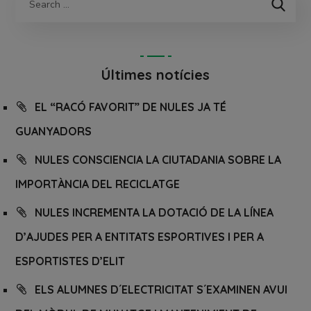
Últimes notícies
EL “RACÓ FAVORIT” DE NULES JA TÉ
GUANYADORS
NULES CONSCIENCIA LA CIUTADANIA SOBRE LA
IMPORTÀNCIA DEL RECICLATGE
NULES INCREMENTA LA DOTACIÓ DE LA LÍNEA
D’AJUDES PER A ENTITATS ESPORTIVES I PER A
ESPORTISTES D’ELIT
ELS ALUMNES D´ELECTRICITAT S´EXAMINEN AVUI