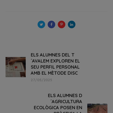
ELS ALUMNES DEL T
´AVALEM EXPLOREN EL
SEU PERFIL PERSONAL
AMB EL MÈTODE DISC
27/05/2025
ELS ALUMNES D
´AGRICULTURA
ECOLÒGICA POSEN EN