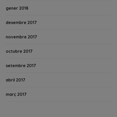
gener 2018
desembre 2017
novembre 2017
octubre 2017
setembre 2017
abril 2017
març 2017