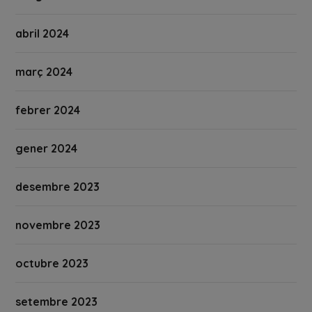
abril 2024
març 2024
febrer 2024
gener 2024
desembre 2023
novembre 2023
octubre 2023
setembre 2023