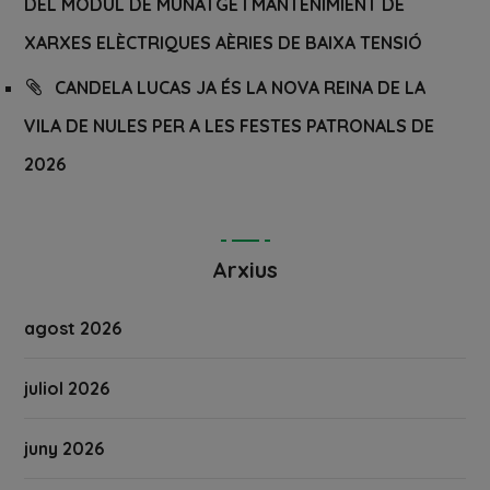
DEL MÒDUL DE MUNATGE I MANTENIMIENT DE
XARXES ELÈCTRIQUES AÈRIES DE BAIXA TENSIÓ
CANDELA LUCAS JA ÉS LA NOVA REINA DE LA
VILA DE NULES PER A LES FESTES PATRONALS DE
2026
Arxius
agost 2026
juliol 2026
juny 2026