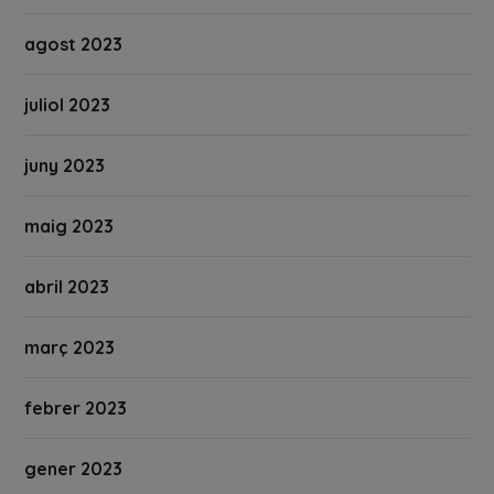
agost 2023
juliol 2023
juny 2023
maig 2023
abril 2023
març 2023
febrer 2023
gener 2023