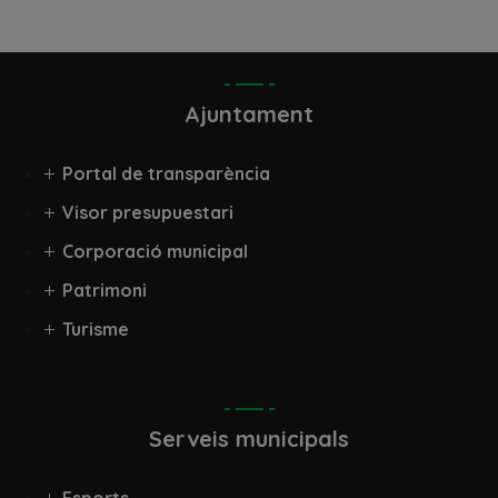
Ajuntament
Portal de transparència
Visor presupuestari
Corporació municipal
Patrimoni
Turisme
Serveis municipals
Esports