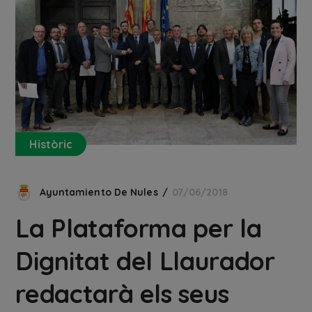
Històric
Ayuntamiento De Nules
07/06/2018
La Plataforma per la
Dignitat del Llaurador
redactarà els seus