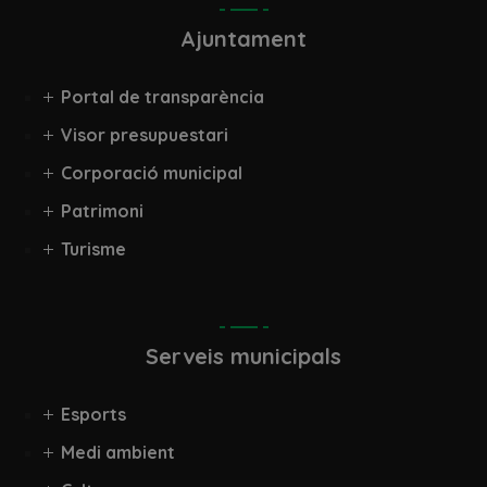
Ajuntament
Portal de transparència
Visor presupuestari
Corporació municipal
Patrimoni
Turisme
Serveis municipals
Esports
Medi ambient