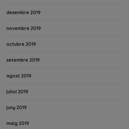
desembre 2019
novembre 2019
octubre 2019
setembre 2019
agost 2019
juliol 2019
juny 2019
maig 2019