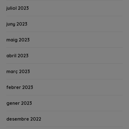
juliol 2023
juny 2023
maig 2023
abril 2023
març 2023
febrer 2023
gener 2023
desembre 2022