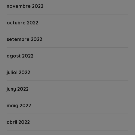
novembre 2022
octubre 2022
setembre 2022
agost 2022
juliol 2022
juny 2022
maig 2022
abril 2022