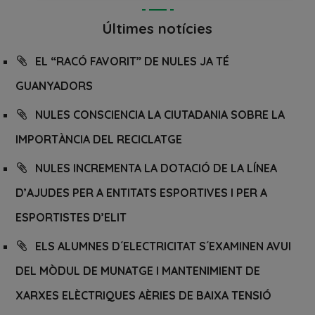
Últimes notícies
EL “RACÓ FAVORIT” DE NULES JA TÉ
GUANYADORS
NULES CONSCIENCIA LA CIUTADANIA SOBRE LA
IMPORTÀNCIA DEL RECICLATGE
NULES INCREMENTA LA DOTACIÓ DE LA LÍNEA
D’AJUDES PER A ENTITATS ESPORTIVES I PER A
ESPORTISTES D’ELIT
ELS ALUMNES D´ELECTRICITAT S´EXAMINEN AVUI
DEL MÒDUL DE MUNATGE I MANTENIMIENT DE
XARXES ELÈCTRIQUES AÈRIES DE BAIXA TENSIÓ