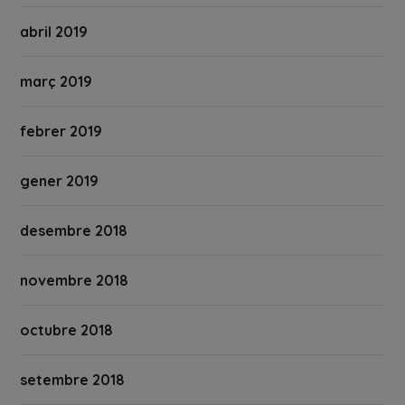
abril 2019
març 2019
febrer 2019
gener 2019
desembre 2018
novembre 2018
octubre 2018
setembre 2018