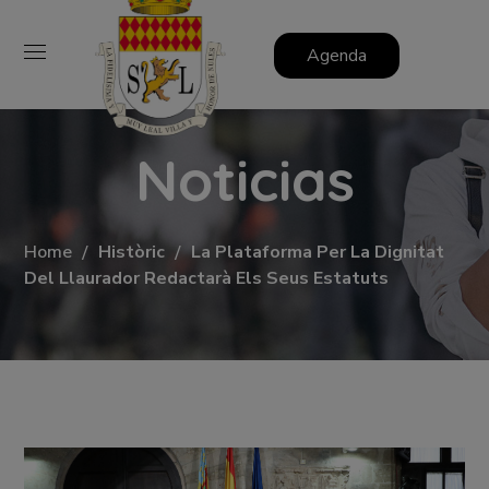
Agenda
Noticias
Home
Històric
La Plataforma Per La Dignitat
Del Llaurador Redactarà Els Seus Estatuts