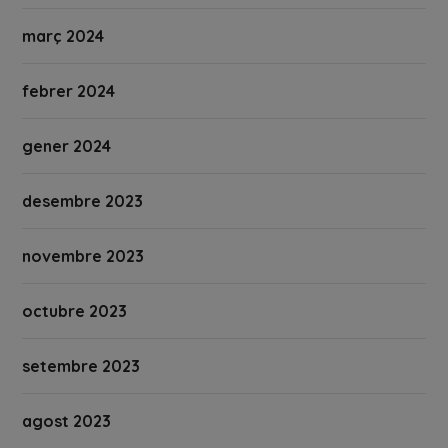
març 2024
febrer 2024
gener 2024
desembre 2023
novembre 2023
octubre 2023
setembre 2023
agost 2023