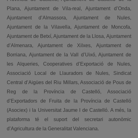
Plana, Ajuntament de Vila-real, Ajuntament d’Onda,
Ajuntament d’Almassora, Ajuntament de Nules,
Ajuntament de la Vilavella, Ajuntament de Moncofa,
Ajuntament de Betxí, Ajuntament de la Llosa, Ajuntament
d’Almenara, Ajuntament de Xilxes, Ajuntament de
Borriana, Ajuntament de la Vall d’Uixó, Ajuntament de
les Alqueries, Cooperatives d’Exportació de Nules,
Associació Local de Llauradors de Nules, Sindicat
Central d’Aigües del Riu Millars, Associació de Pous de
Reg de la Província de Castelló, Associació
d’Exportadors de Fruita de la Província de Castelló
(Asociex) i la Universitat Jaume I de Castelló. A més, la
plataforma té el suport del secretari autonòmic
d’Agricultura de la Generalitat Valenciana.