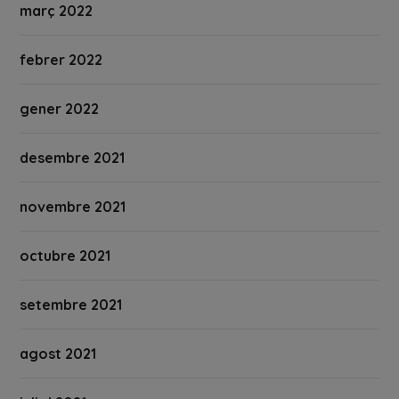
març 2022
febrer 2022
gener 2022
desembre 2021
novembre 2021
octubre 2021
setembre 2021
agost 2021