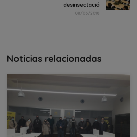
desinsectació
08/06/2018
Noticias relacionadas