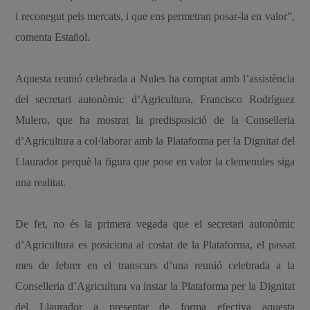
i reconegut pels mercats, i que ens permetran posar-la en valor”,
comenta Estañol.
Aquesta reunió celebrada a Nules ha comptat amb l’assistència
del secretari autonòmic d’Agricultura, Francisco Rodríguez
Mulero, que ha mostrat la predisposició de la Conselleria
d’Agricultura a col·laborar amb la Plataforma per la Dignitat del
Llaurador perquè la figura que pose en valor la clemenules siga
una realitat.
De fet, no és la primera vegada que el secretari autonòmic
d’Agricultura es posiciona al costat de la Plataforma, el passat
mes de febrer en el transcurs d’una reunió celebrada a la
Conselleria d’Agricultura va instar la Plataforma per la Dignitat
del Llaurador a presentar de forma efectiva aquesta