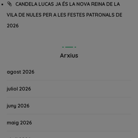
CANDELA LUCAS JA ÉS LA NOVA REINA DE LA
VILA DE NULES PER A LES FESTES PATRONALS DE
2026
Arxius
agost 2026
juliol 2026
juny 2026
maig 2026