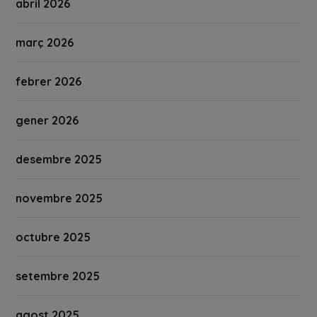
abril 2026
març 2026
febrer 2026
gener 2026
desembre 2025
novembre 2025
octubre 2025
setembre 2025
agost 2025