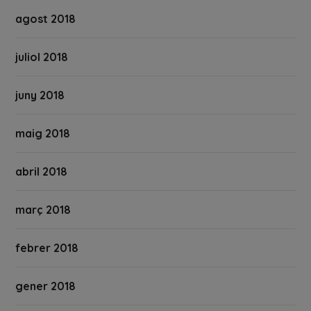
agost 2018
juliol 2018
juny 2018
maig 2018
abril 2018
març 2018
febrer 2018
gener 2018