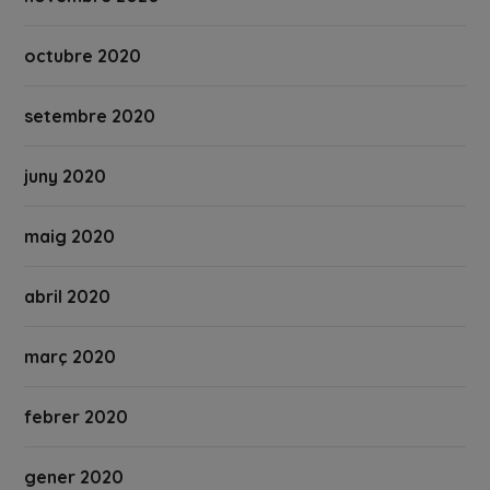
octubre 2020
setembre 2020
juny 2020
maig 2020
abril 2020
març 2020
febrer 2020
gener 2020