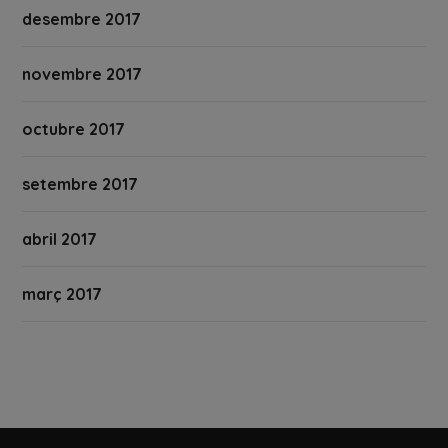
desembre 2017
novembre 2017
octubre 2017
setembre 2017
abril 2017
març 2017