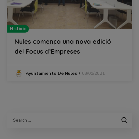
Històric
Nules comença una nova edició
del Focus d’Empreses
08/01/2021
Ayuntamiento De Nules