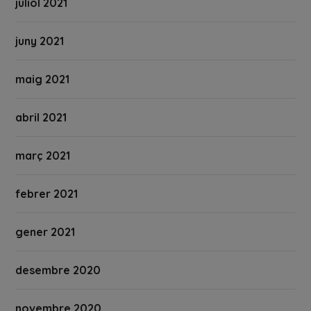
juliol 2021
juny 2021
maig 2021
abril 2021
març 2021
febrer 2021
gener 2021
desembre 2020
novembre 2020