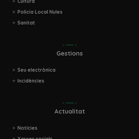
Cultura
Policia Local Nules
Sanitat
Gestions
Seu electrònica
Incidències
Actualitat
Notícies
Xarxes socials