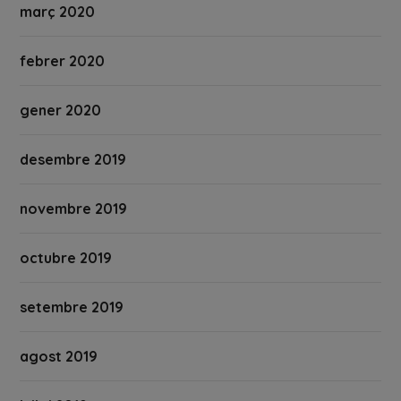
març 2020
febrer 2020
gener 2020
desembre 2019
novembre 2019
octubre 2019
setembre 2019
agost 2019