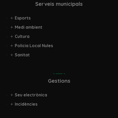
Serveis municipals
Esports
Medi ambient
Cultura
Policia Local Nules
Sanitat
Gestions
Seu electrònica
Incidències