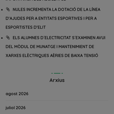
NULES INCREMENTA LA DOTACIÓ DE LA LÍNEA
D’AJUDES PER A ENTITATS ESPORTIVES I PER A
ESPORTISTES D’ELIT
ELS ALUMNES D´ELECTRICITAT S´EXAMINEN AVUI
DEL MÒDUL DE MUNATGE I MANTENIMIENT DE
XARXES ELÈCTRIQUES AÈRIES DE BAIXA TENSIÓ
Arxius
agost 2026
juliol 2026