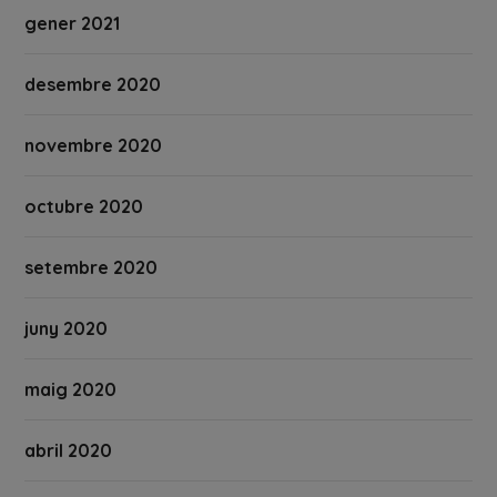
gener 2021
desembre 2020
novembre 2020
octubre 2020
setembre 2020
juny 2020
maig 2020
abril 2020