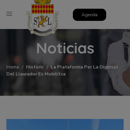
Agenda
Noticias
Home
Històric
La Plataforma Per La Dignitat
Del Llaurador Es Mobilitza