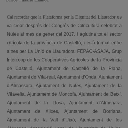
Cal recordar que la Plataforma per la Dignitat del Llaurador
es
va crear després del Congrés de Citricultura celebrat a
Nules al mes de gener del 2017, i aglutina tot el sector
citrícola de la província de Castelló, i està format entre
altres per La Unió de Llauradors, FEPAC-ASAJA, Grup
Intercoop de les Cooperatives Agrícoles de la Província
de Castelló, Ajuntament de Castelló de la Plana,
Ajuntament de Vila-real, Ajuntament d’Onda, Ajuntament
d’Almassora, Ajuntament de Nules, Ajuntament de la
Vilavella, Ajuntament de Moncofa, Ajuntament de Betxí,
Ajuntament de la Llosa, Ajuntament d’Almenara,
Ajuntament de Xilxes, Ajuntament de Borriana,
Ajuntament de la Vall d’Uixó, Ajuntament de les