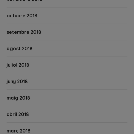
octubre 2018
setembre 2018
agost 2018
juliol 2018
juny 2018
maig 2018
abril 2018
març 2018