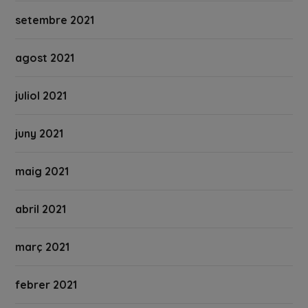
setembre 2021
agost 2021
juliol 2021
juny 2021
maig 2021
abril 2021
març 2021
febrer 2021