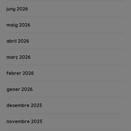
juny 2026
maig 2026
abril 2026
març 2026
febrer 2026
gener 2026
desembre 2025
novembre 2025