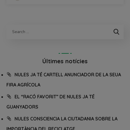
Últimes notícies
NULES JA TÉ CARTELL ANUNCIADOR DE LA SEUA
FIRA AGRÍCOLA
EL “RACÓ FAVORIT” DE NULES JA TÉ
GUANYADORS
NULES CONSCIENCIA LA CIUTADANIA SOBRE LA
IMPORTÀNCIA DEL RECICLATGE