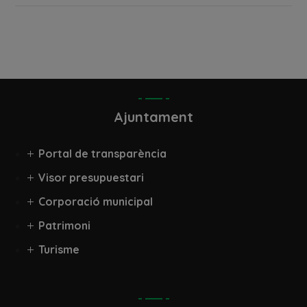
Ajuntament
Portal de transparència
Visor presupuestari
Corporació municipal
Patrimoni
Turisme