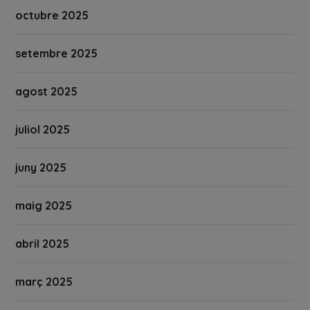
octubre 2025
setembre 2025
agost 2025
juliol 2025
juny 2025
maig 2025
abril 2025
març 2025