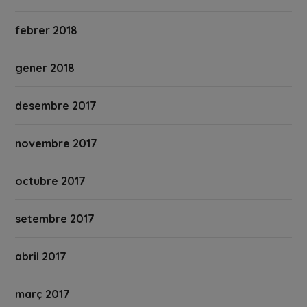
febrer 2018
gener 2018
desembre 2017
novembre 2017
octubre 2017
setembre 2017
abril 2017
març 2017