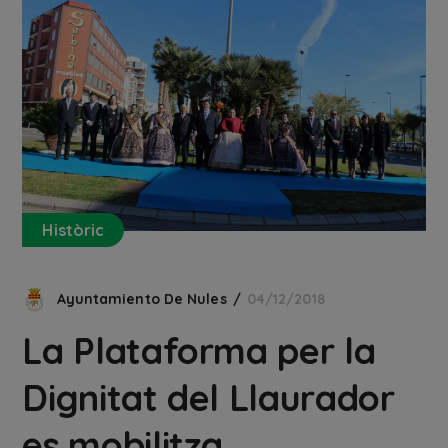
Històric
Ayuntamiento De Nules
04/12/2018
La Plataforma per la
Dignitat del Llaurador
es mobilitza