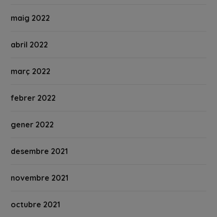
maig 2022
abril 2022
març 2022
febrer 2022
gener 2022
desembre 2021
novembre 2021
octubre 2021