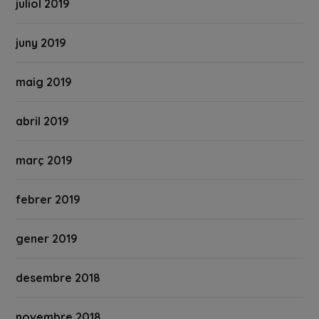
juliol 2019
juny 2019
maig 2019
abril 2019
març 2019
febrer 2019
gener 2019
desembre 2018
novembre 2018