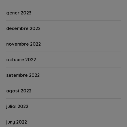
gener 2023
desembre 2022
novembre 2022
octubre 2022
setembre 2022
agost 2022
juliol 2022
juny 2022