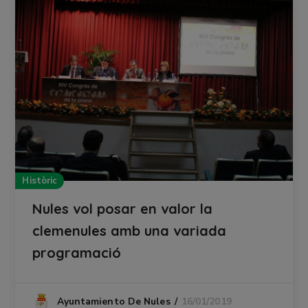
Històric
Nules vol posar en valor la
clemenules amb una variada
programació
16/01/2019
Ayuntamiento De Nules