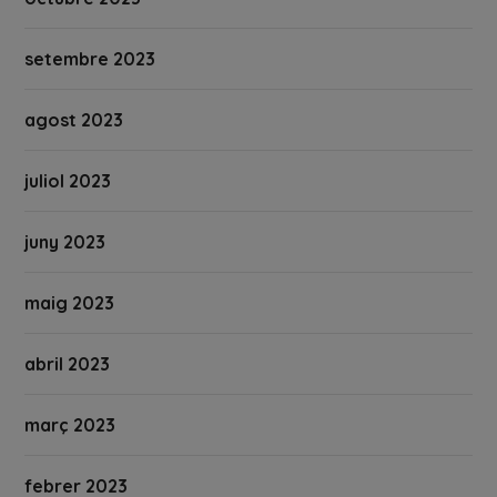
setembre 2023
agost 2023
juliol 2023
juny 2023
maig 2023
abril 2023
març 2023
febrer 2023