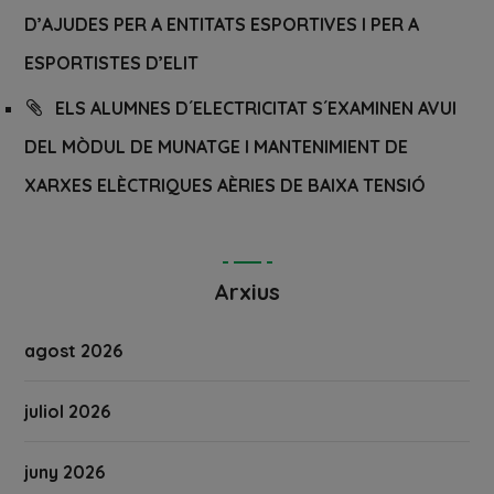
D’AJUDES PER A ENTITATS ESPORTIVES I PER A
ESPORTISTES D’ELIT
ELS ALUMNES D´ELECTRICITAT S´EXAMINEN AVUI
DEL MÒDUL DE MUNATGE I MANTENIMIENT DE
XARXES ELÈCTRIQUES AÈRIES DE BAIXA TENSIÓ
Arxius
agost 2026
juliol 2026
juny 2026