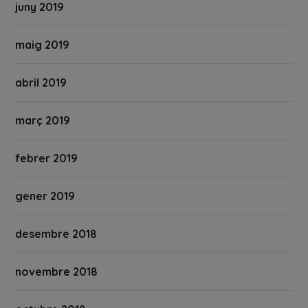
juny 2019
maig 2019
abril 2019
març 2019
febrer 2019
gener 2019
desembre 2018
novembre 2018