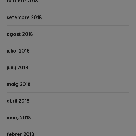
octubre 2018
setembre 2018
agost 2018
juliol 2018
juny 2018
maig 2018
abril 2018
març 2018
febrer 2018