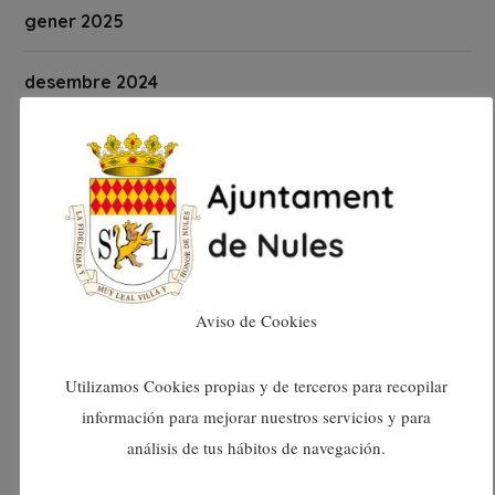
gener 2025
desembre 2024
novembre 2024
octubre 2024
setembre 2024
Aviso de Cookies
agost 2024
Utilizamos Cookies propias y de terceros para recopilar
juliol 2024
información para mejorar nuestros servicios y para
juny 2024
análisis de tus hábitos de navegación.