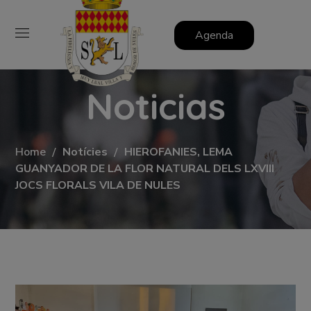
Agenda
Noticias
Home
Notícies
HIEROFANIES, LEMA
GUANYADOR DE LA FLOR NATURAL DELS LXVIII
JOCS FLORALS VILA DE NULES