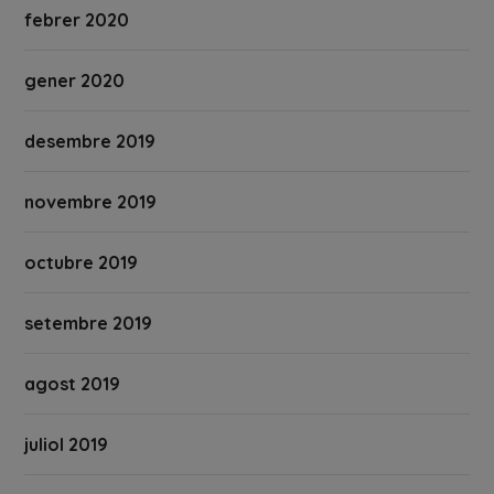
febrer 2020
gener 2020
desembre 2019
novembre 2019
octubre 2019
setembre 2019
agost 2019
juliol 2019