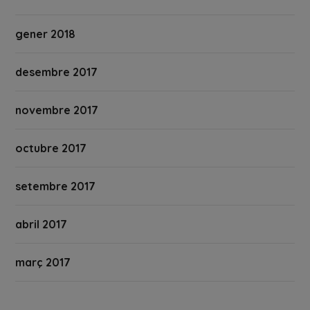
gener 2018
desembre 2017
novembre 2017
octubre 2017
setembre 2017
abril 2017
març 2017