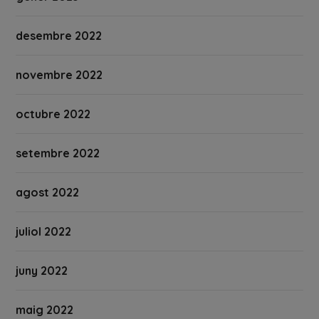
desembre 2022
novembre 2022
octubre 2022
setembre 2022
agost 2022
juliol 2022
juny 2022
maig 2022