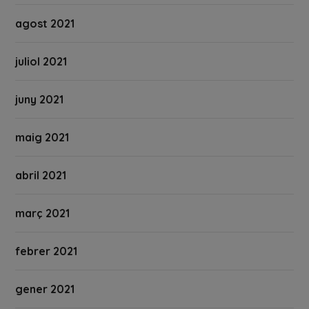
agost 2021
juliol 2021
juny 2021
maig 2021
abril 2021
març 2021
febrer 2021
gener 2021