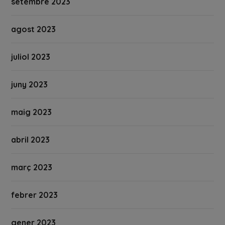
setembre 2023
agost 2023
juliol 2023
juny 2023
maig 2023
abril 2023
març 2023
febrer 2023
gener 2023