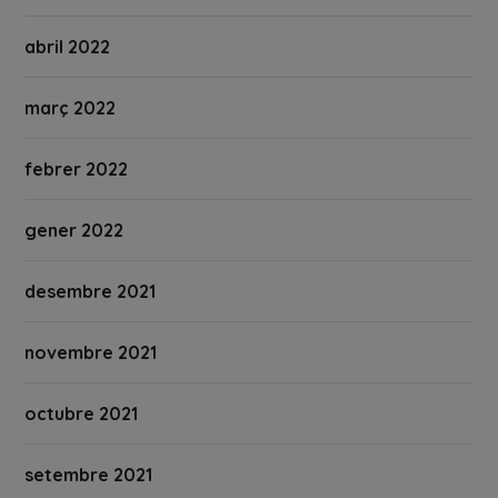
abril 2022
març 2022
febrer 2022
gener 2022
desembre 2021
novembre 2021
octubre 2021
setembre 2021