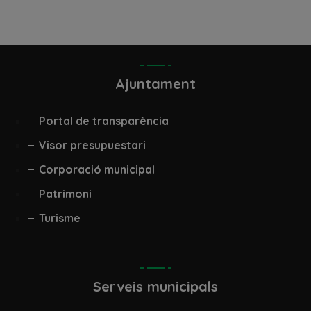
Ajuntament
Portal de transparència
Visor presupuestari
Corporació municipal
Patrimoni
Turisme
Serveis municipals