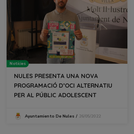
Notícies
NULES PRESENTA UNA NOVA
PROGRAMACIÓ D’OCI ALTERNATIU
PER AL PÚBLIC ADOLESCENT
26/05/2022
Ayuntamiento De Nules