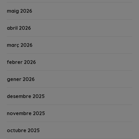
maig 2026
abril 2026
març 2026
febrer 2026
gener 2026
desembre 2025
novembre 2025
octubre 2025