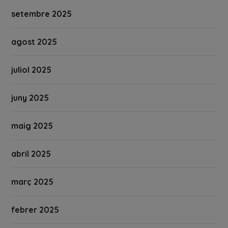
setembre 2025
agost 2025
juliol 2025
juny 2025
maig 2025
abril 2025
març 2025
febrer 2025