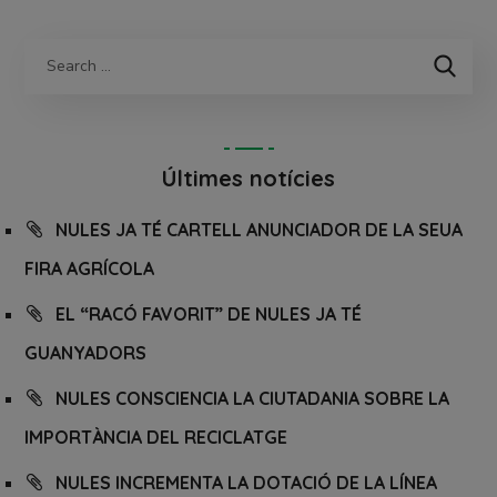
Últimes notícies
NULES JA TÉ CARTELL ANUNCIADOR DE LA SEUA
FIRA AGRÍCOLA
EL “RACÓ FAVORIT” DE NULES JA TÉ
GUANYADORS
NULES CONSCIENCIA LA CIUTADANIA SOBRE LA
IMPORTÀNCIA DEL RECICLATGE
NULES INCREMENTA LA DOTACIÓ DE LA LÍNEA