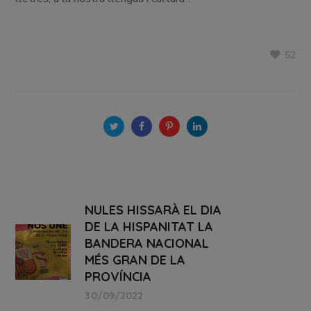
52
NULES HISSARÀ EL DIA
DE LA HISPANITAT LA
BANDERA NACIONAL
MÉS GRAN DE LA
PROVÍNCIA
30/09/2022