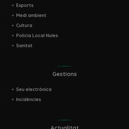
Esports
Medi ambient
Cultura
Policia Local Nules
Sanitat
Gestions
Seu electrònica
Incidències
Actualitat