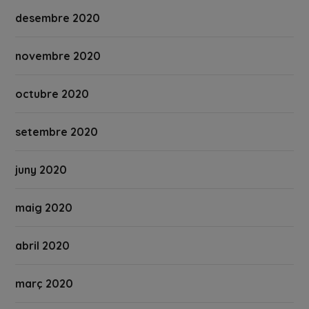
desembre 2020
novembre 2020
octubre 2020
setembre 2020
juny 2020
maig 2020
abril 2020
març 2020