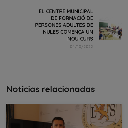
EL CENTRE MUNICIPAL
DE FORMACIÓ DE
PERSONES ADULTES DE
NULES COMENÇA UN
NOU CURS
04/10/2022
Noticias relacionadas