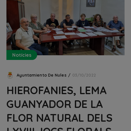
Notícies
Ayuntamiento De Nules
03/10/2022
HIEROFANIES, LEMA
GUANYADOR DE LA
FLOR NATURAL DELS