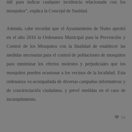
útil para indicar cualquier incidencia relacionada con los
mosquitos”, explica la Concejal de Sanidad.
Además, cabe recordar que el Ayuntamiento de Nules aprobó
en el año 2016 la Ordenanza Municipal para la Prevención y
Control de los Mosquitos con la finalidad de establecer las
medidas necesarias para el control de poblaciones de mosquitos
para minimizar los efectos molestos y perjudiciales que los
mosquitos pueden ocasionar a los vecinos de la localidad. Esta
ordenanza va acompañada de diversas campañas informativas y
de concienciación ciudadana, y prevé medidas en el caso de
incumplimiento.
54