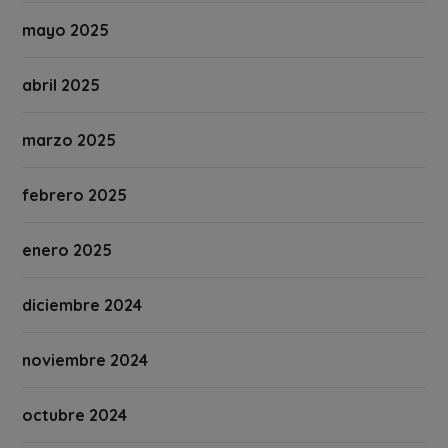
mayo 2025
abril 2025
marzo 2025
febrero 2025
enero 2025
diciembre 2024
noviembre 2024
octubre 2024