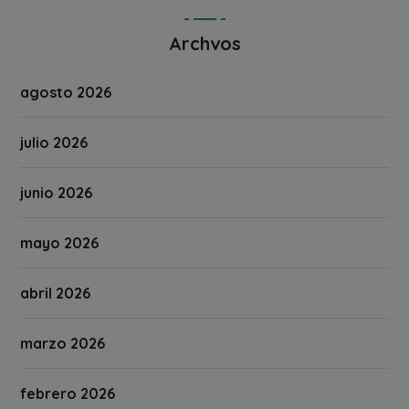
Archvos
agosto 2026
julio 2026
junio 2026
mayo 2026
abril 2026
marzo 2026
febrero 2026