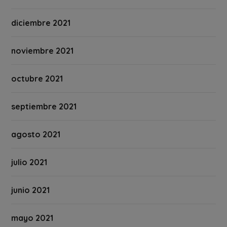
diciembre 2021
noviembre 2021
octubre 2021
septiembre 2021
agosto 2021
julio 2021
junio 2021
mayo 2021