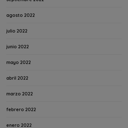
agosto 2022
julio 2022
junio 2022
mayo 2022
abril 2022
marzo 2022
febrero 2022
enero 2022