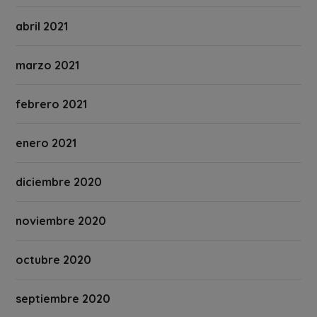
abril 2021
marzo 2021
febrero 2021
enero 2021
diciembre 2020
noviembre 2020
octubre 2020
septiembre 2020