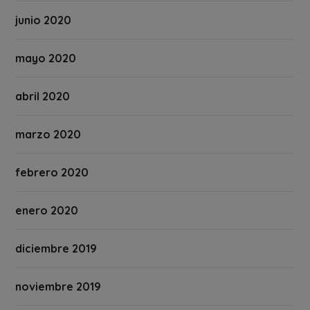
junio 2020
mayo 2020
abril 2020
marzo 2020
febrero 2020
enero 2020
diciembre 2019
noviembre 2019