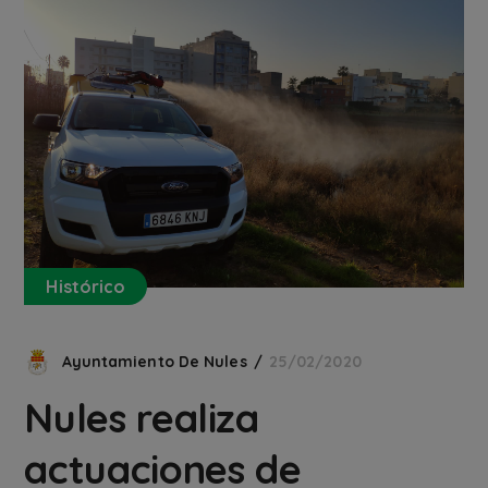
Histórico
Ayuntamiento De Nules
25/02/2020
Nules realiza
actuaciones de