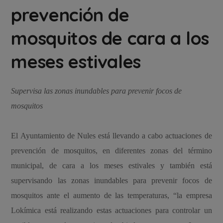
prevención de
mosquitos de cara a los
meses estivales
Supervisa las zonas inundables para prevenir focos de
mosquitos
El Ayuntamiento de Nules está llevando a cabo actuaciones de
prevención de mosquitos, en diferentes zonas del término
municipal, de cara a los meses estivales y también está
supervisando las zonas inundables para prevenir focos de
mosquitos ante el aumento de las temperaturas, “la empresa
Lokímica está realizando estas actuaciones para controlar un