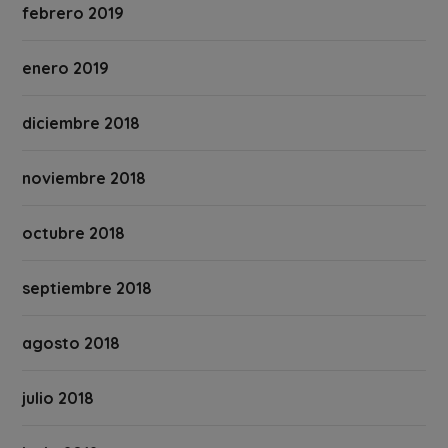
febrero 2019
enero 2019
diciembre 2018
noviembre 2018
octubre 2018
septiembre 2018
agosto 2018
julio 2018