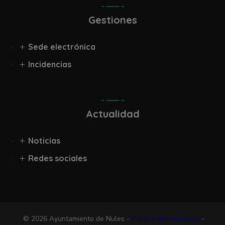
Gestiones
Sede electrónica
Incidencias
Actualidad
Noticias
Redes sociales
© 2026 Ayuntamiento de Nules -
Política de privacidad
-