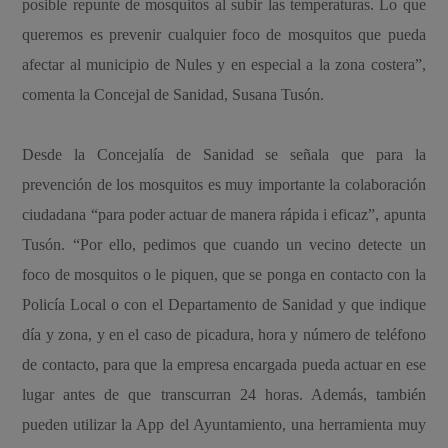
posible repunte de mosquitos al subir las temperaturas. Lo que
queremos es prevenir cualquier foco de mosquitos que pueda
afectar al municipio de Nules y en especial a la zona costera”,
comenta la Concejal de Sanidad, Susana Tusón.
Desde la Concejalía de Sanidad se señala que para la
prevención de los mosquitos es muy importante la colaboración
ciudadana “para poder actuar de manera rápida i eficaz”, apunta
Tusón. “Por ello, pedimos que cuando un vecino detecte un
foco de mosquitos o le piquen, que se ponga en contacto con la
Policía Local o con el Departamento de Sanidad y que indique
día y zona, y en el caso de picadura, hora y número de teléfono
de contacto, para que la empresa encargada pueda actuar en ese
lugar antes de que transcurran 24 horas. Además, también
pueden utilizar la App del Ayuntamiento, una herramienta muy