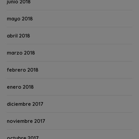
junio 2018
mayo 2018
abril 2018
marzo 2018
febrero 2018
enero 2018
diciembre 2017
noviembre 2017
octubre 2017