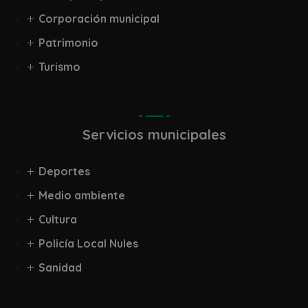
Corporación municipal
Patrimonio
Turismo
Servicios municipales
Deportes
Medio ambiente
Cultura
Policía Local Nules
Sanidad