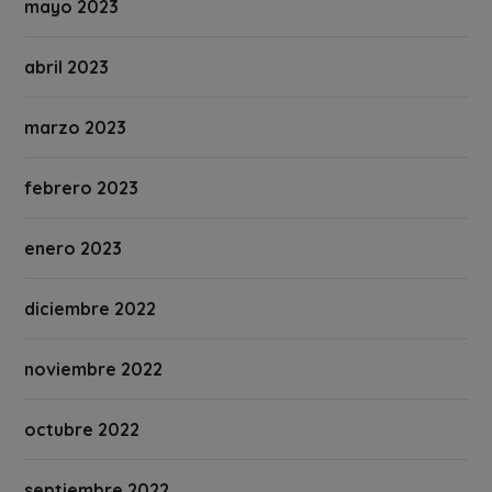
mayo 2023
abril 2023
marzo 2023
febrero 2023
enero 2023
diciembre 2022
noviembre 2022
octubre 2022
septiembre 2022