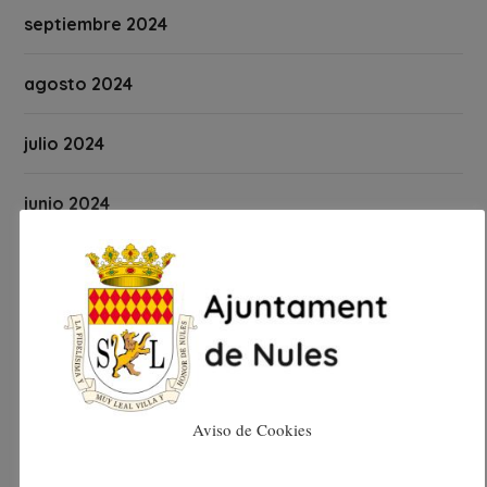
septiembre 2024
agosto 2024
julio 2024
junio 2024
mayo 2024
abril 2024
marzo 2024
Aviso de Cookies
febrero 2024