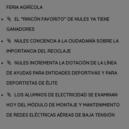
FERIA AGRÍCOLA
EL “RINCÓN FAVORITO” DE NULES YA TIENE
GANADORES
NULES CONCIENCIA A LA CIUDADANÍA SOBRE LA
IMPORTANCIA DEL RECICLAJE
NULES INCREMENTA LA DOTACIÓN DE LA LÍNEA
DE AYUDAS PARA ENTIDADES DEPORTIVAS Y PARA
DEPORTISTAS DE ÉLITE
LOS ALUMNOS DE ELECTRICIDAD SE EXAMINAN
HOY DEL MÓDULO DE MONTAJE Y MANTENIMIENTO
DE REDES ELÉCTRICAS AÉREAS DE BAJA TENSIÓN