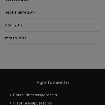
septiembre 2017
abril 2017
marzo 2017
Ayuntamiento
Portal de transparencia
Visor presupuestario