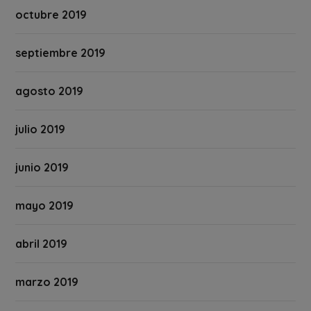
octubre 2019
septiembre 2019
agosto 2019
julio 2019
junio 2019
mayo 2019
abril 2019
marzo 2019