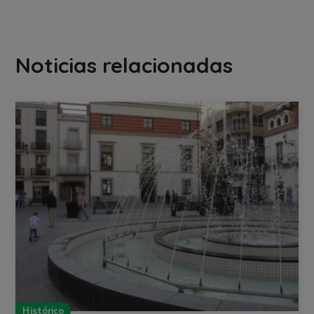
Noticias relacionadas
Histórico