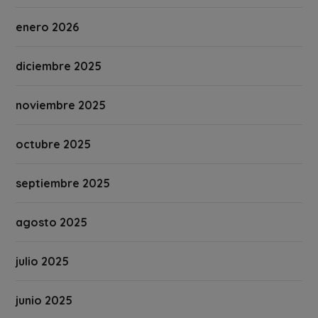
enero 2026
diciembre 2025
noviembre 2025
octubre 2025
septiembre 2025
agosto 2025
julio 2025
junio 2025