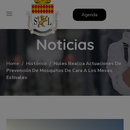
Agenda
Noticias
Home
Histórico
Nules Realiza Actuaciones De
Prevención De Mosquitos De Cara A Los Meses
Estivales