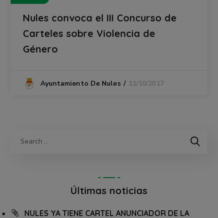
Nules convoca el III Concurso de
Carteles sobre Violencia de
Género
11/10/2017
Ayuntamiento De Nules
Últimas noticias
NULES YA TIENE CARTEL ANUNCIADOR DE LA