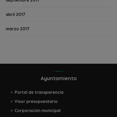
abril 2017
marzo 2017
Ayuntamiento
Portal de transparencia
Visor presupuestario
Corporación municipal