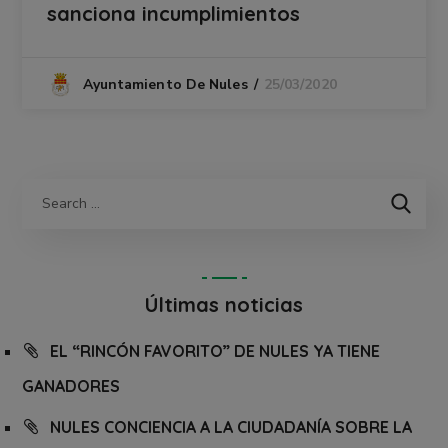
sanciona incumplimientos
25/03/2020
Ayuntamiento De Nules
Últimas noticias
EL “RINCÓN FAVORITO” DE NULES YA TIENE
GANADORES
NULES CONCIENCIA A LA CIUDADANÍA SOBRE LA