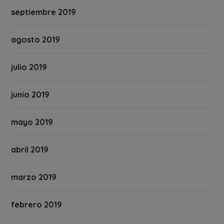
septiembre 2019
agosto 2019
julio 2019
junio 2019
mayo 2019
abril 2019
marzo 2019
febrero 2019