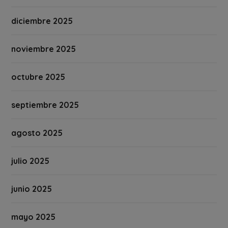
diciembre 2025
noviembre 2025
octubre 2025
septiembre 2025
agosto 2025
julio 2025
junio 2025
mayo 2025