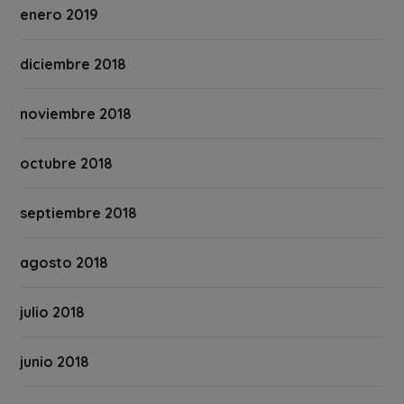
enero 2019
diciembre 2018
noviembre 2018
octubre 2018
septiembre 2018
agosto 2018
julio 2018
junio 2018