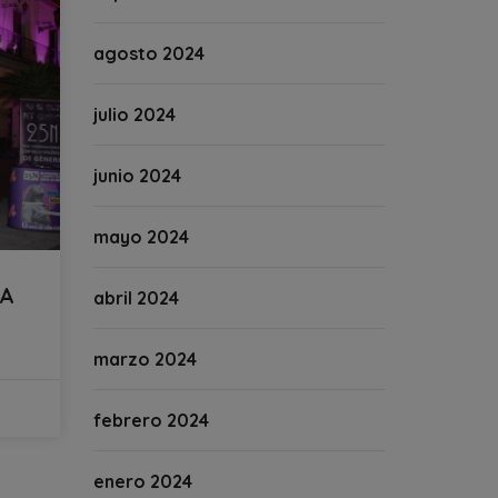
agosto 2024
julio 2024
junio 2024
mayo 2024
IA
abril 2024
marzo 2024
febrero 2024
enero 2024