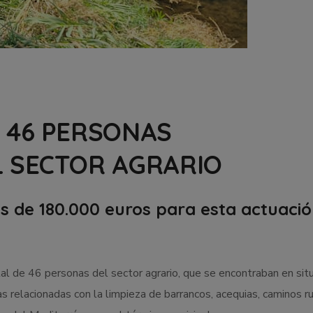
 46 PERSONAS
 SECTOR AGRARIO
s de 180.000 euros para esta actuaci
l de 46 personas del sector agrario, que se encontraban en sit
s relacionadas con la limpieza de barrancos, acequias, caminos r