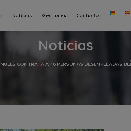
Noticias
Gestiones
Contacto
Noticias
NULES CONTRATA A 46 PERSONAS DESEMPLEADAS DE