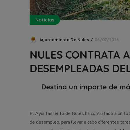
Noticias
Ayuntamiento De Nules
06/07/2026
NULES CONTRATA A
DESEMPLEADAS DEL
Destina un importe de má
El Ayuntamiento de Nules ha contratado a un tota
de desempleo, para llevar a cabo diferentes tarea