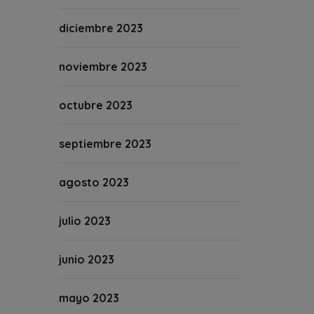
diciembre 2023
noviembre 2023
octubre 2023
septiembre 2023
agosto 2023
julio 2023
junio 2023
mayo 2023