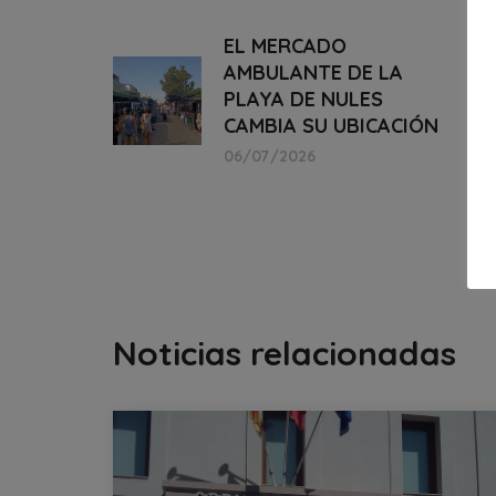
EL MERCADO
AMBULANTE DE LA
PLAYA DE NULES
CAMBIA SU UBICACIÓN
06/07/2026
Noticias relacionadas