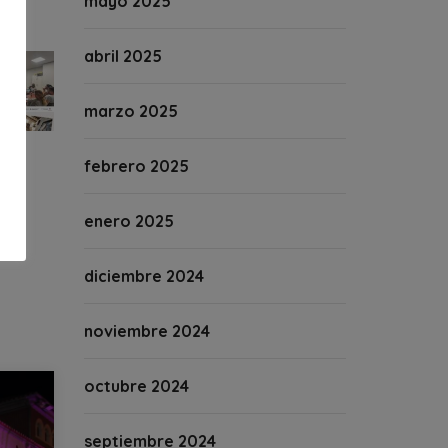
mayo 2025
abril 2025
marzo 2025
febrero 2025
enero 2025
diciembre 2024
noviembre 2024
octubre 2024
septiembre 2024