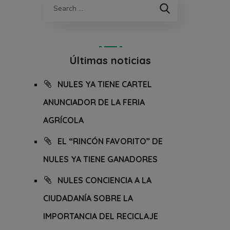
Últimas noticias
NULES YA TIENE CARTEL
ANUNCIADOR DE LA FERIA
AGRÍCOLA
EL “RINCÓN FAVORITO” DE
NULES YA TIENE GANADORES
NULES CONCIENCIA A LA
CIUDADANÍA SOBRE LA
IMPORTANCIA DEL RECICLAJE