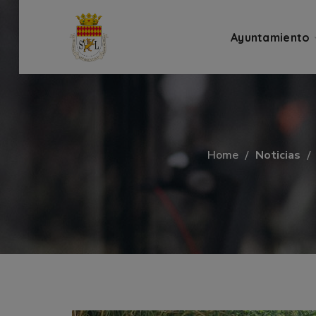
Ayuntamiento
Home
Noticias