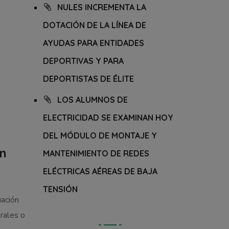
NULES INCREMENTA LA
DOTACIÓN DE LA LÍNEA DE
AYUDAS PARA ENTIDADES
DEPORTIVAS Y PARA
DEPORTISTAS DE ÉLITE
LOS ALUMNOS DE
ELECTRICIDAD SE EXAMINAN HOY
DEL MÓDULO DE MONTAJE Y
ón
MANTENIMIENTO DE REDES
ELÉCTRICAS AÉREAS DE BAJA
TENSIÓN
uación
urales o