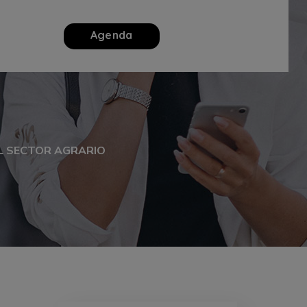
Agenda
L SECTOR AGRARIO