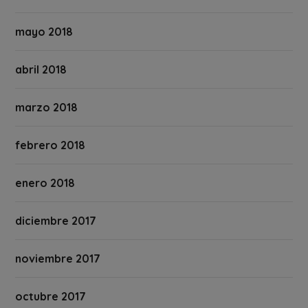
mayo 2018
abril 2018
marzo 2018
febrero 2018
enero 2018
diciembre 2017
noviembre 2017
octubre 2017