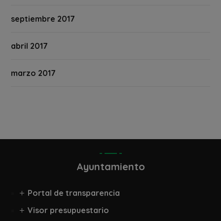
septiembre 2017
abril 2017
marzo 2017
Ayuntamiento
Portal de transparencia
Visor presupuestario