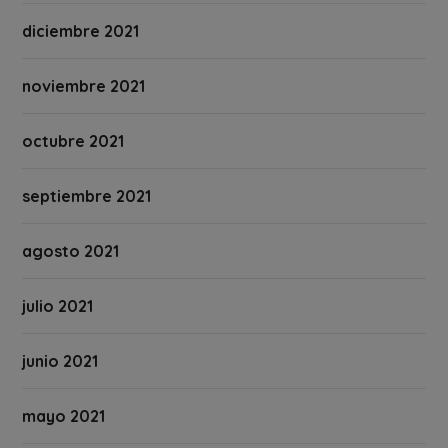
diciembre 2021
noviembre 2021
octubre 2021
septiembre 2021
agosto 2021
julio 2021
junio 2021
mayo 2021