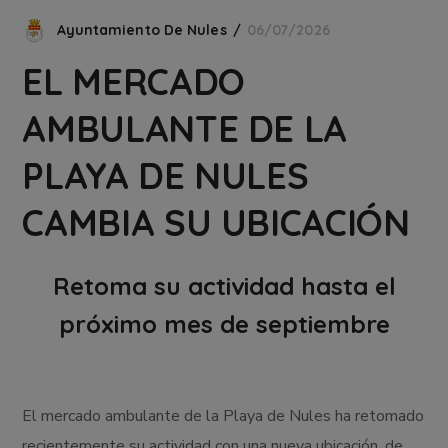
Ayuntamiento De Nules
06/07/2026
EL MERCADO
AMBULANTE DE LA
PLAYA DE NULES
CAMBIA SU UBICACIÓN
Retoma su actividad hasta el
próximo mes de septiembre
El mercado ambulante de la Playa de Nules ha retomado
recientemente su actividad con una nueva ubicación, de