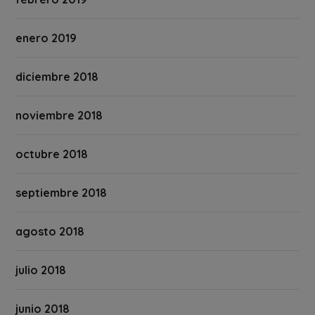
enero 2019
diciembre 2018
noviembre 2018
octubre 2018
septiembre 2018
agosto 2018
julio 2018
junio 2018