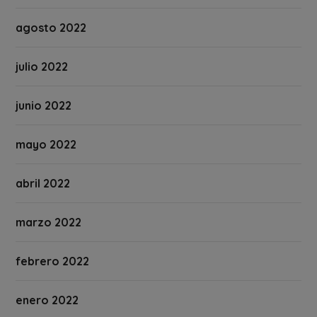
agosto 2022
julio 2022
junio 2022
mayo 2022
abril 2022
marzo 2022
febrero 2022
enero 2022