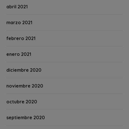
abril 2021
marzo 2021
febrero 2021
enero 2021
diciembre 2020
noviembre 2020
octubre 2020
septiembre 2020