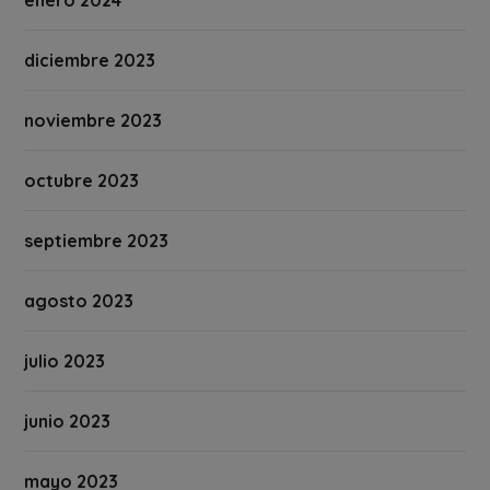
diciembre 2023
noviembre 2023
octubre 2023
septiembre 2023
agosto 2023
julio 2023
junio 2023
mayo 2023