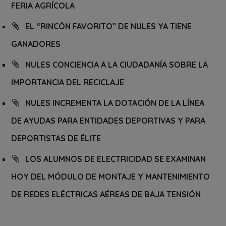
FERIA AGRÍCOLA
EL “RINCÓN FAVORITO” DE NULES YA TIENE
GANADORES
NULES CONCIENCIA A LA CIUDADANÍA SOBRE LA
IMPORTANCIA DEL RECICLAJE
NULES INCREMENTA LA DOTACIÓN DE LA LÍNEA
DE AYUDAS PARA ENTIDADES DEPORTIVAS Y PARA
DEPORTISTAS DE ÉLITE
LOS ALUMNOS DE ELECTRICIDAD SE EXAMINAN
HOY DEL MÓDULO DE MONTAJE Y MANTENIMIENTO
DE REDES ELÉCTRICAS AÉREAS DE BAJA TENSIÓN