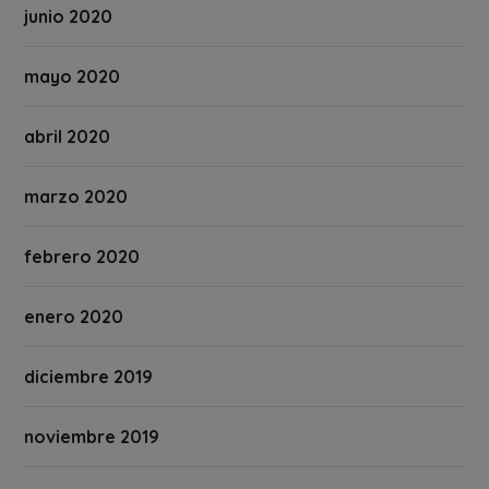
junio 2020
mayo 2020
abril 2020
marzo 2020
febrero 2020
enero 2020
diciembre 2019
noviembre 2019