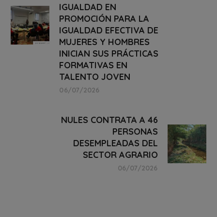
IGUALDAD EN
PROMOCIÓN PARA LA
IGUALDAD EFECTIVA DE
MUJERES Y HOMBRES
INICIAN SUS PRÁCTICAS
FORMATIVAS EN
TALENTO JOVEN
06/07/2026
NULES CONTRATA A 46
PERSONAS
DESEMPLEADAS DEL
SECTOR AGRARIO
06/07/2026