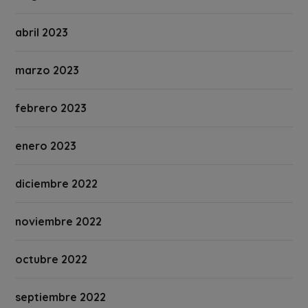
abril 2023
marzo 2023
febrero 2023
enero 2023
diciembre 2022
noviembre 2022
octubre 2022
septiembre 2022