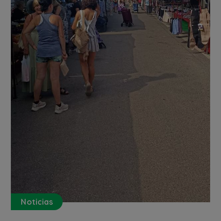
Noticias