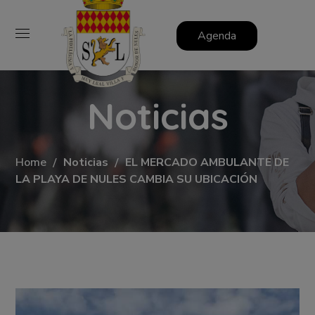
Agenda
Noticias
Home
Noticias
EL MERCADO AMBULANTE DE
LA PLAYA DE NULES CAMBIA SU UBICACIÓN