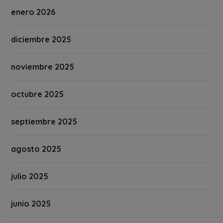
enero 2026
diciembre 2025
noviembre 2025
octubre 2025
septiembre 2025
agosto 2025
julio 2025
junio 2025