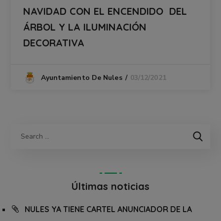
NAVIDAD CON EL ENCENDIDO DEL
ÁRBOL Y LA ILUMINACIÓN
DECORATIVA
03/12/2021
Ayuntamiento De Nules
Últimas noticias
NULES YA TIENE CARTEL ANUNCIADOR DE LA