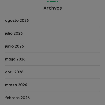
Archvos
agosto 2026
julio 2026
junio 2026
mayo 2026
abril 2026
marzo 2026
febrero 2026