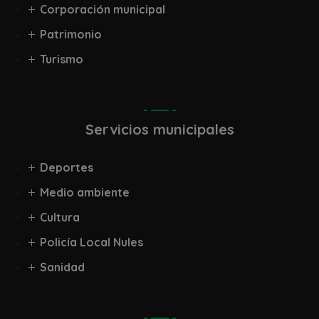
Corporación municipal
Patrimonio
Turismo
Servicios municipales
Deportes
Medio ambiente
Cultura
Policía Local Nules
Sanidad