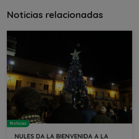
Noticias relacionadas
Noticias
NULES DA LA BIENVENIDA A LA