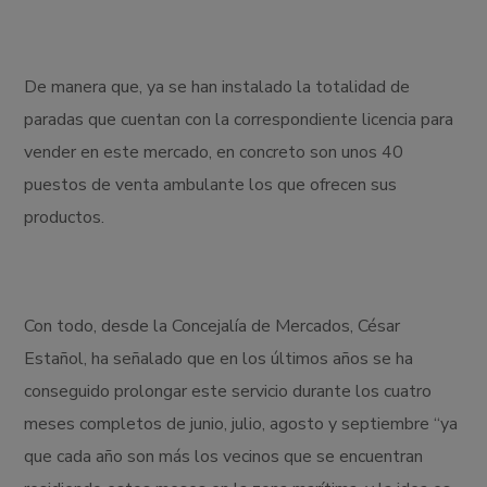
De manera que, ya se han instalado la totalidad de
paradas que cuentan con la correspondiente licencia para
vender en este mercado, en concreto son unos 40
puestos de venta ambulante los que ofrecen sus
productos.
Con todo, desde la Concejalía de Mercados, César
Estañol, ha señalado que en los últimos años se ha
conseguido prolongar este servicio durante los cuatro
meses completos de junio, julio, agosto y septiembre “ya
que cada año son más los vecinos que se encuentran