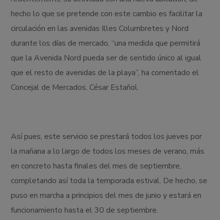
hecho lo que se pretende con este cambio es facilitar la
circulación en las avenidas Illes Columbretes y Nord
durante los días de mercado, “una medida que permitirá
que la Avenida Nord pueda ser de sentido único al igual
que el resto de avenidas de la playa”, ha comentado el
Concejal de Mercados, César Estañol.
Así pues, este servicio se prestará todos los jueves por
la mañana a lo largo de todos los meses de verano, más
en concreto hasta finales del mes de septiembre,
completando así toda la temporada estival. De hecho, se
puso en marcha a principios del mes de junio y estará en
funcionamiento hasta el 30 de septiembre.