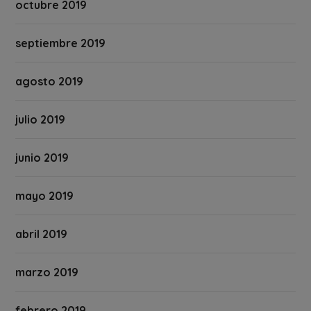
octubre 2019
septiembre 2019
agosto 2019
julio 2019
junio 2019
mayo 2019
abril 2019
marzo 2019
febrero 2019